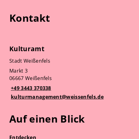
Kontakt
Kulturamt
Stadt Weißenfels
Markt 3
06667 Weißenfels
+49 3443 370338
kulturmanagement@weissenfels.de
Auf einen Blick
Entdecken