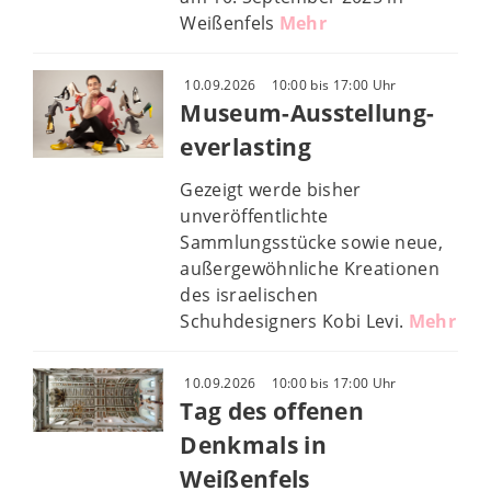
Weißenfels
Mehr
10.09.2026
10:00 bis 17:00 Uhr
Museum-Ausstellung-
everlasting
Gezeigt werde bisher
unveröffentlichte
Sammlungsstücke sowie neue,
außergewöhnliche Kreationen
des israelischen
Schuhdesigners Kobi Levi.
Mehr
10.09.2026
10:00 bis 17:00 Uhr
Tag des offenen
Denkmals in
Weißenfels