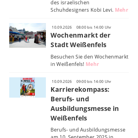
des israelischen
Schuhdesigners Kobi Levi.
Mehr
10.09.2026
08:00 bis 14:00 Uhr
Wochenmarkt der
Stadt Weißenfels
Besuchen Sie den Wochenmarkt
in Weißenfels!
Mehr
10.09.2026
09:00 bis 14:00 Uhr
Karrierekompass:
Berufs- und
Ausbildungsmesse in
Weißenfels
Berufs- und Ausbildungsmesse
am 10. September 2025 in