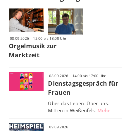
08.09.2026
12:00 bis 13:00 Uhr
Orgelmusik zur
Marktzeit
08.09.2026
14:00 bis 17:00 Uhr
Dienstagsgespräch für
Frauen
Über das Leben. Über uns.
Mitten in Weißenfels.
Mehr
09.09.2026