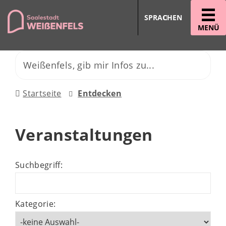
SPRACHEN
MENÜ
Startseite
Entdecken
Veranstaltungen
Suchbegriff:
Kategorie: