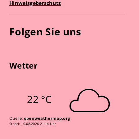
Hinweisgeberschutz
Folgen Sie uns
Wetter
22 °C
Quelle:
openweathermap.org
Stand: 10.08.2026 21:14 Uhr