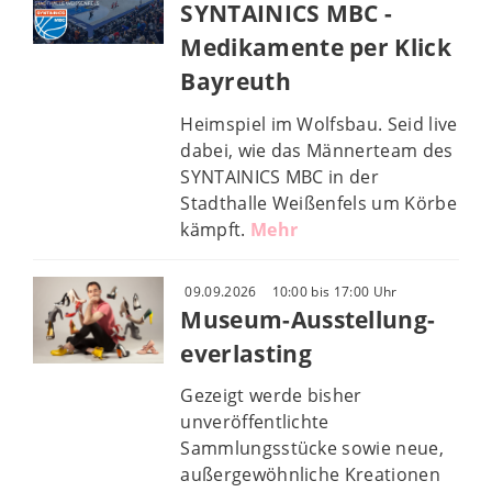
SYNTAINICS MBC -
Medikamente per Klick
Bayreuth
Heimspiel im Wolfsbau. Seid live
dabei, wie das Männerteam des
SYNTAINICS MBC in der
Stadthalle Weißenfels um Körbe
kämpft.
Mehr
09.09.2026
10:00 bis 17:00 Uhr
Museum-Ausstellung-
everlasting
Gezeigt werde bisher
unveröffentlichte
Sammlungsstücke sowie neue,
außergewöhnliche Kreationen