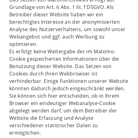
Grundlage von Art. 6 Abs. 1 lit. f DSGVO. Als
Betreiber dieser Website haben wir ein
berechtigtes Interesse an der anonymisierten
Analyse des Nutzerverhaltens, um sowohl unser
Webangebot und ggf. auch Werbung zu
optimieren.
Es erfolgt keine Weitergabe der im Matomo-
Cookie gespeicherten Informationen über die
Benutzung dieser Website. Das Setzen von
Cookies durch Ihren Webbrowser ist
verhinderbar. Einige Funktionen unserer Website
könnten dadurch jedoch eingeschränkt werden.
Sie können sich hier entscheiden, ob in Ihrem
Browser ein eindeutiger Webanalyse-Cookie
abgelegt werden darf, um dem Betreiber der
Website die Erfassung und Analyse
verschiedener statistischer Daten zu
ermöglichen.