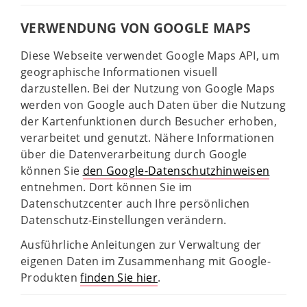
VERWENDUNG VON GOOGLE MAPS
Diese Webseite verwendet Google Maps API, um
geographische Informationen visuell
darzustellen. Bei der Nutzung von Google Maps
werden von Google auch Daten über die Nutzung
der Kartenfunktionen durch Besucher erhoben,
verarbeitet und genutzt. Nähere Informationen
über die Datenverarbeitung durch Google
können Sie
den Google-Datenschutzhinweisen
entnehmen. Dort können Sie im
Datenschutzcenter auch Ihre persönlichen
Datenschutz-Einstellungen verändern.
Ausführliche Anleitungen zur Verwaltung der
eigenen Daten im Zusammenhang mit Google-
Produkten
finden Sie hier
.