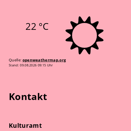
22 °C
Quelle:
openweathermap.org
Stand: 09.08.2026 09:15 Uhr
Kontakt
Kulturamt