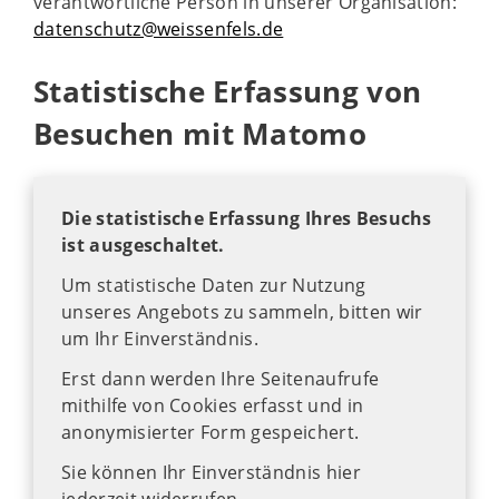
verantwortliche Person in unserer Organisation:
datenschutz@weissenfels.de
Statistische Erfassung von
Besuchen mit Matomo
Die statistische Erfassung Ihres Besuchs
ist ausgeschaltet.
Um statistische Daten zur Nutzung
unseres Angebots zu sammeln, bitten wir
um Ihr Einverständnis.
Erst dann werden Ihre Seitenaufrufe
mithilfe von Cookies erfasst und in
anonymisierter Form gespeichert.
Sie können Ihr Einverständnis hier