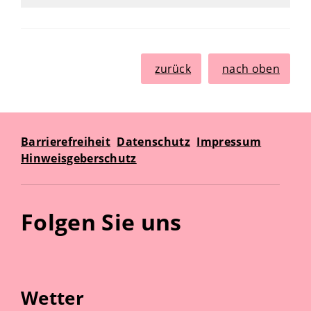
zurück
nach oben
Barrierefreiheit
Datenschutz
Impressum
Hinweisgeberschutz
Folgen Sie uns
Wetter