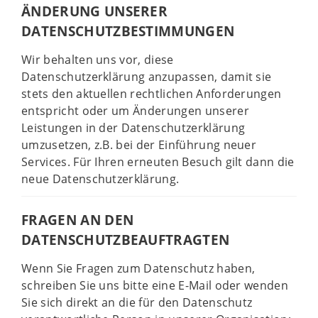
ÄNDERUNG UNSERER
DATENSCHUTZBESTIMMUNGEN
Wir behalten uns vor, diese
Datenschutzerklärung anzupassen, damit sie
stets den aktuellen rechtlichen Anforderungen
entspricht oder um Änderungen unserer
Leistungen in der Datenschutzerklärung
umzusetzen, z.B. bei der Einführung neuer
Services. Für Ihren erneuten Besuch gilt dann die
neue Datenschutzerklärung.
FRAGEN AN DEN
DATENSCHUTZBEAUFTRAGTEN
Wenn Sie Fragen zum Datenschutz haben,
schreiben Sie uns bitte eine E-Mail oder wenden
Sie sich direkt an die für den Datenschutz