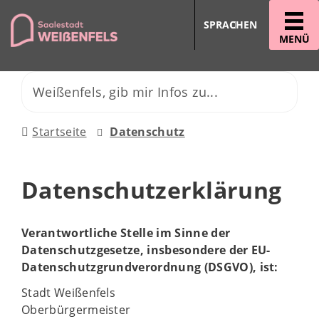
SPRACHEN
MENÜ
Startseite
Datenschutz
Datenschutzerklärung
Verantwortliche Stelle im Sinne der
Datenschutzgesetze, insbesondere der EU-
Datenschutzgrundverordnung (DSGVO), ist:
Stadt Weißenfels
Oberbürgermeister