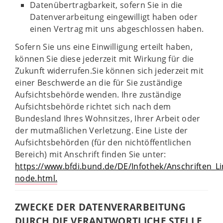
Datenübertragbarkeit, sofern Sie in die
Datenverarbeitung eingewilligt haben oder
einen Vertrag mit uns abgeschlossen haben.
Sofern Sie uns eine Einwilligung erteilt haben,
können Sie diese jederzeit mit Wirkung für die
Zukunft widerrufen.Sie können sich jederzeit mit
einer Beschwerde an die für Sie zuständige
Aufsichtsbehörde wenden. Ihre zuständige
Aufsichtsbehörde richtet sich nach dem
Bundesland Ihres Wohnsitzes, Ihrer Arbeit oder
der mutmaßlichen Verletzung. Eine Liste der
Aufsichtsbehörden (für den nichtöffentlichen
Bereich) mit Anschrift finden Sie unter:
https://www.bfdi.bund.de/DE/Infothek/Anschriften_Lin
node.html.
ZWECKE DER DATENVERARBEITUNG
DURCH DIE VERANTWORTLICHE STELLE