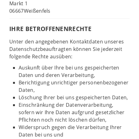
Markt 1
06667Weißenfels
IHRE BETROFFENENRECHTE
Unter den angegebenen Kontaktdaten unseres
Datenschutzbeauftragten können Sie jederzeit
folgende Rechte ausüben:
Auskunft über Ihre bei uns gespeicherten
Daten und deren Verarbeitung,
Berichtigung unrichtiger personenbezogener
Daten,
Löschung Ihrer bei uns gespeicherten Daten,
Einschränkung der Datenverarbeitung,
sofern wir Ihre Daten aufgrund gesetzlicher
Pflichten noch nicht löschen dürfen,
Widerspruch gegen die Verarbeitung Ihrer
Daten bei uns und