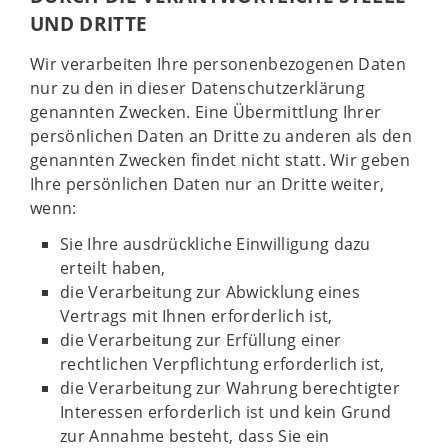
UND DRITTE
Wir verarbeiten Ihre personenbezogenen Daten
nur zu den in dieser Datenschutzerklärung
genannten Zwecken. Eine Übermittlung Ihrer
persönlichen Daten an Dritte zu anderen als den
genannten Zwecken findet nicht statt. Wir geben
Ihre persönlichen Daten nur an Dritte weiter,
wenn:
Sie Ihre ausdrückliche Einwilligung dazu
erteilt haben,
die Verarbeitung zur Abwicklung eines
Vertrags mit Ihnen erforderlich ist,
die Verarbeitung zur Erfüllung einer
rechtlichen Verpflichtung erforderlich ist,
die Verarbeitung zur Wahrung berechtigter
Interessen erforderlich ist und kein Grund
zur Annahme besteht, dass Sie ein