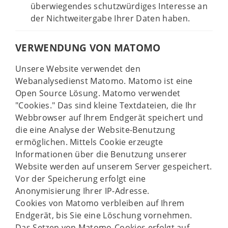
überwiegendes schutzwürdiges Interesse an
der Nichtweitergabe Ihrer Daten haben.
VERWENDUNG VON MATOMO
Unsere Website verwendet den
Webanalysedienst Matomo. Matomo ist eine
Open Source Lösung. Matomo verwendet
"Cookies." Das sind kleine Textdateien, die Ihr
Webbrowser auf Ihrem Endgerät speichert und
die eine Analyse der Website-Benutzung
ermöglichen. Mittels Cookie erzeugte
Informationen über die Benutzung unserer
Website werden auf unserem Server gespeichert.
Vor der Speicherung erfolgt eine
Anonymisierung Ihrer IP-Adresse.
Cookies von Matomo verbleiben auf Ihrem
Endgerät, bis Sie eine Löschung vornehmen.
Das Setzen von Matomo-Cookies erfolgt auf