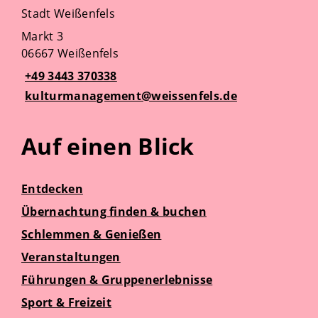
Stadt Weißenfels
Markt 3
06667 Weißenfels
+49 3443 370338
kulturmanagement@weissenfels.de
Auf einen Blick
Entdecken
Übernachtung finden & buchen
Schlemmen & Genießen
Veranstaltungen
Führungen & Gruppenerlebnisse
Sport & Freizeit