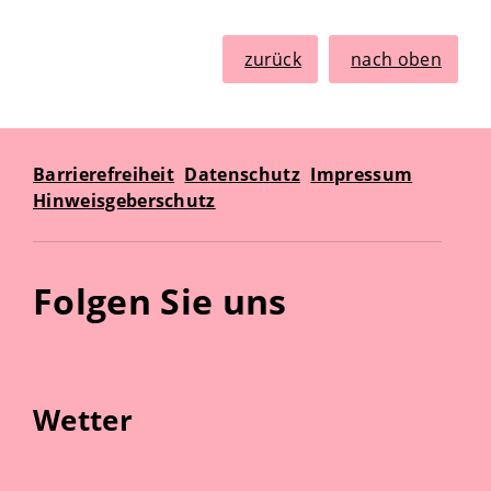
zurück
nach oben
Barrierefreiheit
Datenschutz
Impressum
Hinweisgeberschutz
Folgen Sie uns
Wetter