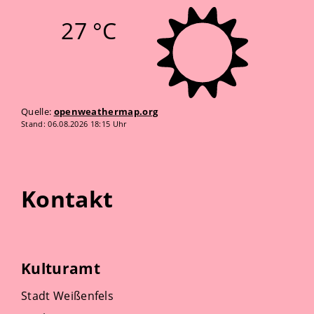
27 °C
Quelle:
openweathermap.org
Stand: 06.08.2026 18:15 Uhr
Kontakt
Kulturamt
Stadt Weißenfels