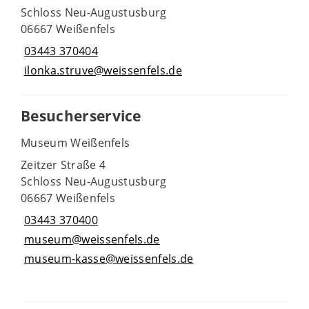
Schloss Neu-Augustusburg
06667 Weißenfels
03443 370404
ilonka.struve@weissenfels.de
Besucherservice
Museum Weißenfels
Zeitzer Straße 4
Schloss Neu-Augustusburg
06667 Weißenfels
03443 370400
museum@weissenfels.de
museum-kasse@weissenfels.de