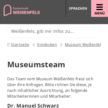
SPRACHEN
MENÜ
Startseite
Entdecken
Museum Weißenfels im
Museumsteam
Das Team vom Museum Weißenfels freut sich
über Ihre Anfragen. Bitte richten Sie diese, je
nach inhaltlicher Ausrichtung, an folgende
Mitarbeiterinnen und Mitarbeiter:
Dr. Manuel Schwarz