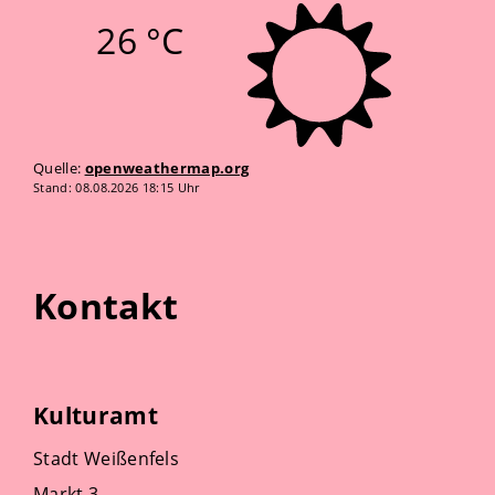
26 °C
Quelle:
openweathermap.org
Stand: 08.08.2026 18:15 Uhr
Kontakt
Kulturamt
Stadt Weißenfels
Markt 3