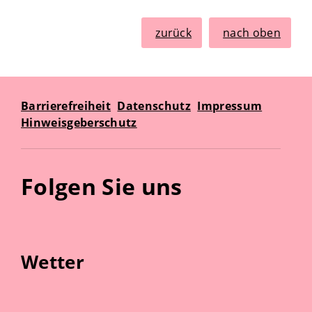
zurück
nach oben
Barrierefreiheit
Datenschutz
Impressum
Hinweisgeberschutz
Folgen Sie uns
Wetter