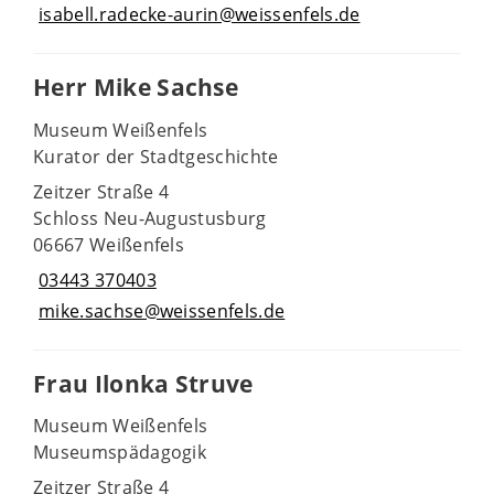
isabell.radecke-aurin@weissenfels.de
Herr Mike Sachse
Museum Weißenfels
Kurator der Stadtgeschichte
Zeitzer Straße 4
Schloss Neu-Augustusburg
06667 Weißenfels
03443 370403
mike.sachse@weissenfels.de
Frau Ilonka Struve
Museum Weißenfels
Museumspädagogik
Zeitzer Straße 4