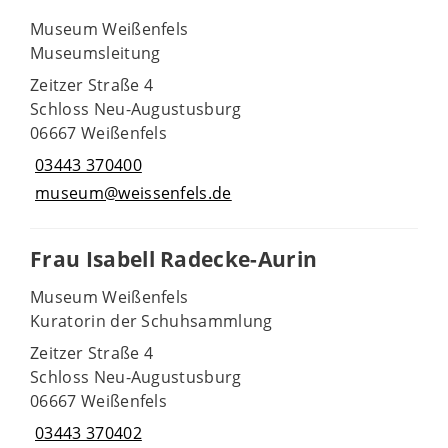
Museum Weißenfels
Museumsleitung
Zeitzer Straße 4
Schloss Neu-Augustusburg
06667 Weißenfels
03443 370400
museum@weissenfels.de
Frau Isabell Radecke-Aurin
Museum Weißenfels
Kuratorin der Schuhsammlung
Zeitzer Straße 4
Schloss Neu-Augustusburg
06667 Weißenfels
03443 370402