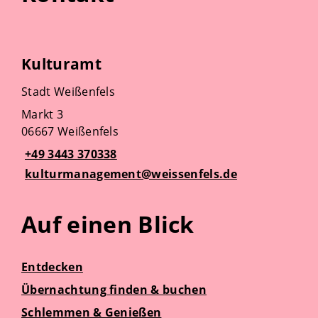
Kulturamt
Stadt Weißenfels
Markt 3
06667 Weißenfels
+49 3443 370338
kulturmanagement@weissenfels.de
Auf einen Blick
Entdecken
Übernachtung finden & buchen
Schlemmen & Genießen