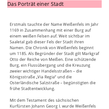
Das Porträt einer Stadt
Erstmals tauchte der Name Weißenfels im Jahr
1169 in Zusammenhang mit einer Burg auf
einem weißen Felsen auf. Weit sichtbar im
Saaletal gab dieser Fels der Stadt ihren
Namen. Die Chronik von Weißenfels beginnt
um 1185. Als Begründer der Stadt gilt Markgraf
Otto der Reiche von Meißen. Eine schützende
Burg, ein Flussübergang und die Kreuzung
zweier wichtiger Handelsstraßen – die
Königsstraße „Via Regia“ und die
Osterländische Salzstraße – begünstigten die
frühe Stadtentwicklung.
Mit dem Testament des sächsischen
Kurfürsten Johann Georg I. wurde Weißenfels