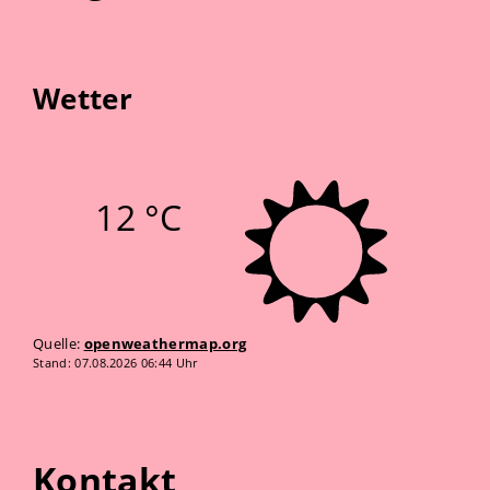
Wetter
12 °C
Quelle:
openweathermap.org
Stand: 07.08.2026 06:44 Uhr
Kontakt