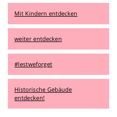
Mit Kindern entdecken
weiter entdecken
#lestweforget
Historische Gebäude
entdecken!