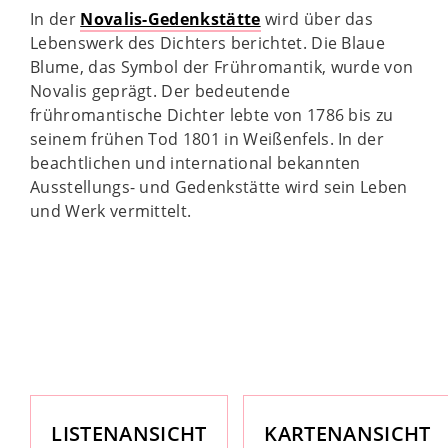
In der
Novalis-Gedenkstätte
wird über das
Lebenswerk des Dichters berichtet. Die Blaue
Blume, das Symbol der Frühromantik, wurde von
Novalis geprägt. Der bedeutende
frühromantische Dichter lebte von 1786 bis zu
seinem frühen Tod 1801 in Weißenfels. In der
beachtlichen und international bekannten
Ausstellungs- und Gedenkstätte wird sein Leben
und Werk vermittelt.
LISTENANSICHT
KARTENANSICHT