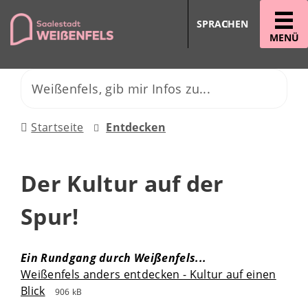
SPRACHEN
MENÜ
Startseite
Entdecken
Der Kultur auf der
Spur!
Ein Rundgang durch Weißenfels...
Weißenfels anders entdecken - Kultur auf einen
Blick
906 kB