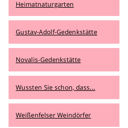
Heimatnaturgarten
Gustav-Adolf-Gedenkstätte
Novalis-Gedenkstätte
Wussten Sie schon, dass...
Weißenfelser Weindörfer