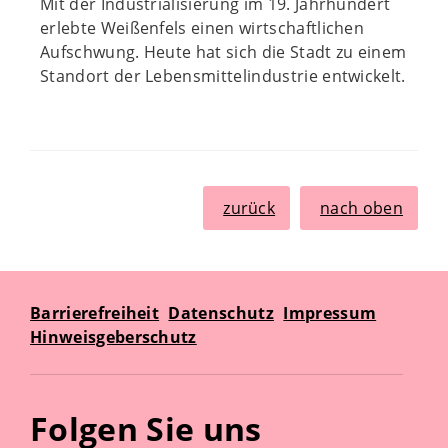
Mit der Industrialisierung im 19. Jahrhundert
erlebte Weißenfels einen wirtschaftlichen
Aufschwung. Heute hat sich die Stadt zu einem
Standort der Lebensmittelindustrie entwickelt.
zurück
nach oben
Barrierefreiheit
Datenschutz
Impressum
Hinweisgeberschutz
Folgen Sie uns