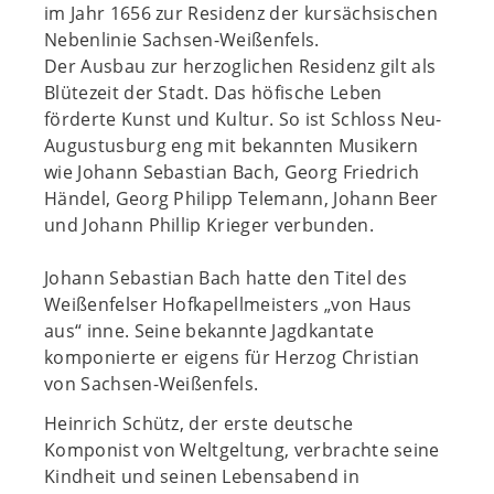
im Jahr 1656 zur Residenz der kursächsischen
Nebenlinie Sachsen-Weißenfels.
Der Ausbau zur herzoglichen Residenz gilt als
Blütezeit der Stadt. Das höfische Leben
förderte Kunst und Kultur. So ist Schloss Neu-
Augustusburg eng mit bekannten Musikern
wie Johann Sebastian Bach, Georg Friedrich
Händel, Georg Philipp Telemann, Johann Beer
und Johann Phillip Krieger verbunden.
Johann Sebastian Bach hatte den Titel des
Weißenfelser Hofkapellmeisters „von Haus
aus“ inne. Seine bekannte Jagdkantate
komponierte er eigens für Herzog Christian
von Sachsen-Weißenfels.
Heinrich Schütz, der erste deutsche
Komponist von Weltgeltung, verbrachte seine
Kindheit und seinen Lebensabend in