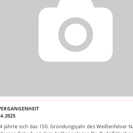
 VERGANGENHEIT
.4.2025
4 jährte sich das 150. Gründungsjahr des Weißenfelser N