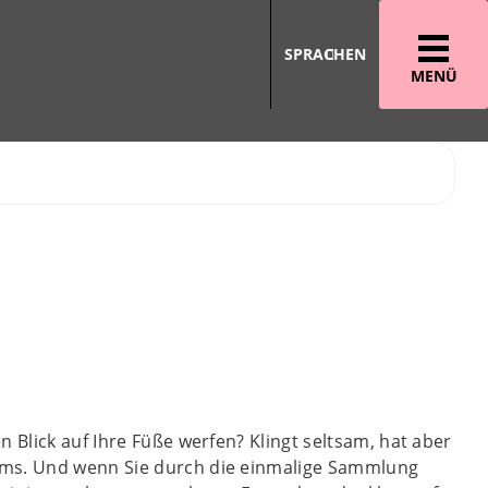
SPRACHEN
MENÜ
 Blick auf Ihre Füße werfen? Klingt seltsam, hat aber
ums. Und wenn Sie durch die einmalige Sammlung