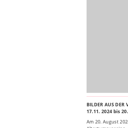
BILDER AUS DER
17.11. 2024 bis 20
Am 20. August 202