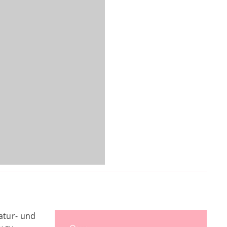
atur- und