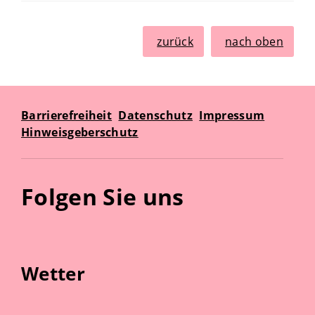
zurück
nach oben
Barrierefreiheit
Datenschutz
Impressum
Hinweisgeberschutz
Folgen Sie uns
Wetter