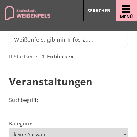
SPRACHEN
MENÜ
Startseite
Entdecken
Veranstaltungen
Suchbegriff:
Kategorie: