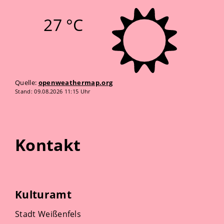
27 °C
Quelle:
openweathermap.org
Stand: 09.08.2026 11:15 Uhr
Kontakt
Kulturamt
Stadt Weißenfels