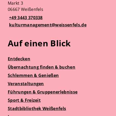
Markt 3
06667 Weißenfels
+49 3443 370338
kulturmanagement@weissenfels.de
Auf einen Blick
Entdecken
Übernachtung finden & buchen
Schlemmen & Genießen
Veranstaltungen
Führungen & Gruppenerlebnisse
Sport & Freizeit
Stadtbibliothek Weißenfels