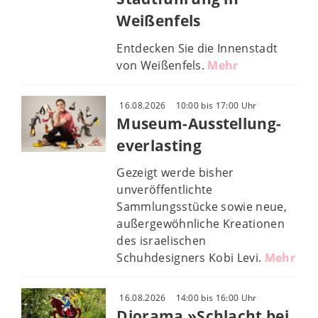
Weißenfels
Entdecken Sie die Innenstadt
von Weißenfels.
Mehr
16.08.2026
10:00 bis 17:00 Uhr
Museum-Ausstellung-
everlasting
Gezeigt werde bisher
unveröffentlichte
Sammlungsstücke sowie neue,
außergewöhnliche Kreationen
des israelischen
Schuhdesigners Kobi Levi.
Mehr
16.08.2026
14:00 bis 16:00 Uhr
Diorama »Schlacht bei