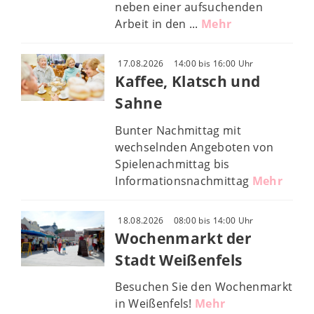
neben einer aufsuchenden
Arbeit in den ...
Mehr
17.08.2026
14:00 bis 16:00 Uhr
Kaffee, Klatsch und
Sahne
Bunter Nachmittag mit
wechselnden Angeboten von
Spielenachmittag bis
Informationsnachmittag
Mehr
18.08.2026
08:00 bis 14:00 Uhr
Wochenmarkt der
Stadt Weißenfels
Besuchen Sie den Wochenmarkt
in Weißenfels!
Mehr