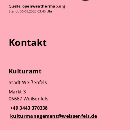
Quelle:
openweathermap.org
Stand: 06.08.2026 03:45 Uhr
Kontakt
Kulturamt
Stadt Weißenfels
Markt 3
06667 Weißenfels
+49 3443 370338
kulturmanagement@weissenfels.de