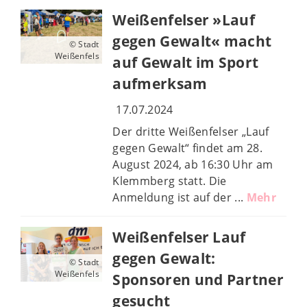
Weißenfelser »Lauf
gegen Gewalt« macht
© Stadt
Weißenfels
auf Gewalt im Sport
aufmerksam
17.07.2024
Der dritte Weißenfelser „Lauf
gegen Gewalt“ findet am 28.
August 2024, ab 16:30 Uhr am
Klemmberg statt. Die
Anmeldung ist auf der ...
Mehr
Weißenfelser Lauf
gegen Gewalt:
© Stadt
Weißenfels
Sponsoren und Partner
gesucht