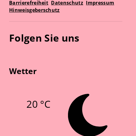
Barrierefreiheit
Datenschutz
Impressum
Hinweisgeberschutz
Folgen Sie uns
Wetter
20 °C