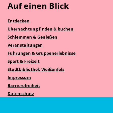
Auf einen Blick
Entdecken
Übernachtung finden & buchen
Schlemmen & Genießen
Veranstaltungen
Führungen & Gruppenerlebnisse
Sport & Freizeit
Stadtbibliothek Weißenfels
Impressum
Barrierefreiheit
Datenschutz
Suche
Weißenfelser Seniorenzeit