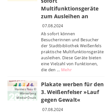
sofort
Multifunktionsgeräte
zum Ausleihen an
07.08.2024
Ab sofort können
Besucherinnen und Besucher
der Stadtbibliothek Weißenfels
praktische Multifunktionsgeräte
ausleihen. Diese Geräte bieten
eine Vielzahl von Funktionen,
die den ...
Mehr
Plakate werben für den
Hannes Neu ©
3. Weißenfelser »Lauf
Winterberg
Media+Druck
gegen Gewalt«
07.08.2024