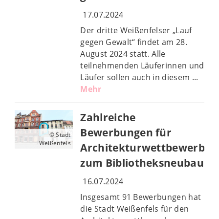
17.07.2024
Der dritte Weißenfelser „Lauf
gegen Gewalt“ findet am 28.
August 2024 statt. Alle
teilnehmenden Läuferinnen und
Läufer sollen auch in diesem ...
Mehr
Zahlreiche
Bewerbungen für
© Stadt
Weißenfels
Architekturwettbewerb
zum Bibliotheksneubau
16.07.2024
Insgesamt 91 Bewerbungen hat
die Stadt Weißenfels für den