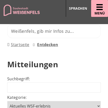
SPRACHEN
MENÜ
Startseite
Entdecken
Mitteilungen
Suchbegriff:
Kategorie: