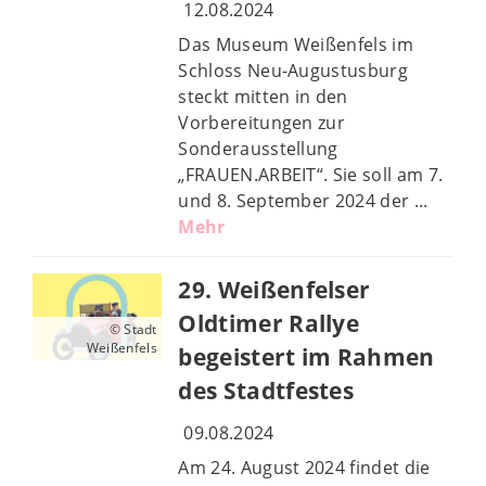
12.08.2024
Das Museum Weißenfels im
Schloss Neu-Augustusburg
steckt mitten in den
Vorbereitungen zur
Sonderausstellung
„FRAUEN.ARBEIT“. Sie soll am 7.
und 8. September 2024 der ...
Mehr
29. Weißenfelser
Oldtimer Rallye
© Stadt
Weißenfels
begeistert im Rahmen
des Stadtfestes
09.08.2024
Am 24. August 2024 findet die