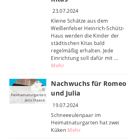
23.07.2024
Kleine Schätze aus dem
Weißenfelser Heinrich-Schütz-
Haus werden die Kinder der
städtischen Kitas bald
regelmäßig erhalten. Jede
Einrichtung soll dafür mit ...
Mehr
Nachwuchs für Romeo
©
und Julia
Heimatnaturgarten,
Jens Haase
19.07.2024
Schneeeulenpaar im
Heimatnaturgarten hat zwei
Küken
Mehr