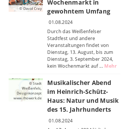
Wochenmarkt in
© David Cray
gewohntem Umfang
01.08.2024
Durch das Weißenfelser
Stadtfest und andere
Veranstaltungen findet von
Dienstag, 13. August, bis zum
Dienstag, 3. September 2024,
kein Wochenmarkt auf ...
Mehr
Musikalischer Abend
© Stadt
Weißenfels,
im Heinrich-Schütz-
Designkonzept
www.rhowerk.de
Haus: Natur und Musik
des 15. Jahrhunderts
01.08.2024