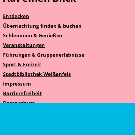
Entdecken
Übernachtung finden & buchen
Schlemmen & Genießen
Veranstaltungen
Führungen & Gruppenerlebnisse
Sport & Freizeit
Stadtbibliothek Weißenfels
Impressum
Barrierefreiheit
Datenschutz
Suche
Weißenfelser Seniorenzeit