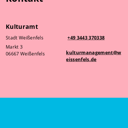
Kulturamt
Stadt Weißenfels
+49 3443 370338
Markt 3
kulturmanagement@w
06667 Weißenfels
eissenfels.de