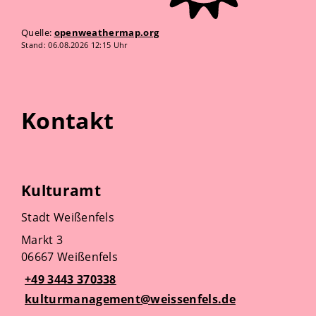
Quelle:
openweathermap.org
Stand: 06.08.2026 12:15 Uhr
Kontakt
Kulturamt
Stadt Weißenfels
Markt 3
06667 Weißenfels
+49 3443 370338
kulturmanagement@weissenfels.de