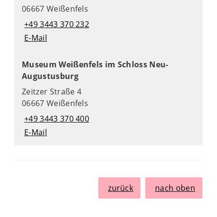
06667 Weißenfels
+49 3443 370 232
E-Mail
Museum Weißenfels im Schloss Neu-
Augustusburg
Zeitzer Straße 4
06667 Weißenfels
+49 3443 370 400
E-Mail
zurück
nach oben