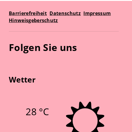
Barrierefreiheit
Datenschutz
Impressum
Hinweisgeberschutz
Folgen Sie uns
Wetter
28 °C