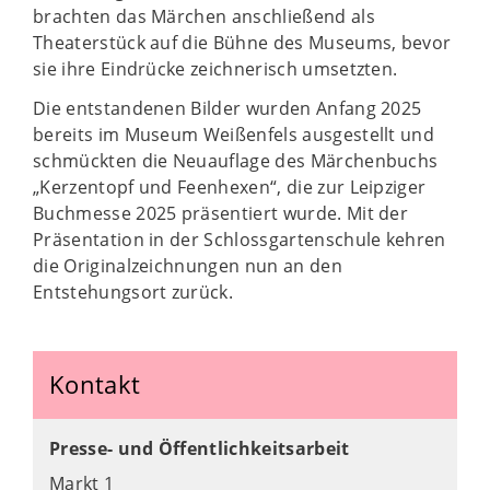
brachten das Märchen anschließend als
Theaterstück auf die Bühne des Museums, bevor
sie ihre Eindrücke zeichnerisch umsetzten.
Die entstandenen Bilder wurden Anfang 2025
bereits im Museum Weißenfels ausgestellt und
schmückten die Neuauflage des Märchenbuchs
„Kerzentopf und Feenhexen“, die zur Leipziger
Buchmesse 2025 präsentiert wurde. Mit der
Präsentation in der Schlossgartenschule kehren
die Originalzeichnungen nun an den
Entstehungsort zurück.
Kontakt
Presse- und Öffentlichkeitsarbeit
Markt 1