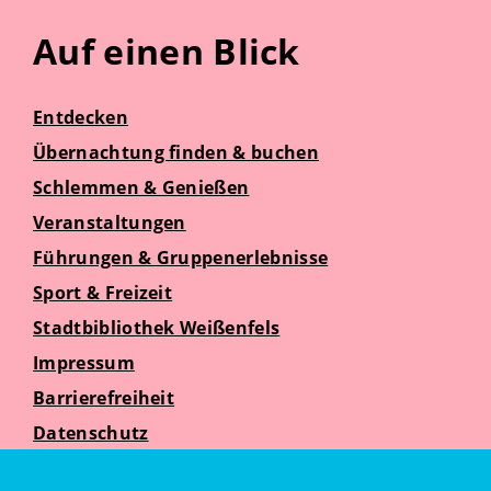
Auf einen Blick
Entdecken
Übernachtung finden & buchen
Schlemmen & Genießen
Veranstaltungen
Führungen & Gruppenerlebnisse
Sport & Freizeit
Stadtbibliothek Weißenfels
Impressum
Barrierefreiheit
Datenschutz
Suche