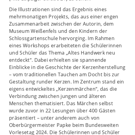
Die Illustrationen sind das Ergebnis eines
mehrmonatigen Projekts, das aus einer engen
Zusammenarbeit zwischen der Autorin, dem
Museum Weißenfels und den Kindern der
Schlossgartenschule hervorging. Im Rahmen
eines Workshops erarbeiteten die Schülerinnen
und Schüler das Thema „Altes Handwerk neu
entdeckt“. Dabei erhielten sie spannende
Einblicke in die Geschichte der Kerzenherstellung
– vom traditionellen Tauchen am Docht bis zur
Gestaltung runder Kerzen. Im Zentrum stand ein
eigens entwickeltes „Kerzenmärchen“, das die
Verbindung zwischen jungen und älteren
Menschen thematisiert. Das Märchen selbst
wurde zuvor in 22 Lesungen über 400 Gästen
präsentiert – unter anderem auch von
Oberbürgermeister Papke beim Bundesweiten
Vorlesetag 2024. Die Schülerinnen und Schüler