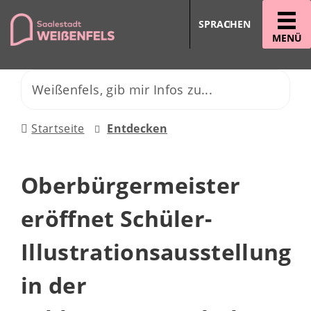
SPRACHEN
MENÜ
Startseite
Entdecken
Oberbürgermeister
eröffnet Schüler-
Illustrationsausstellung
in der