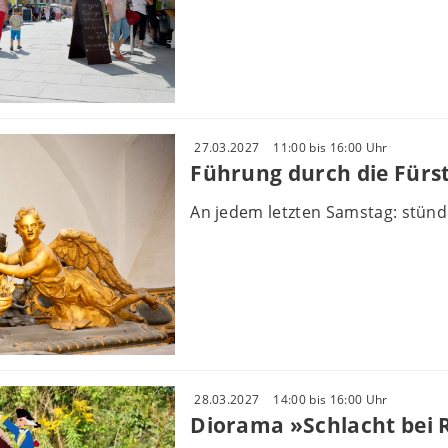
27.03.2027
11:00 bis 16:00 Uhr
Führung durch die Fürs
An jedem letzten Samstag: stünd
28.03.2027
14:00 bis 16:00 Uhr
Diorama »Schlacht bei