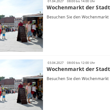
01.04.2027
08:00 bis 14:00 Uhr
Wochenmarkt der Stadt
Besuchen Sie den Wochenmarkt 
03.04.2027
08:00 bis 12:00 Uhr
Wochenmarkt der Stadt
Besuchen Sie den Wochenmarkt 