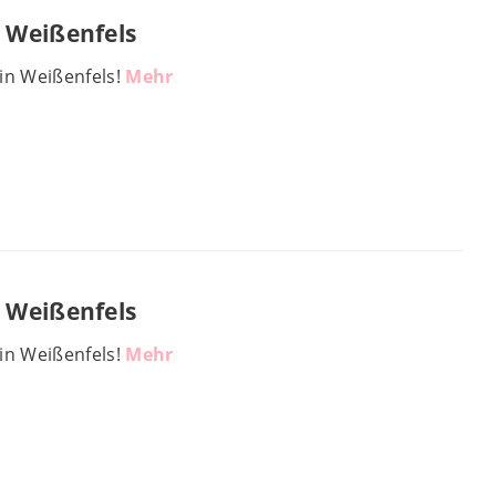
 Weißenfels
in Weißenfels!
Mehr
 Weißenfels
in Weißenfels!
Mehr