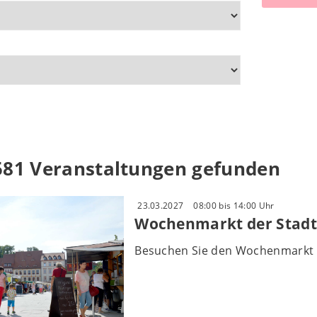
581 Veranstaltungen gefunden
23.03.2027
08:00 bis 14:00 Uhr
Wochenmarkt der Stadt
Besuchen Sie den Wochenmarkt 