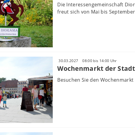
Die Interessengemeinschaft Dio
freut sich von Mai bis September 
30.03.2027
08:00 bis 14:00 Uhr
Wochenmarkt der Stadt
Besuchen Sie den Wochenmarkt 