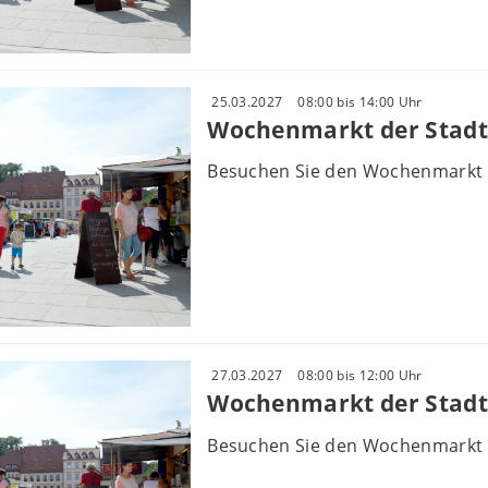
25.03.2027
08:00 bis 14:00 Uhr
Wochenmarkt der Stadt
Besuchen Sie den Wochenmarkt 
27.03.2027
08:00 bis 12:00 Uhr
Wochenmarkt der Stadt
Besuchen Sie den Wochenmarkt 