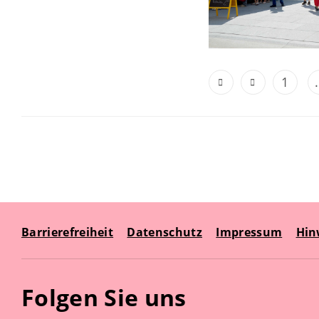
1
.
Barrierefreiheit
Datenschutz
Impressum
Hin
Folgen Sie uns