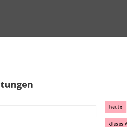
ltungen
heute
dieses