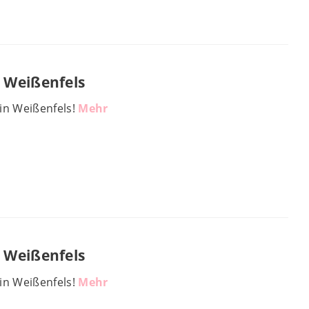
 Weißenfels
in Weißenfels!
Mehr
 Weißenfels
in Weißenfels!
Mehr