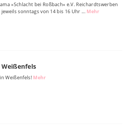
rama »Schlacht bei Roßbach« e.V. Reichardtswerben
jeweils sonntags von 14 bis 16 Uhr ...
Mehr
 Weißenfels
in Weißenfels!
Mehr