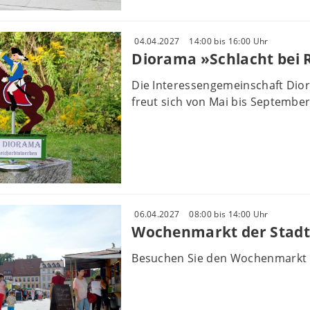
04.04.2027
14:00 bis 16:00 Uhr
Diorama »Schlacht bei
Die Interessengemeinschaft Dio
freut sich von Mai bis September 
06.04.2027
08:00 bis 14:00 Uhr
Wochenmarkt der Stadt
Besuchen Sie den Wochenmarkt 