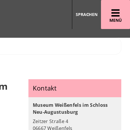
SPRACHEN
MENÜ
im
Kontakt
Museum Weißenfels im Schloss
Neu-Augustusburg
Zeitzer Straße 4
06667 Weißenfels