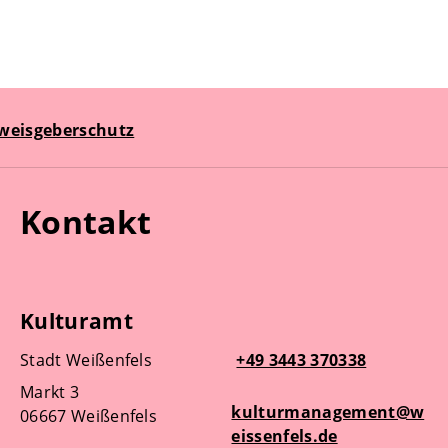
weisgeberschutz
Kontakt
Kulturamt
Stadt Weißenfels
+49 3443 370338
Markt 3
kulturmanagement@w
06667 Weißenfels
eissenfels.de