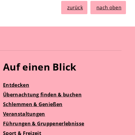
zurück
nach oben
Auf einen Blick
Entdecken
Übernachtung finden & buchen
Schlemmen & Genießen
Veranstaltungen
Führungen & Gruppenerlebnisse
Sport & Freizeit