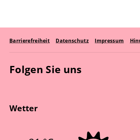
Barrierefreiheit
Datenschutz
Impressum
Hin
Folgen Sie uns
Wetter