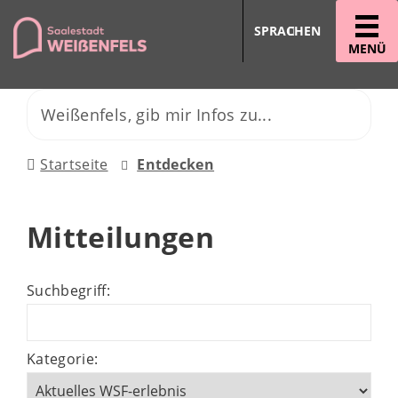
SPRACHEN
MENÜ
Startseite
Entdecken
Mitteilungen
Suchbegriff:
Kategorie: