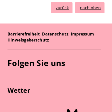
zurück
nach oben
Barrierefreiheit
Datenschutz
Impressum
Hinweisgeberschutz
Folgen Sie uns
Wetter