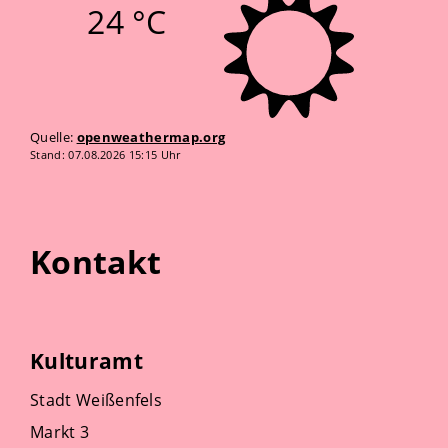
24 °C
Quelle:
openweathermap.org
Stand: 07.08.2026 15:15 Uhr
Kontakt
Kulturamt
Stadt Weißenfels
Markt 3