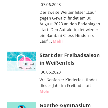
07.06.2023
Der zweite Weißenfelser „Lauf
gegen Gewalt“ findet am 30.
August 2023 an den Badanlagen
statt. Den Auftakt bildet wieder
ein Bambini-Cross-Hindernis-
Lauf ...
Mehr
Start der Freibadsaison
in Weißenfels
© Stadt
Weißenfels
30.05.2023
Weißenfelser Kinderfest findet
dieses Jahr im Freibad statt
Mehr
Goethe-Gymnasium