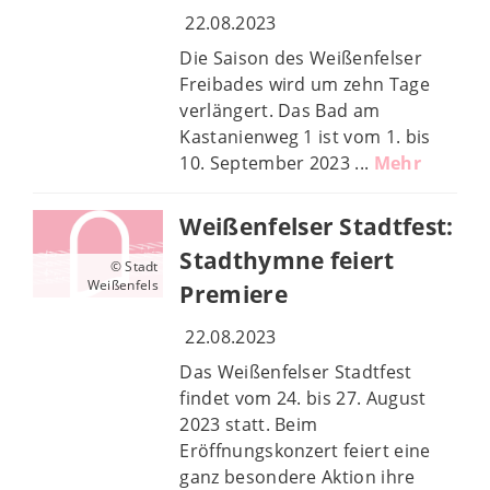
22.08.2023
Die Saison des Weißenfelser
Freibades wird um zehn Tage
verlängert. Das Bad am
Kastanienweg 1 ist vom 1. bis
10. September 2023 ...
Mehr
Weißenfelser Stadtfest:
Stadthymne feiert
© Stadt
Weißenfels
Premiere
22.08.2023
Das Weißenfelser Stadtfest
findet vom 24. bis 27. August
2023 statt. Beim
Eröffnungskonzert feiert eine
ganz besondere Aktion ihre