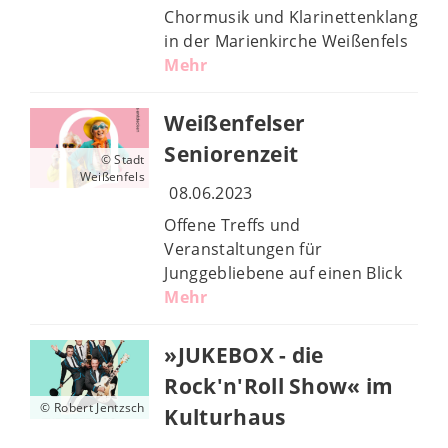
Chormusik und Klarinettenklang
in der Marienkirche Weißenfels
Mehr
Weißenfelser
Seniorenzeit
© Stadt
Weißenfels
08.06.2023
Offene Treffs und
Veranstaltungen für
Junggebliebene auf einen Blick
Mehr
»JUKEBOX - die
Rock'n'Roll Show« im
© Robert Jentzsch
Kulturhaus