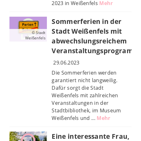
2023 in Weißenfels
Mehr
Sommerferien in der
Stadt Weißenfels mit
© Stadt
Weißenfels
abwechslungsreichem
Veranstaltungsprogramm
29.06.2023
Die Sommerferien werden
garantiert nicht langweilig.
Dafür sorgt die Stadt
Weißenfels mit zahlreichen
Veranstaltungen in der
Stadtbibliothek, im Museum
Weißenfels und ...
Mehr
Eine interessante Frau,