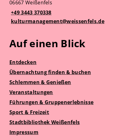
06667 Weißenfels
+49 3443 370338
kulturmanagement@weissenfels.de
Auf einen Blick
Entdecken
Übernachtung finden & buchen
Schlemmen & Genießen
Veranstaltungen
Führungen & Gruppenerlebnisse
Sport & Freizeit
Stadtbibliothek Weißenfels
Impressum