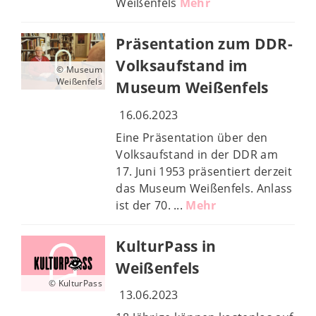
Weißenfels
Mehr
Präsentation zum DDR-
Volksaufstand im
© Museum
Weißenfels
Museum Weißenfels
16.06.2023
Eine Präsentation über den
Volksaufstand in der DDR am
17. Juni 1953 präsentiert derzeit
das Museum Weißenfels. Anlass
ist der 70. ...
Mehr
KulturPass in
Weißenfels
© KulturPass
13.06.2023