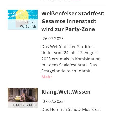
Weißenfelser Stadtfest:
Gesamte Innenstadt
© Stadt
Weißenfels
wird zur Party-Zone
26.07.2023
Das Weißenfelser Stadtfest
findet vom 24. bis 27. August
2023 erstmals in Kombination
mit dem Saalefest statt. Das
Festgelände reicht damit ...
Mehr
Klang.Welt.Wissen
07.07.2023
© Mathias Marx
Das Heinrich Schütz Musikfest