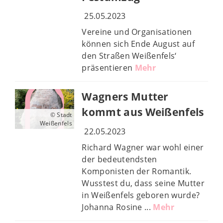
25.05.2023
Vereine und Organisationen
können sich Ende August auf
den Straßen Weißenfels‘
präsentieren
Mehr
Wagners Mutter
kommt aus Weißenfels
© Stadt
Weißenfels
22.05.2023
Richard Wagner war wohl einer
der bedeutendsten
Komponisten der Romantik.
Wusstest du, dass seine Mutter
in Weißenfels geboren wurde?
Johanna Rosine ...
Mehr