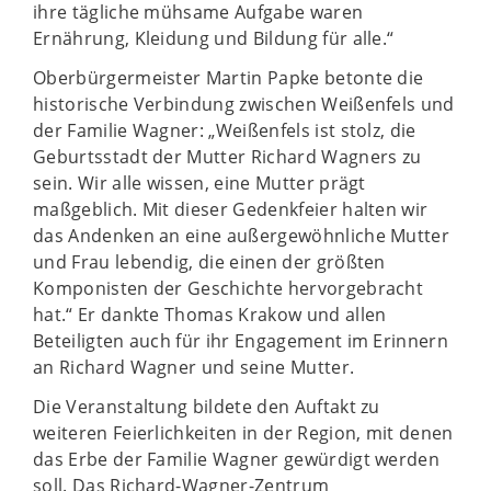
ihre tägliche mühsame Aufgabe waren
Ernährung, Kleidung und Bildung für alle.“
Oberbürgermeister Martin Papke betonte die
historische Verbindung zwischen Weißenfels und
der Familie Wagner: „Weißenfels ist stolz, die
Geburtsstadt der Mutter Richard Wagners zu
sein. Wir alle wissen, eine Mutter prägt
maßgeblich. Mit dieser Gedenkfeier halten wir
das Andenken an eine außergewöhnliche Mutter
und Frau lebendig, die einen der größten
Komponisten der Geschichte hervorgebracht
hat.“ Er dankte Thomas Krakow und allen
Beteiligten auch für ihr Engagement im Erinnern
an Richard Wagner und seine Mutter.
Die Veranstaltung bildete den Auftakt zu
weiteren Feierlichkeiten in der Region, mit denen
das Erbe der Familie Wagner gewürdigt werden
soll. Das Richard-Wagner-Zentrum