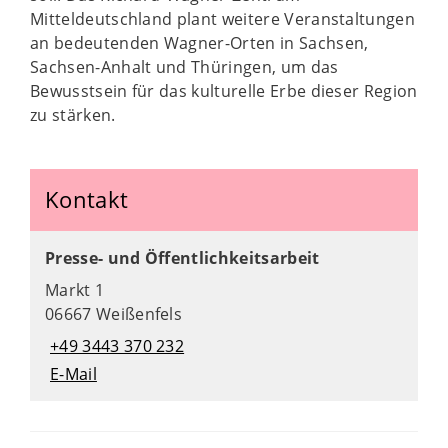
Mitteldeutschland plant weitere Veranstaltungen
an bedeutenden Wagner-Orten in Sachsen,
Sachsen-Anhalt und Thüringen, um das
Bewusstsein für das kulturelle Erbe dieser Region
zu stärken.
Kontakt
Presse- und Öffentlichkeitsarbeit
Markt 1
06667 Weißenfels
+49 3443 370 232
E-Mail