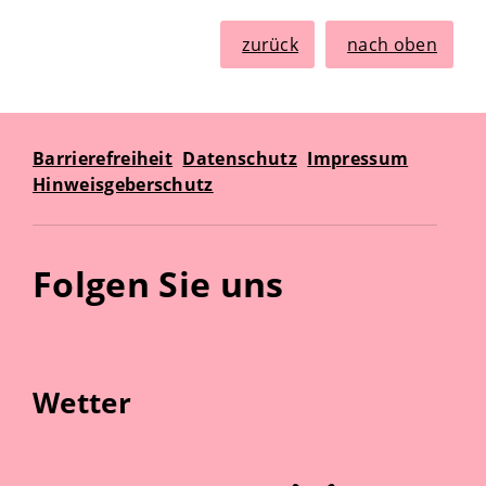
zurück
nach oben
Barrierefreiheit
Datenschutz
Impressum
Hinweisgeberschutz
Folgen Sie uns
Wetter