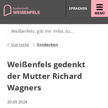
SPRACHEN
MENÜ
Startseite
Entdecken
Weißenfels gedenkt
der Mutter Richard
Wagners
20.09.2024