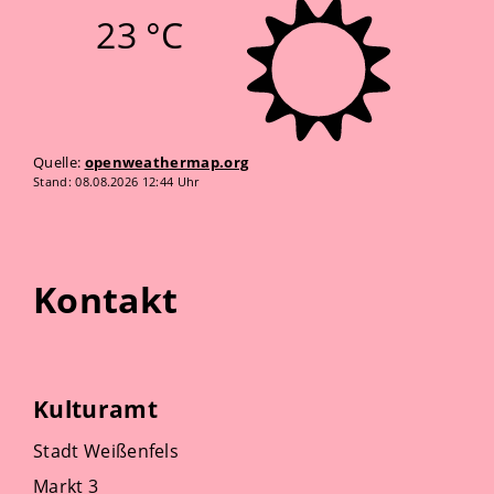
23 °C
Quelle:
openweathermap.org
Stand: 08.08.2026 12:44 Uhr
Kontakt
Kulturamt
Stadt Weißenfels
Markt 3