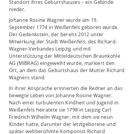
Standort ihres Geburtshauses – ein Gebinde
nieder.
Johanne Rosine Wagner wurde am 19.
September 1774 in Weißenfels geboren wurde.
Der Gedenkstein, der bereits 2012 unter
Mitwirkung der Stadt Weißenfels, des Richard-
Wagner-Verbandes Leipzig und mit
Unterstützung der Mitteldeutschen Braunkohle
AG (MIBRAG) eingeweiht wurde, markiert den
Ort, an dem das Geburtshaus der Mutter Richard
Wagners stand.
In ihrer Ansprache erinnerten die Redner an das
bewegte Leben von Johanne Rosine Wagner.
Nach einer turbulenten Kindheit und Jugend in
Weißenfels heiratete sie 1798 in Leipzig Carl
Friedrich Wilhelm Wagner, mit dem sie neun
Kinder hatte, darunter der letztgeborene und
später weltberühmte Komponist Richard