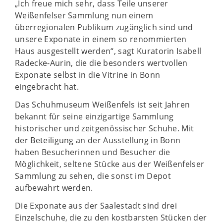
„Ich freue mich sehr, dass Teile unserer
Weißenfelser Sammlung nun einem
überregionalen Publikum zugänglich sind und
unsere Exponate in einem so renommierten
Haus ausgestellt werden“, sagt Kuratorin Isabell
Radecke-Aurin, die die besonders wertvollen
Exponate selbst in die Vitrine in Bonn
eingebracht hat.
Das Schuhmuseum Weißenfels ist seit Jahren
bekannt für seine einzigartige Sammlung
historischer und zeitgenössischer Schuhe. Mit
der Beteiligung an der Ausstellung in Bonn
haben Besucherinnen und Besucher die
Möglichkeit, seltene Stücke aus der Weißenfelser
Sammlung zu sehen, die sonst im Depot
aufbewahrt werden.
Die Exponate aus der Saalestadt sind drei
Einzelschuhe, die zu den kostbarsten Stücken der