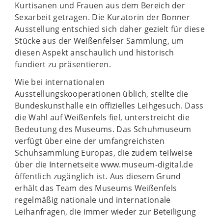
Kurtisanen und Frauen aus dem Bereich der
Sexarbeit getragen. Die Kuratorin der Bonner
Ausstellung entschied sich daher gezielt für diese
Stücke aus der Weißenfelser Sammlung, um
diesen Aspekt anschaulich und historisch
fundiert zu präsentieren.
Wie bei internationalen
Ausstellungskooperationen üblich, stellte die
Bundeskunsthalle ein offizielles Leihgesuch. Dass
die Wahl auf Weißenfels fiel, unterstreicht die
Bedeutung des Museums. Das Schuhmuseum
verfügt über eine der umfangreichsten
Schuhsammlung Europas, die zudem teilweise
über die Internetseite www.museum-digital.de
öffentlich zugänglich ist. Aus diesem Grund
erhält das Team des Museums Weißenfels
regelmäßig nationale und internationale
Leihanfragen, die immer wieder zur Beteiligung