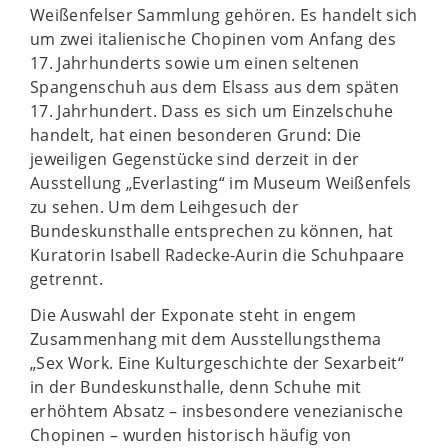
Weißenfelser Sammlung gehören. Es handelt sich
um zwei italienische Chopinen vom Anfang des
17. Jahrhunderts sowie um einen seltenen
Spangenschuh aus dem Elsass aus dem späten
17. Jahrhundert. Dass es sich um Einzelschuhe
handelt, hat einen besonderen Grund: Die
jeweiligen Gegenstücke sind derzeit in der
Ausstellung „Everlasting“ im Museum Weißenfels
zu sehen. Um dem Leihgesuch der
Bundeskunsthalle entsprechen zu können, hat
Kuratorin Isabell Radecke-Aurin die Schuhpaare
getrennt.
Die Auswahl der Exponate steht in engem
Zusammenhang mit dem Ausstellungsthema
„Sex Work. Eine Kulturgeschichte der Sexarbeit“
in der Bundeskunsthalle, denn Schuhe mit
erhöhtem Absatz – insbesondere venezianische
Chopinen – wurden historisch häufig von