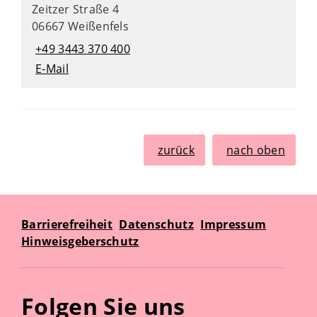
Zeitzer Straße 4
06667 Weißenfels
+49 3443 370 400
E-Mail
zurück
nach oben
Barrierefreiheit
Datenschutz
Impressum
Hinweisgeberschutz
Folgen Sie uns