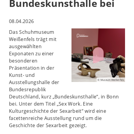
Bundeskunsthalle bei
08.04.2026
Das Schuhmuseum
Weißenfels trägt mit
ausgewählten
Exponaten zu einer
besonderen
Präsentation in der
Kunst- und
© Museum Weißenfels
Ausstellungshalle der
Bundesrepublik
Deutschland, kurz „Bundeskunsthalle“, in Bonn
bei. Unter dem Titel „Sex Work. Eine
Kulturgeschichte der Sexarbeit“ wird eine
facettenreiche Ausstellung rund um die
Geschichte der Sexarbeit gezeigt.