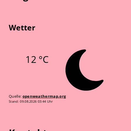
Wetter
12 °C
Quelle:
openweathermap.org
Stand: 09.08.2026 03:44 Uhr