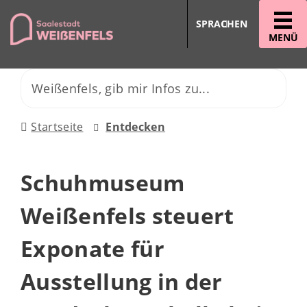
SPRACHEN
MENÜ
Startseite
Entdecken
Schuhmuseum
Weißenfels steuert
Exponate für
Ausstellung in der