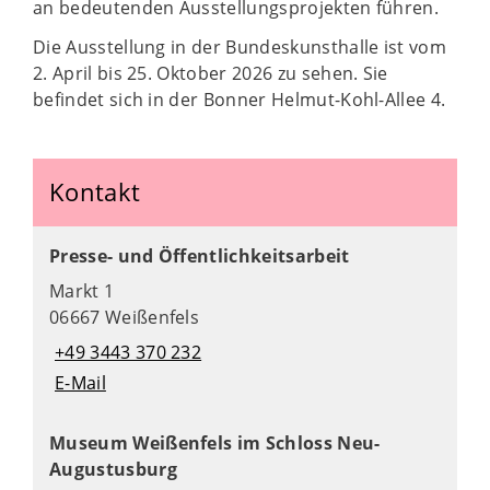
an bedeutenden Ausstellungsprojekten führen.
Die Ausstellung in der Bundeskunsthalle ist vom
2. April bis 25. Oktober 2026 zu sehen. Sie
befindet sich in der Bonner Helmut-Kohl-Allee 4.
Kontakt
Presse- und Öffentlichkeitsarbeit
Markt 1
06667 Weißenfels
+49 3443 370 232
E-Mail
Museum Weißenfels im Schloss Neu-
Augustusburg