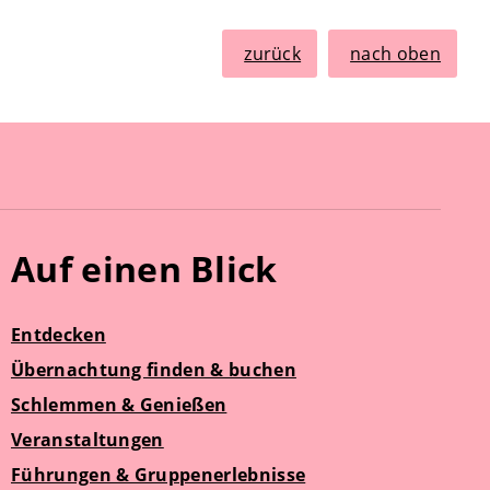
zurück
nach oben
Auf einen Blick
Entdecken
Übernachtung finden & buchen
Schlemmen & Genießen
Veranstaltungen
Führungen & Gruppenerlebnisse