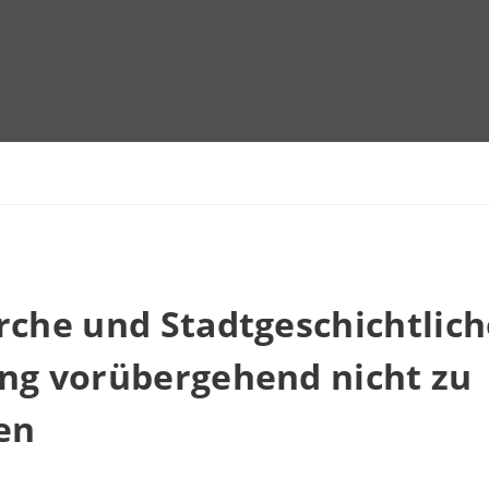
rche und Stadtgeschichtlich
ung vorübergehend nicht zu
en