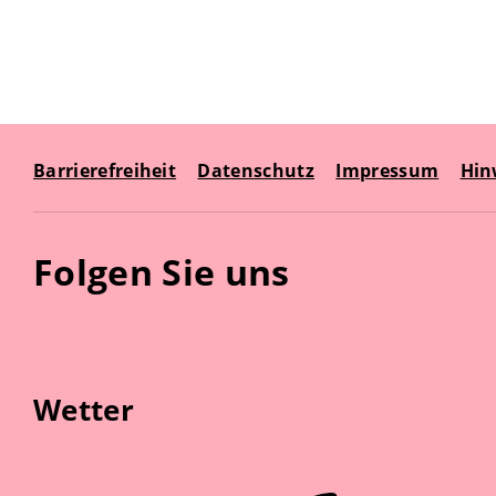
Barrierefreiheit
Datenschutz
Impressum
Hin
Folgen Sie uns
Wetter