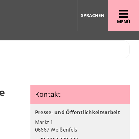
SPRACHEN
MENÜ
e
Kontakt
Presse- und Öffentlichkeitsarbeit
Markt 1
06667 Weißenfels