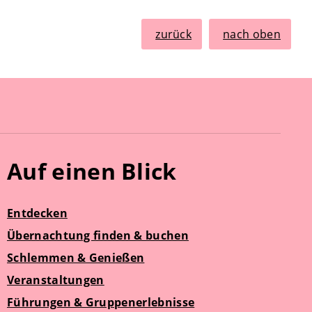
zurück
nach oben
Auf einen Blick
Entdecken
Übernachtung finden & buchen
Schlemmen & Genießen
Veranstaltungen
Führungen & Gruppenerlebnisse