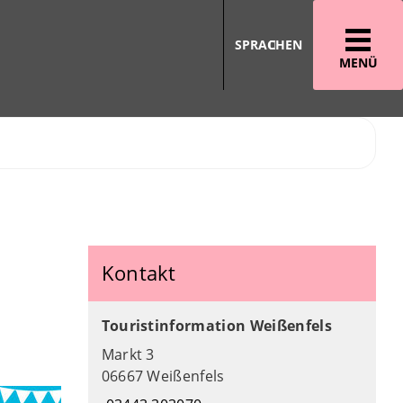
SPRACHEN
MENÜ
Kontakt
Touristinformation Weißenfels
Markt 3
06667 Weißenfels