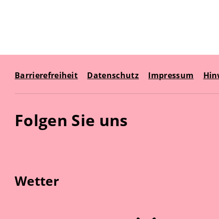
Barrierefreiheit
Datenschutz
Impressum
Hin
Folgen Sie uns
Wetter