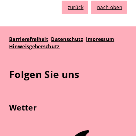
zurück
nach oben
Barrierefreiheit
Datenschutz
Impressum
Hinweisgeberschutz
Folgen Sie uns
Wetter