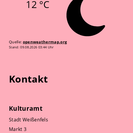
12 °C
Quelle:
openweathermap.org
Stand: 09.08.2026 03:44 Uhr
Kontakt
Kulturamt
Stadt Weißenfels
Markt 3