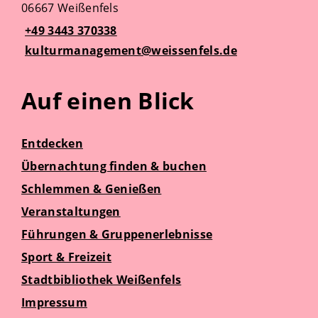
06667 Weißenfels
+49 3443 370338
kulturmanagement@weissenfels.de
Auf einen Blick
Entdecken
Übernachtung finden & buchen
Schlemmen & Genießen
Veranstaltungen
Führungen & Gruppenerlebnisse
Sport & Freizeit
Stadtbibliothek Weißenfels
Impressum