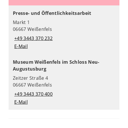
Presse- und Öffentlichkeitsarbeit
Markt 1
06667 Weißenfels
+49 3443 370 232
E-Mail
Museum Weißenfels im Schloss Neu-
Augustusburg
Zeitzer Straße 4
06667 Weißenfels
+49 3443 370 400
E-Mail