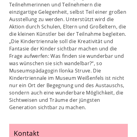
Teilnehmerinnen und Teilnehmern die
einzigartige Gelegenheit, selbst Teil einer großen
Ausstellung zu werden. Unterstützt wird die
Aktion durch Schulen, Eltern und Großeltern, die
die kleinen Künstler bei der Teilnahme begleiten.
„Die Kindertriennale soll die Kreativität und
Fantasie der Kinder sichtbar machen und die
Frage aufwerfen: Was finden sie wunderbar und
was wünschen sie sich wandelbar?“, so
Museumspädagogin Ilonka Struve. Die
Kindertriennale im Museum Weißenfels ist nicht
nur ein Ort der Begegnung und des Austauschs,
sondern auch eine wunderbare Möglichkeit, die
Sichtweisen und Träume der jüngsten
Generation sichtbar zu machen.
Kontakt