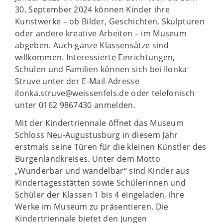
30. September 2024 können Kinder ihre
Kunstwerke – ob Bilder, Geschichten, Skulpturen
oder andere kreative Arbeiten – im Museum
abgeben. Auch ganze Klassensätze sind
willkommen. Interessierte Einrichtungen,
Schulen und Familien können sich bei Ilonka
Struve unter der E-Mail-Adresse
ilonka.struve@weissenfels.de oder telefonisch
unter 0162 9867430 anmelden.
Mit der Kindertriennale öffnet das Museum
Schloss Neu-Augustusburg in diesem Jahr
erstmals seine Türen für die kleinen Künstler des
Burgenlandkreises. Unter dem Motto
„Wunderbar und wandelbar“ sind Kinder aus
Kindertagesstätten sowie Schülerinnen und
Schüler der Klassen 1 bis 4 eingeladen, ihre
Werke im Museum zu präsentieren. Die
Kindertriennale bietet den jungen