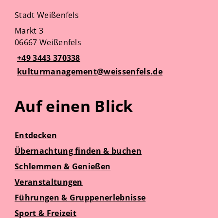
Stadt Weißenfels
Markt 3
06667 Weißenfels
+49 3443 370338
kulturmanagement@weissenfels.de
Auf einen Blick
Entdecken
Übernachtung finden & buchen
Schlemmen & Genießen
Veranstaltungen
Führungen & Gruppenerlebnisse
Sport & Freizeit