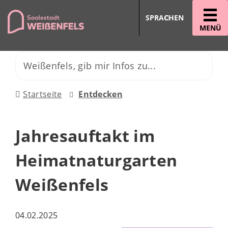
SPRACHEN
MENÜ
Startseite
Entdecken
Jahresauftakt im
Heimatnaturgarten
Weißenfels
04.02.2025