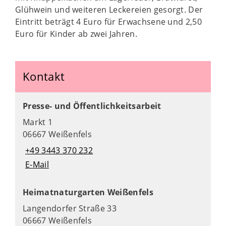
Glühwein und weiteren Leckereien gesorgt. Der
Eintritt beträgt 4 Euro für Erwachsene und 2,50
Euro für Kinder ab zwei Jahren.
Kontakt
Presse- und Öffentlichkeitsarbeit
Markt 1
06667 Weißenfels
+49 3443 370 232
E-Mail
Heimatnaturgarten Weißenfels
Langendorfer Straße 33
06667 Weißenfels