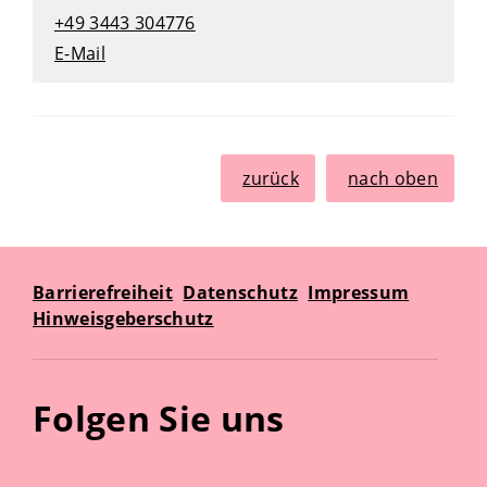
+49 3443 304776
E-Mail
zurück
nach oben
Barrierefreiheit
Datenschutz
Impressum
Hinweisgeberschutz
Folgen Sie uns