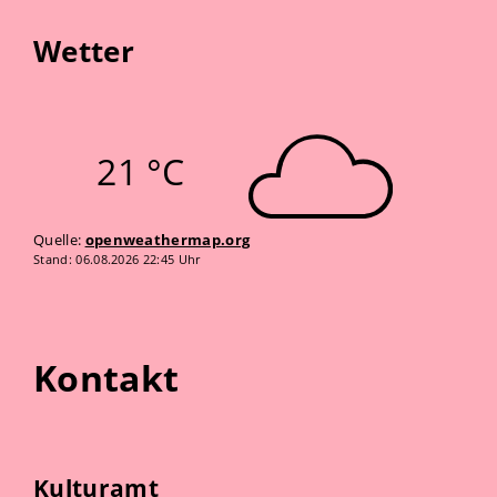
Wetter
21 °C
Quelle:
openweathermap.org
Stand: 06.08.2026 22:45 Uhr
Kontakt
Kulturamt