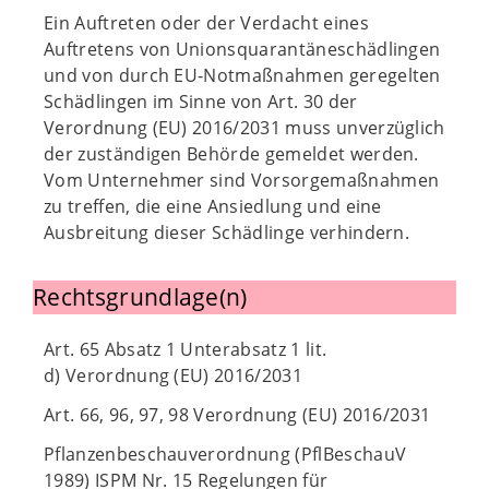
Ein Auftreten oder der Verdacht eines
Auftretens von Unionsquarantäneschädlingen
und von durch EU-Notmaßnahmen geregelten
Schädlingen im Sinne von Art. 30 der
Verordnung (EU) 2016/2031 muss unverzüglich
der zuständigen Behörde gemeldet werden.
Vom Unternehmer sind Vorsorgemaßnahmen
zu treffen, die eine Ansiedlung und eine
Ausbreitung dieser Schädlinge verhindern.
Rechtsgrundlage(n)
Art. 65 Absatz 1 Unterabsatz 1 lit.
d) Verordnung (EU) 2016/2031
Art. 66, 96, 97, 98 Verordnung (EU) 2016/2031
Pflanzenbeschauverordnung (PflBeschauV
1989) ISPM Nr. 15 Regelungen für