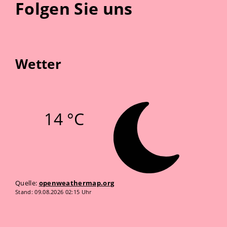
Folgen Sie uns
Wetter
14 °C
Quelle:
openweathermap.org
Stand: 09.08.2026 02:15 Uhr