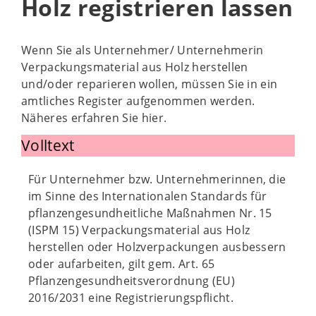
Holz registrieren lassen
Wenn Sie als Unternehmer/ Unternehmerin
Verpackungsmaterial aus Holz herstellen
und/oder reparieren wollen, müssen Sie in ein
amtliches Register aufgenommen werden.
Näheres erfahren Sie hier.
Volltext
Für Unternehmer bzw. Unternehmerinnen, die
im Sinne des Internationalen Standards für
pflanzengesundheitliche Maßnahmen Nr. 15
(ISPM 15) Verpackungsmaterial aus Holz
herstellen oder Holzverpackungen ausbessern
oder aufarbeiten, gilt gem. Art. 65
Pflanzengesundheitsverordnung (EU)
2016/2031 eine Registrierungspflicht.