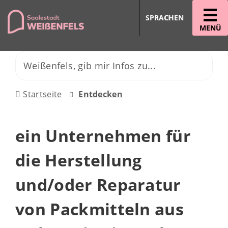
SPRACHEN
MENÜ
Startseite
Entdecken
ein Unternehmen für
die Herstellung
und/oder Reparatur
von Packmitteln aus