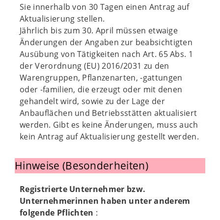
Sie innerhalb von 30 Tagen einen Antrag auf
Aktualisierung stellen.
Jährlich bis zum 30. April müssen etwaige
Änderungen der Angaben zur beabsichtigten
Ausübung von Tätigkeiten nach Art. 65 Abs. 1
der Verordnung (EU) 2016/2031 zu den
Warengruppen, Pflanzenarten, -gattungen
oder -familien, die erzeugt oder mit denen
gehandelt wird, sowie zu der Lage der
Anbauflächen und Betriebsstätten aktualisiert
werden. Gibt es keine Änderungen, muss auch
kein Antrag auf Aktualisierung gestellt werden.
Hinweise (Besonderheiten)
Registrierte Unternehmer bzw.
Unternehmerinnen haben unter anderem
folgende Pflichten
: