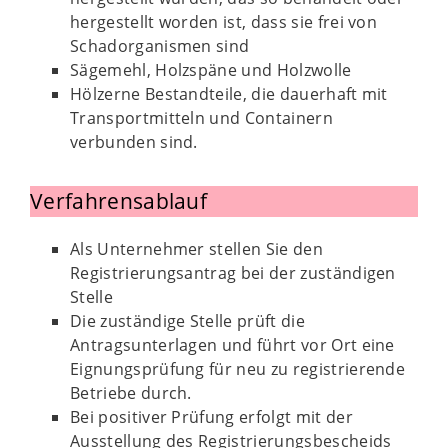
hergestellt worden ist, dass sie frei von
Schadorganismen sind
Sägemehl, Holzspäne und Holzwolle
Hölzerne Bestandteile, die dauerhaft mit
Transportmitteln und Containern
verbunden sind.
Verfahrensablauf
Als Unternehmer stellen Sie den
Registrierungsantrag bei der zuständigen
Stelle
Die zuständige Stelle prüft die
Antragsunterlagen und führt vor Ort eine
Eignungsprüfung für neu zu registrierende
Betriebe durch.
Bei positiver Prüfung erfolgt mit der
Ausstellung des Registrierungsbescheids