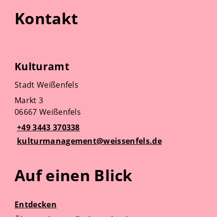
Kontakt
Kulturamt
Stadt Weißenfels
Markt 3
06667 Weißenfels
+49 3443 370338
kulturmanagement@weissenfels.de
Auf einen Blick
Entdecken