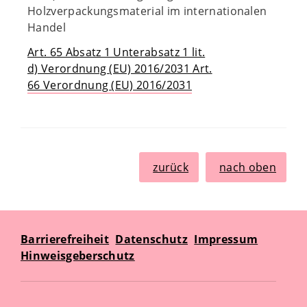
Holzverpackungsmaterial im internationalen
Handel
Art. 65 Absatz 1 Unterabsatz 1 lit.
d) Verordnung (EU) 2016/2031 Art.
66 Verordnung (EU) 2016/2031
zurück
nach oben
Barrierefreiheit
Datenschutz
Impressum
Hinweisgeberschutz