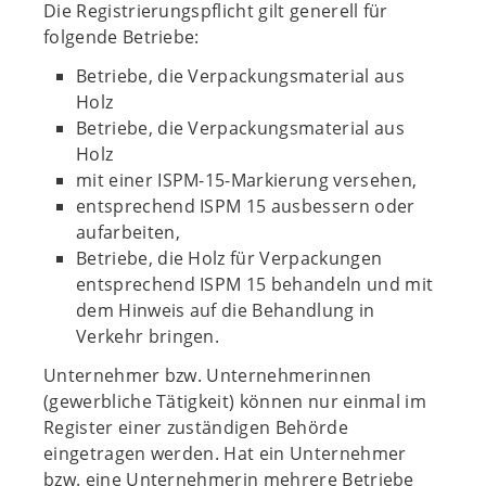
Die Registrierungspflicht gilt generell für
folgende Betriebe:
Betriebe, die Verpackungsmaterial aus
Holz
Betriebe, die Verpackungsmaterial aus
Holz
mit einer ISPM-15-Markierung versehen,
entsprechend ISPM 15 ausbessern oder
aufarbeiten,
Betriebe, die Holz für Verpackungen
entsprechend ISPM 15 behandeln und mit
dem Hinweis auf die Behandlung in
Verkehr bringen.
Unternehmer bzw. Unternehmerinnen
(gewerbliche Tätigkeit) können nur einmal im
Register einer zuständigen Behörde
eingetragen werden. Hat ein Unternehmer
bzw. eine Unternehmerin mehrere Betriebe