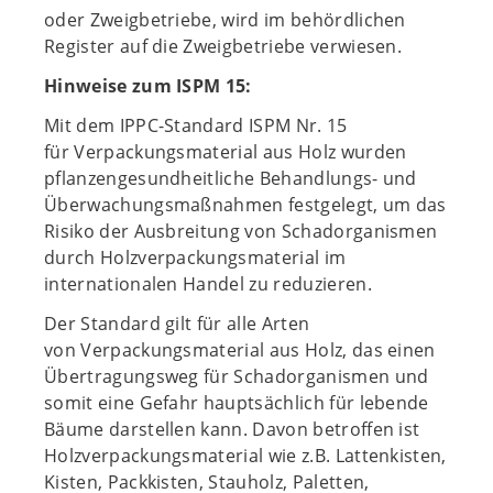
oder Zweigbetriebe, wird im behördlichen
Register auf die Zweigbetriebe verwiesen.
Hinweise zum ISPM 15:
Mit dem IPPC-Standard ISPM Nr. 15
für Verpackungsmaterial aus Holz wurden
pflanzengesundheitliche Behandlungs- und
Überwachungsmaßnahmen festgelegt, um das
Risiko der Ausbreitung von Schadorganismen
durch Holzverpackungsmaterial im
internationalen Handel zu reduzieren.
Der Standard gilt für alle Arten
von Verpackungsmaterial aus Holz, das einen
Übertragungsweg für Schadorganismen und
somit eine Gefahr hauptsächlich für lebende
Bäume darstellen kann. Davon betroffen ist
Holzverpackungsmaterial wie z.B. Lattenkisten,
Kisten, Packkisten, Stauholz, Paletten,