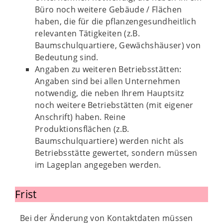
Büro noch weitere Gebäude / Flächen
haben, die für die pflanzengesundheitlich
relevanten Tätigkeiten (z.B.
Baumschulquartiere, Gewächshäuser) von
Bedeutung sind.
Angaben zu weiteren Betriebsstätten:
Angaben sind bei allen Unternehmen
notwendig, die neben Ihrem Hauptsitz
noch weitere Betriebstätten (mit eigener
Anschrift) haben. Reine
Produktionsflächen (z.B.
Baumschulquartiere) werden nicht als
Betriebsstätte gewertet, sondern müssen
im Lageplan angegeben werden.
Frist
Bei der Änderung von Kontaktdaten müssen