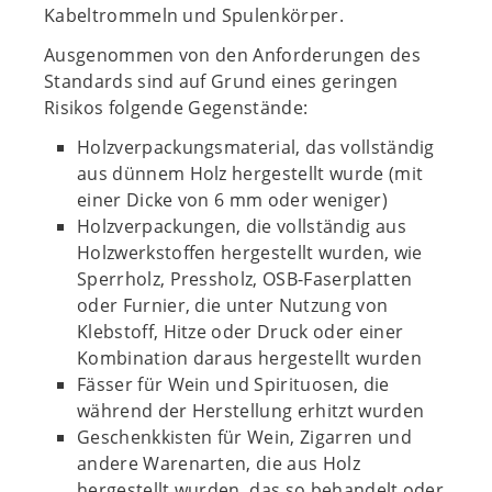
Kabeltrommeln und Spulenkörper.
Ausgenommen von den Anforderungen des
Standards sind auf Grund eines geringen
Risikos folgende Gegenstände:
Holzverpackungsmaterial, das vollständig
aus dünnem Holz hergestellt wurde (mit
einer Dicke von 6 mm oder weniger)
Holzverpackungen, die vollständig aus
Holzwerkstoffen hergestellt wurden, wie
Sperrholz, Pressholz, OSB-Faserplatten
oder Furnier, die unter Nutzung von
Klebstoff, Hitze oder Druck oder einer
Kombination daraus hergestellt wurden
Fässer für Wein und Spirituosen, die
während der Herstellung erhitzt wurden
Geschenkkisten für Wein, Zigarren und
andere Warenarten, die aus Holz
hergestellt wurden, das so behandelt oder