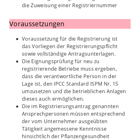
die Zuweisung einer Registriernummer
Voraussetzungen
Voraussetzung für die Registrierung ist
das Vorliegen der Registrierungspflicht
sowie vollständige Antragsunterlagen.
Die Eignungsprüfung für neu zu
registrierende Betriebe muss ergeben,
dass die verantwortliche Person in der
Lage ist, den IPCC Standard ISPM Nr. 15
umzusetzen und die betrieblichen Anlagen
dieses auch ermöglichen.
Die im Registrierungsantrag genannten
Ansprechpersonen müssen entsprechend
der vom Unternehmer ausgeübten
Tätigkeit angemessene Kenntnisse
hinsichtlich der Pflanzengesundheit