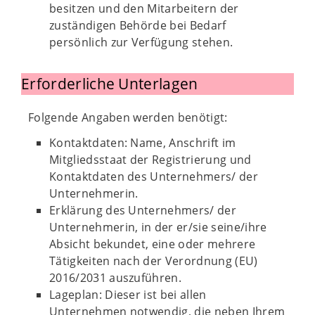
besitzen und den Mitarbeitern der
zuständigen Behörde bei Bedarf
persönlich zur Verfügung stehen.
Erforderliche Unterlagen
Folgende Angaben werden benötigt:
Kontaktdaten: Name, Anschrift im
Mitgliedsstaat der Registrierung und
Kontaktdaten des Unternehmers/ der
Unternehmerin.
Erklärung des Unternehmers/ der
Unternehmerin, in der er/sie seine/ihre
Absicht bekundet, eine oder mehrere
Tätigkeiten nach der Verordnung (EU)
2016/2031 auszuführen.
Lageplan: Dieser ist bei allen
Unternehmen notwendig, die neben Ihrem