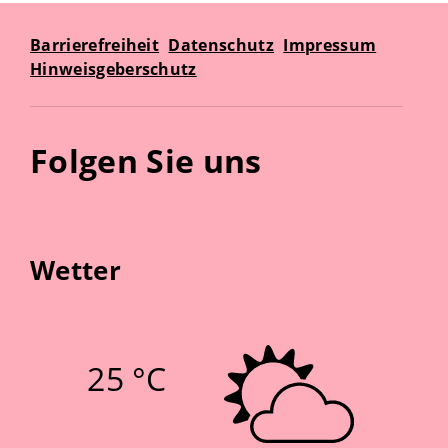
Barrierefreiheit
Datenschutz
Impressum
Hinweisgeberschutz
Folgen Sie uns
Wetter
25 °C