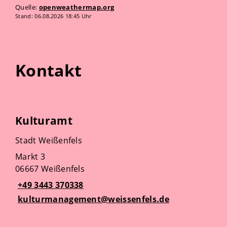
Quelle:
openweathermap.org
Stand: 06.08.2026 18:45 Uhr
Kontakt
Kulturamt
Stadt Weißenfels
Markt 3
06667 Weißenfels
+49 3443 370338
kulturmanagement@weissenfels.de