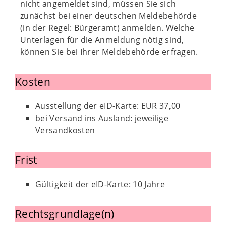
nicht angemeldet sind, müssen Sie sich
zunächst bei einer deutschen Meldebehörde
(in der Regel: Bürgeramt) anmelden. Welche
Unterlagen für die Anmeldung nötig sind,
können Sie bei Ihrer Meldebehörde erfragen.
Kosten
Ausstellung der eID-Karte: EUR 37,00
bei Versand ins Ausland: jeweilige
Versandkosten
Frist
Gültigkeit der eID-Karte: 10 Jahre
Rechtsgrundlage(n)