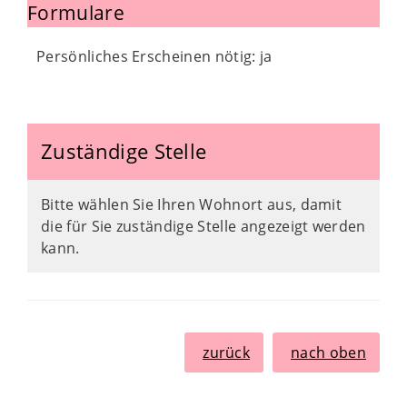
Formulare
Persönliches Erscheinen nötig: ja
Zuständige Stelle
Bitte wählen Sie Ihren Wohnort aus, damit
die für Sie zuständige Stelle angezeigt werden
kann.
zurück
nach oben