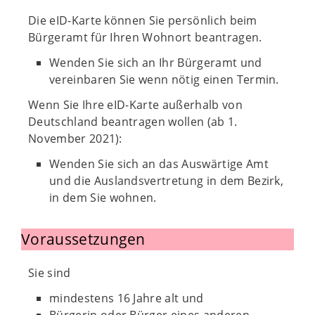
Die eID-Karte können Sie persönlich beim
Bürgeramt für Ihren Wohnort beantragen.
Wenden Sie sich an Ihr Bürgeramt und
vereinbaren Sie wenn nötig einen Termin.
Wenn Sie Ihre eID-Karte außerhalb von
Deutschland beantragen wollen (ab 1.
November 2021):
Wenden Sie sich an das Auswärtige Amt
und die Auslandsvertretung in dem Bezirk,
in dem Sie wohnen.
Voraussetzungen
Sie sind
mindestens 16 Jahre alt und