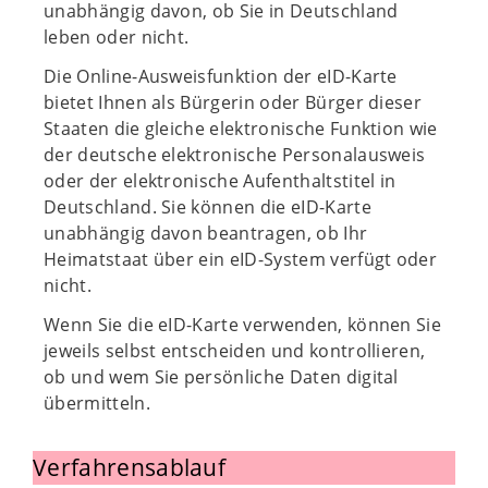
unabhängig davon, ob Sie in Deutschland
leben oder nicht.
Die Online-Ausweisfunktion der eID-Karte
bietet Ihnen als Bürgerin oder Bürger dieser
Staaten die gleiche elektronische Funktion wie
der deutsche elektronische Personalausweis
oder der elektronische Aufenthaltstitel in
Deutschland. Sie können die eID-Karte
unabhängig davon beantragen, ob Ihr
Heimatstaat über ein eID-System verfügt oder
nicht.
Wenn Sie die eID-Karte verwenden, können Sie
jeweils selbst entscheiden und kontrollieren,
ob und wem Sie persönliche Daten digital
übermitteln.
Verfahrensablauf