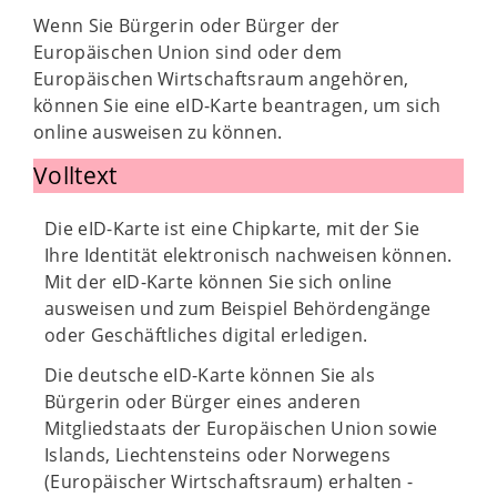
Wenn Sie Bürgerin oder Bürger der
Europäischen Union sind oder dem
Europäischen Wirtschaftsraum angehören,
können Sie eine eID-Karte beantragen, um sich
online ausweisen zu können.
Volltext
Die eID-Karte ist eine Chipkarte, mit der Sie
Ihre Identität elektronisch nachweisen können.
Mit der eID-Karte können Sie sich online
ausweisen und zum Beispiel Behördengänge
oder Geschäftliches digital erledigen.
Die deutsche eID-Karte können Sie als
Bürgerin oder Bürger eines anderen
Mitgliedstaats der Europäischen Union sowie
Islands, Liechtensteins oder Norwegens
(Europäischer Wirtschaftsraum) erhalten -