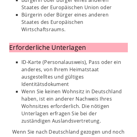
Bürgerin oder Bürger eines anderen
Staates der Europäischen Union oder
Bürgerin oder Bürger eines anderen
Staates des Europäischen
Wirtschaftsraums.
Erforderliche Unterlagen
ID-Karte (Personalausweis), Pass oder ein
anderes, von Ihrem Heimatstaat
ausgestelltes und gültiges
Identitätsdokument
Wenn Sie keinen Wohnsitz in Deutschland
haben, ist ein anderer Nachweis Ihres
Wohnsitzes erforderlich. Die nötigen
Unterlagen erfragen Sie bei der
zuständigen Auslandsvertretung.
Wenn Sie nach Deutschland gezogen und noch