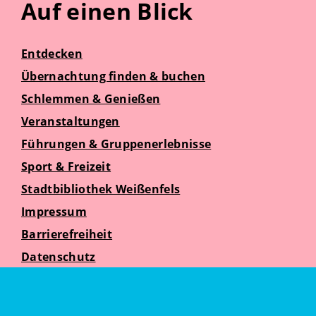
Auf einen Blick
Entdecken
Übernachtung finden & buchen
Schlemmen & Genießen
Veranstaltungen
Führungen & Gruppenerlebnisse
Sport & Freizeit
Stadtbibliothek Weißenfels
Impressum
Barrierefreiheit
Datenschutz
Suche
Weißenfelser Seniorenzeit