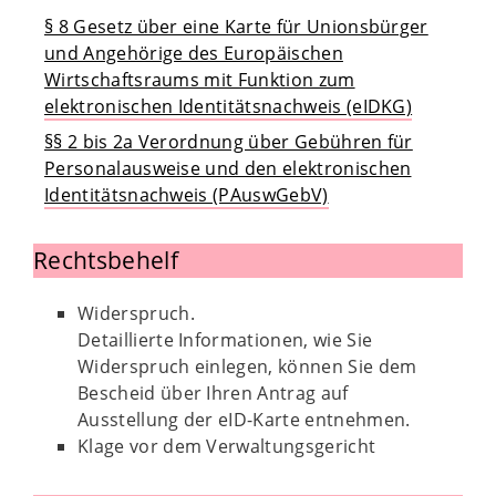
§ 8 Gesetz über eine Karte für Unionsbürger
und Angehörige des Europäischen
Wirtschaftsraums mit Funktion zum
elektronischen Identitätsnachweis (eIDKG)
§§ 2 bis 2a Verordnung über Gebühren für
Personalausweise und den elektronischen
Identitätsnachweis (PAuswGebV)
Rechtsbehelf
Widerspruch.
Detaillierte Informationen, wie Sie
Widerspruch einlegen, können Sie dem
Bescheid über Ihren Antrag auf
Ausstellung der eID-Karte entnehmen.
Klage vor dem Verwaltungsgericht