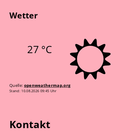
Wetter
27 °C
Quelle:
openweathermap.org
Stand: 10.08.2026 09:45 Uhr
Kontakt