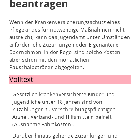
beantragen
Wenn der Krankenversicherungsschutz eines
Pflegekindes für notwendige Maßnahmen nicht
ausreicht, kann das Jugendamt unter Umständen
erforderliche Zuzahlungen oder Eigenanteile
übernehmen. In der Regel sind solche Kosten
aber schon mit den monatlichen
Pauschalbeträgen abgegolten.
Volltext
Gesetzlich krankenversicherte Kinder und
Jugendliche unter 18 Jahren sind von
Zuzahlungen zu verschreibungspflichtigen
Arznei, Verband- und Hilfsmitteln befreit
(Ausnahme Fahrtkosten).
Darüber hinaus gehende Zuzahlungen und