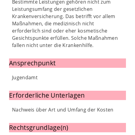
Bestimmte Leistungen gehören nicht zum
Leistungsumfang der gesetzlichen
Krankenversicherung. Das betrifft vor allem
Maßnahmen, die medizinisch nicht
erforderlich sind oder eher kosmetische
Gesichtspunkte erfüllen. Solche Maßnahmen
fallen nicht unter die Krankenhilfe.
Ansprechpunkt
Jugendamt
Erforderliche Unterlagen
Nachweis über Art und Umfang der Kosten
Rechtsgrundlage(n)