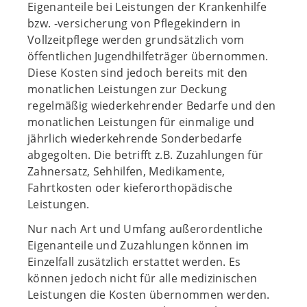
Eigenanteile bei Leistungen der Krankenhilfe
bzw. -versicherung von Pflegekindern in
Vollzeitpflege werden grundsätzlich vom
öffentlichen Jugendhilfeträger übernommen.
Diese Kosten sind jedoch bereits mit den
monatlichen Leistungen zur Deckung
regelmäßig wiederkehrender Bedarfe und den
monatlichen Leistungen für einmalige und
jährlich wiederkehrende Sonderbedarfe
abgegolten. Die betrifft z.B. Zuzahlungen für
Zahnersatz, Sehhilfen, Medikamente,
Fahrtkosten oder kieferorthopädische
Leistungen.
Nur nach Art und Umfang außerordentliche
Eigenanteile und Zuzahlungen können im
Einzelfall zusätzlich erstattet werden. Es
können jedoch nicht für alle medizinischen
Leistungen die Kosten übernommen werden.