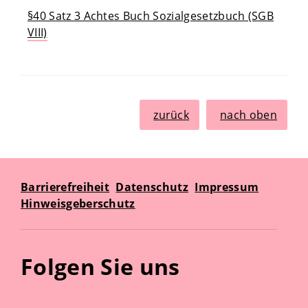
§40 Satz 3 Achtes Buch Sozialgesetzbuch (SGB
VIII)
zurück
nach oben
Barrierefreiheit
Datenschutz
Impressum
Hinweisgeberschutz
Folgen Sie uns