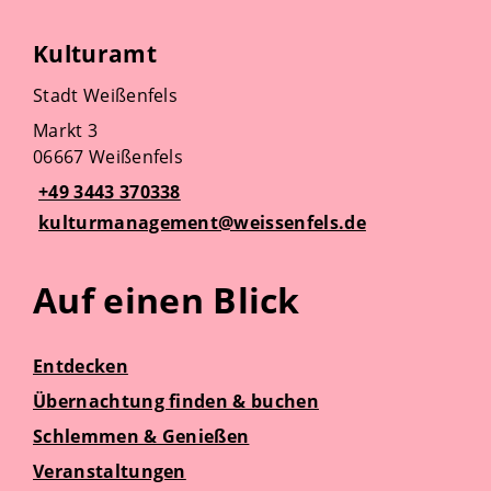
Kulturamt
Stadt Weißenfels
Markt 3
06667 Weißenfels
+49 3443 370338
kulturmanagement@weissenfels.de
Auf einen Blick
Entdecken
Übernachtung finden & buchen
Schlemmen & Genießen
Veranstaltungen