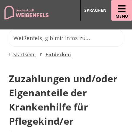
SPRACHEN
MENÜ
Startseite
Entdecken
Zuzahlungen und/oder
Eigenanteile der
Krankenhilfe für
Pflegekind/er