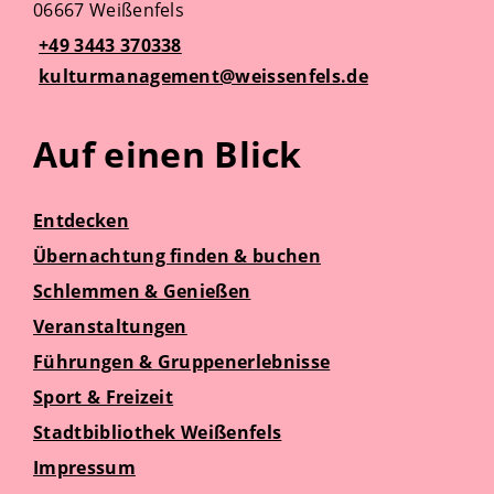
06667 Weißenfels
+49 3443 370338
kulturmanagement@weissenfels.de
Auf einen Blick
Entdecken
Übernachtung finden & buchen
Schlemmen & Genießen
Veranstaltungen
Führungen & Gruppenerlebnisse
Sport & Freizeit
Stadtbibliothek Weißenfels
Impressum