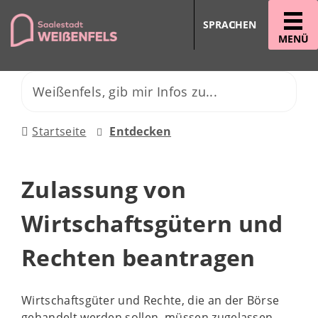
SPRACHEN
MENÜ
Startseite
Entdecken
Zulassung von
Wirtschaftsgütern und
Rechten beantragen
Wirtschaftsgüter und Rechte, die an der Börse
gehandelt werden sollen, müssen zugelassen