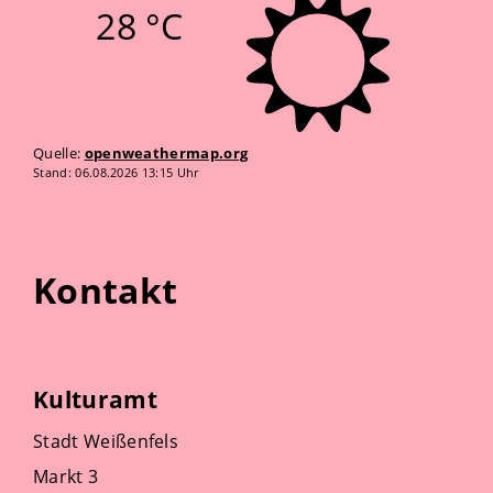
28 °C
Quelle:
openweathermap.org
Stand: 06.08.2026 13:15 Uhr
Kontakt
Kulturamt
Stadt Weißenfels
Markt 3