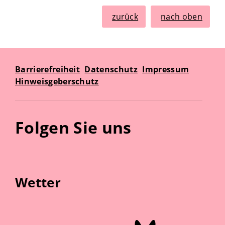
zurück
nach oben
Barrierefreiheit
Datenschutz
Impressum
Hinweisgeberschutz
Folgen Sie uns
Wetter