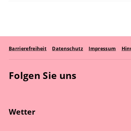
Barrierefreiheit
Datenschutz
Impressum
Hin
Folgen Sie uns
Wetter