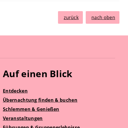
zurück
nach oben
Auf einen Blick
Entdecken
Übernachtung finden & buchen
Schlemmen & Genießen
Veranstaltungen
Führungen & Gruppenerlebnisse