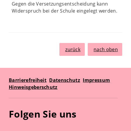
Gegen die Versetzungsentscheidung kann
Widerspruch bei der Schule eingelegt werden.
zurück
nach oben
Barrierefreiheit
Datenschutz
Impressum
Hinweisgeberschutz
Folgen Sie uns