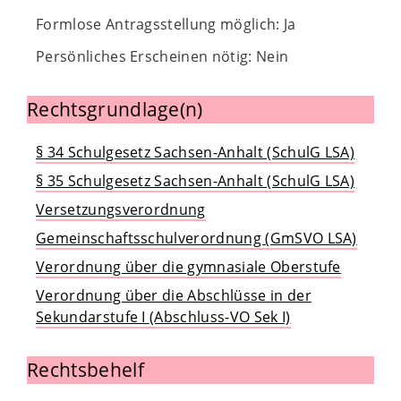
Formlose Antragsstellung möglich: Ja
Persönliches Erscheinen nötig: Nein
Rechtsgrundlage(n)
§ 34 Schulgesetz Sachsen-Anhalt (SchulG LSA)
§ 35 Schulgesetz Sachsen-Anhalt (SchulG LSA)
Versetzungsverordnung
Gemeinschaftsschulverordnung (GmSVO LSA)
Verordnung über die gymnasiale Oberstufe
Verordnung über die Abschlüsse in der
Sekundarstufe I (Abschluss-VO Sek I)
Rechtsbehelf