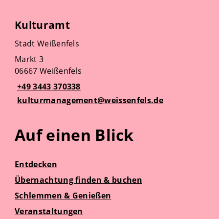
Kulturamt
Stadt Weißenfels
Markt 3
06667 Weißenfels
+49 3443 370338
kulturmanagement@weissenfels.de
Auf einen Blick
Entdecken
Übernachtung finden & buchen
Schlemmen & Genießen
Veranstaltungen