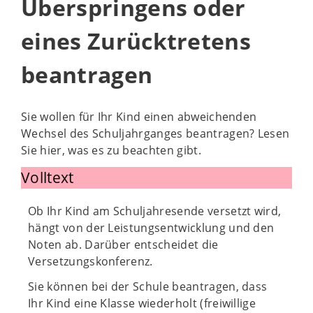
Überspringens oder
eines Zurücktretens
beantragen
Sie wollen für Ihr Kind einen abweichenden
Wechsel des Schuljahrganges beantragen? Lesen
Sie hier, was es zu beachten gibt.
Volltext
Ob Ihr Kind am Schuljahresende versetzt wird,
hängt von der Leistungsentwicklung und den
Noten ab. Darüber entscheidet die
Versetzungskonferenz.
Sie können bei der Schule beantragen, dass
Ihr Kind eine Klasse wiederholt (freiwillige