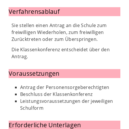
Verfahrensablauf
Sie stellen einen Antrag an die Schule zum
freiwilligen Wiederholen, zum freiwilligen
Zurücktreten oder zum Überspringen.
Die Klassenkonferenz entscheidet über den
Antrag.
Voraussetzungen
Antrag der Personensorgeberechtigten
Beschluss der Klassenkonferenz
Leistungsvoraussetzungen der jeweiligen
Schulform
Erforderliche Unterlagen