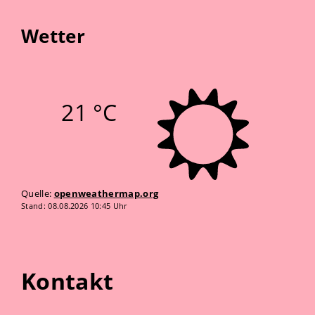
Wetter
21 °C
Quelle:
openweathermap.org
Stand: 08.08.2026 10:45 Uhr
Kontakt