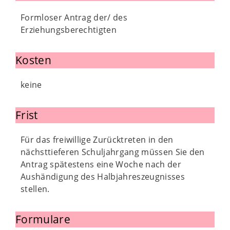
Formloser Antrag der/ des
Erziehungsberechtigten
Kosten
keine
Frist
Für das freiwillige Zurücktreten in den
nächsttieferen Schuljahrgang müssen Sie den
Antrag spätestens eine Woche nach der
Aushändigung des Halbjahreszeugnisses
stellen.
Formulare