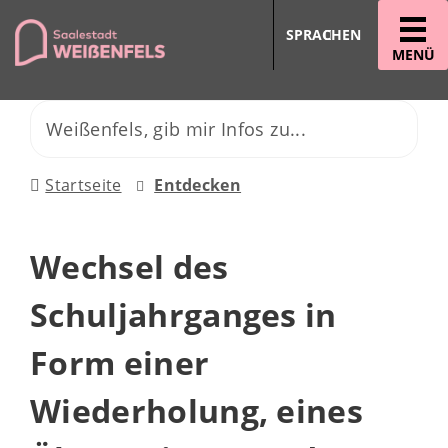
SPRACHEN
MENÜ
Startseite
Entdecken
Wechsel des
Schuljahrganges in
Form einer
Wiederholung, eines