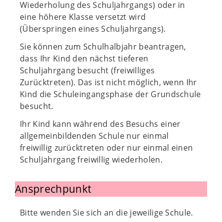
Wiederholung des Schuljahrgangs) oder in
eine höhere Klasse versetzt wird
(Überspringen eines Schuljahrgangs).
Sie können zum Schulhalbjahr beantragen,
dass Ihr Kind den nächst tieferen
Schuljahrgang besucht (freiwilliges
Zurücktreten). Das ist nicht möglich, wenn Ihr
Kind die Schuleingangsphase der Grundschule
besucht.
Ihr Kind kann während des Besuchs einer
allgemeinbildenden Schule nur einmal
freiwillig zurücktreten oder nur einmal einen
Schuljahrgang freiwillig wiederholen.
Ansprechpunkt
Bitte wenden Sie sich an die jeweilige Schule.