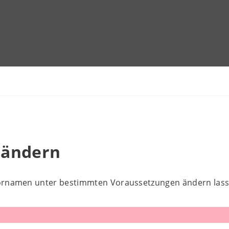
 ändern
ornamen unter bestimmten Voraussetzungen ändern lass