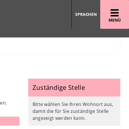
SPRACHEN
MENÜ
Zuständige Stelle
en.
Bitte wählen Sie Ihren Wohnort aus,
damit die für Sie zuständige Stelle
angezeigt werden kann.