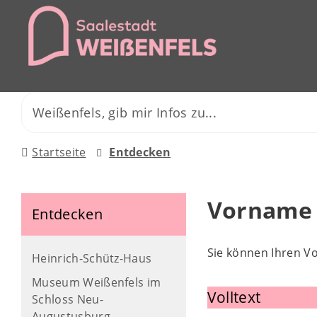
Startseite
Entdecken
Vorname
Entdecken
Sie können Ihren V
Heinrich-Schütz-Haus
Museum Weißenfels im
Volltext
Schloss Neu-
Augustusburg