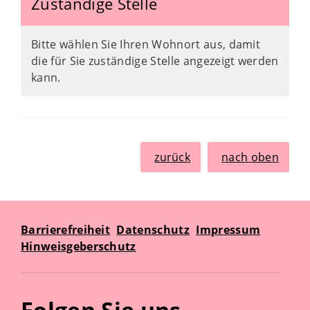
Zuständige Stelle
Bitte wählen Sie Ihren Wohnort aus, damit
die für Sie zuständige Stelle angezeigt werden
kann.
zurück
nach oben
Barrierefreiheit
Datenschutz
Impressum
Hinweisgeberschutz
Folgen Sie uns