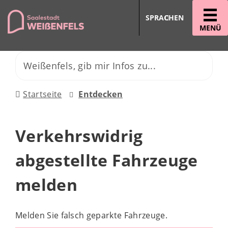
SPRACHEN
MENÜ
Startseite
Entdecken
Verkehrswidrig
abgestellte Fahrzeuge
melden
Melden Sie falsch geparkte Fahrzeuge.