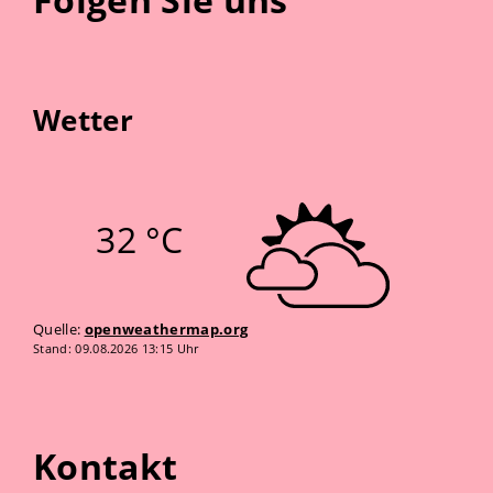
Wetter
32 °C
Quelle:
openweathermap.org
Stand: 09.08.2026 13:15 Uhr
Kontakt