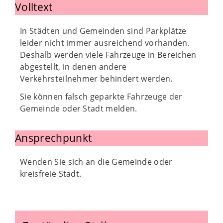
Volltext
In Städten und Gemeinden sind Parkplätze
leider nicht immer ausreichend vorhanden.
Deshalb werden viele Fahrzeuge in Bereichen
abgestellt, in denen andere
Verkehrsteilnehmer behindert werden.
Sie können falsch geparkte Fahrzeuge der
Gemeinde oder Stadt melden.
Ansprechpunkt
Wenden Sie sich an die Gemeinde oder
kreisfreie Stadt.