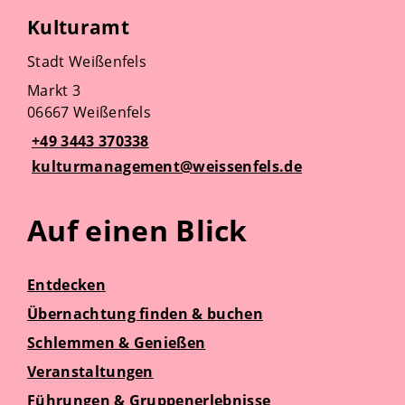
Kulturamt
Stadt Weißenfels
Markt 3
06667 Weißenfels
+49 3443 370338
kulturmanagement@weissenfels.de
Auf einen Blick
Entdecken
Übernachtung finden & buchen
Schlemmen & Genießen
Veranstaltungen
Führungen & Gruppenerlebnisse