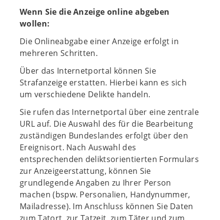
Wenn Sie die Anzeige online abgeben
wollen:
Die Onlineabgabe einer Anzeige erfolgt in
mehreren Schritten.
Über das Internetportal können Sie
Strafanzeige erstatten. Hierbei kann es sich
um verschiedene Delikte handeln.
Sie rufen das Internetportal über eine zentrale
URL auf. Die Auswahl des für die Bearbeitung
zuständigen Bundeslandes erfolgt über den
Ereignisort. Nach Auswahl des
entsprechenden deliktsorientierten Formulars
zur Anzeigeerstattung, können Sie
grundlegende Angaben zu Ihrer Person
machen (bspw. Personalien, Handynummer,
Mailadresse). Im Anschluss können Sie Daten
zum Tatort, zur Tatzeit, zum Täter und zum