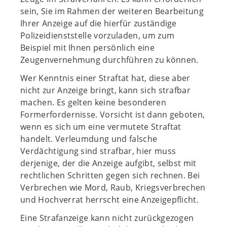
sein, Sie im Rahmen der weiteren Bearbeitung
Ihrer Anzeige auf die hierfür zuständige
Polizeidienststelle vorzuladen, um zum
Beispiel mit Ihnen persönlich eine
Zeugenvernehmung durchführen zu können.
Wer Kenntnis einer Straftat hat, diese aber
nicht zur Anzeige bringt, kann sich strafbar
machen. Es gelten keine besonderen
Formerfordernisse. Vorsicht ist dann geboten,
wenn es sich um eine vermutete Straftat
handelt. Verleumdung und falsche
Verdächtigung sind strafbar, hier muss
derjenige, der die Anzeige aufgibt, selbst mit
rechtlichen Schritten gegen sich rechnen. Bei
Verbrechen wie Mord, Raub, Kriegsverbrechen
und Hochverrat herrscht eine Anzeigepflicht.
Eine Strafanzeige kann nicht zurückgezogen