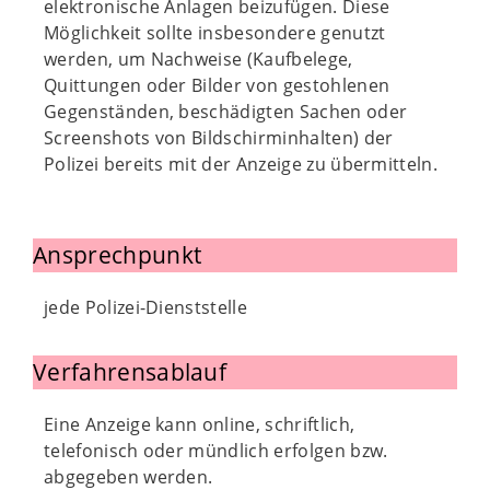
elektronische Anlagen beizufügen. Diese
Möglichkeit sollte insbesondere genutzt
werden, um Nachweise (Kaufbelege,
Quittungen oder Bilder von gestohlenen
Gegenständen, beschädigten Sachen oder
Screenshots von Bildschirminhalten) der
Polizei bereits mit der Anzeige zu übermitteln.
Ansprechpunkt
jede Polizei-Dienststelle
Verfahrensablauf
Eine Anzeige kann online, schriftlich,
telefonisch oder mündlich erfolgen bzw.
abgegeben werden.