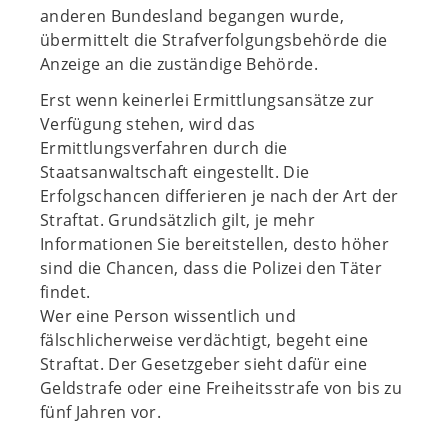
anderen Bundesland begangen wurde,
übermittelt die Strafverfolgungsbehörde die
Anzeige an die zuständige Behörde.
Erst wenn keinerlei Ermittlungsansätze zur
Verfügung stehen, wird das
Ermittlungsverfahren durch die
Staatsanwaltschaft eingestellt. Die
Erfolgschancen differieren je nach der Art der
Straftat. Grundsätzlich gilt, je mehr
Informationen Sie bereitstellen, desto höher
sind die Chancen, dass die Polizei den Täter
findet.
Wer eine Person wissentlich und
fälschlicherweise verdächtigt, begeht eine
Straftat. Der Gesetzgeber sieht dafür eine
Geldstrafe oder eine Freiheitsstrafe von bis zu
fünf Jahren vor.