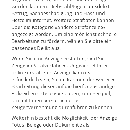
werden können: Diebstahl/Eigentumsdelikt,
Betrug, Sachbeschädigung und Hass und
Hetze im Internet. Weitere Straftaten können
über die Kategorie »andere Strafanzeige«
angezeigt werden. Um eine möglichst schnelle
Bearbeitung zu fördern, wählen Sie bitte ein
passendes Delikt aus.
Wenn Sie eine Anzeige erstatten, sind Sie
Zeuge im Strafverfahren. Ungeachtet Ihrer
online erstatteten Anzeige kann es
erforderlich sein, Sie im Rahmen der weiteren
Bearbeitung dieser auf die hierfür zuständige
Polizeidienststelle vorzuladen, zum Beispiel,
um mit Ihnen persönlich eine
Zeugenvernehmung durchführen zu können.
Weiterhin besteht die Möglichkeit, der Anzeige
Fotos, Belege oder Dokumente als