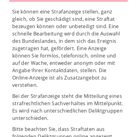
Sie können eine Strafanzeige stellen, ganz
gleich, ob Sie geschädigt sind, eine Straftat
bezeugen können oder unbeteiligt sind. Eine
schnelle Bearbeitung wird durch die Auswahl
des Bundeslandes, in dem sich das Ereignis
zugetragen hat, gefördert. Eine Anzeige
können Sie formlos, telefonisch, online und
auf der Wache, entweder anonym oder mit
Angabe Ihrer Kontaktdaten, stellen. Die
Online-Anzeige ist als Zusatzangebot zu
verstehen.
Bei der Strafanzeige steht die Mitteilung eines
strafrechtlichen Sachverhaltes im Mittelpunkt.
Es wird nach unterschiedlichen Deliktgruppen
unterschieden.
Bitte beachten Sie, dass Straftaten aus
folgenden Deliktgruppen online angezeigt