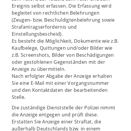
Ereignis selbst erfassen. Die Erfassung wird
begleitet von rechtlichen Belehrungen
(Zeugen- bzw. Beschuldigtenbelehrung sowie
Strafantragserfordernis und
Einstellungsbescheid).
Es besteht die Möglichkeit, Dokumente wie z.B.
Kaufbelege, Quittungen und/oder Bilder wie
z.B. Screenshots, Bilder von Beschädigungen
oder gestohlenen Gegenständen mit der
Anzeige zu übermitteln.
Nach erfolgter Abgabe der Anzeige erhalten
Sie eine E-Mail mit einer Vorgangsnummer
und den Kontaktdaten der bearbeitenden
Stelle.
Die zuständige Dienststelle der Polizei nimmt
die Anzeige entgegen und prüft diese.
Erstatten Sie Anzeige einer Straftat, die
außerhalb Deutschlands bzw. in einem