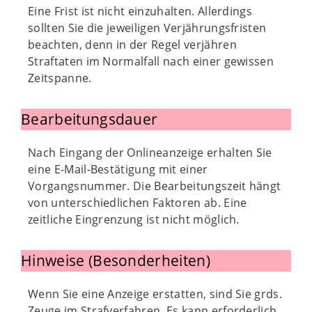
Eine Frist ist nicht einzuhalten. Allerdings
sollten Sie die jeweiligen Verjährungsfristen
beachten, denn in der Regel verjähren
Straftaten im Normalfall nach einer gewissen
Zeitspanne.
Bearbeitungsdauer
Nach Eingang der Onlineanzeige erhalten Sie
eine E-Mail-Bestätigung mit einer
Vorgangsnummer. Die Bearbeitungszeit hängt
von unterschiedlichen Faktoren ab. Eine
zeitliche Eingrenzung ist nicht möglich.
Hinweise (Besonderheiten)
Wenn Sie eine Anzeige erstatten, sind Sie grds.
Zeuge im Strafverfahren. Es kann erforderlich