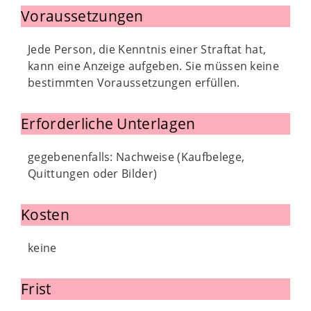
Voraussetzungen
Jede Person, die Kenntnis einer Straftat hat,
kann eine Anzeige aufgeben. Sie müssen keine
bestimmten Voraussetzungen erfüllen.
Erforderliche Unterlagen
gegebenenfalls: Nachweise (Kaufbelege,
Quittungen oder Bilder)
Kosten
keine
Frist