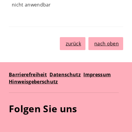
nicht anwendbar
zurück
nach oben
Barrierefreiheit
Datenschutz
Impressum
Hinweisgeberschutz
Folgen Sie uns