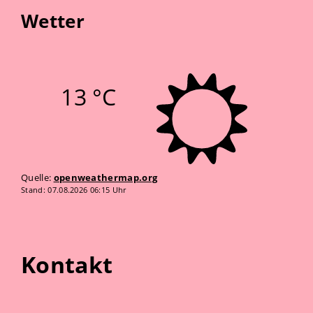
Wetter
13 °C
Quelle:
openweathermap.org
Stand: 07.08.2026 06:15 Uhr
Kontakt