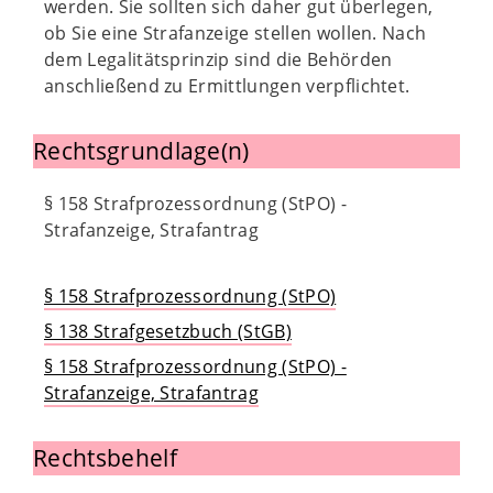
werden. Sie sollten sich daher gut überlegen,
ob Sie eine Strafanzeige stellen wollen. Nach
dem Legalitätsprinzip sind die Behörden
anschließend zu Ermittlungen verpflichtet.
Rechtsgrundlage(n)
§ 158 Strafprozessordnung (StPO) -
Strafanzeige, Strafantrag
§ 158 Strafprozessordnung (StPO)
§ 138 Strafgesetzbuch (StGB)
§ 158 Strafprozessordnung (StPO) -
Strafanzeige, Strafantrag
Rechtsbehelf