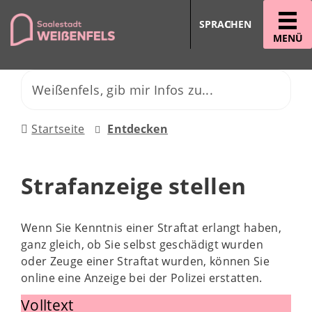
SPRACHEN
MENÜ
Startseite
Entdecken
Strafanzeige stellen
Wenn Sie Kenntnis einer Straftat erlangt haben,
ganz gleich, ob Sie selbst geschädigt wurden
oder Zeuge einer Straftat wurden, können Sie
online eine Anzeige bei der Polizei erstatten.
Volltext