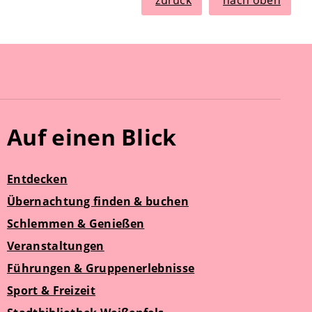
zurück
nach oben
Auf einen Blick
Entdecken
Übernachtung finden & buchen
Schlemmen & Genießen
Veranstaltungen
Führungen & Gruppenerlebnisse
Sport & Freizeit