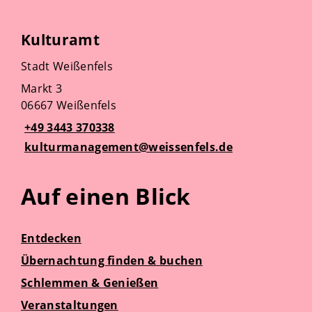
Kulturamt
Stadt Weißenfels
Markt 3
06667 Weißenfels
+49 3443 370338
kulturmanagement@weissenfels.de
Auf einen Blick
Entdecken
Übernachtung finden & buchen
Schlemmen & Genießen
Veranstaltungen