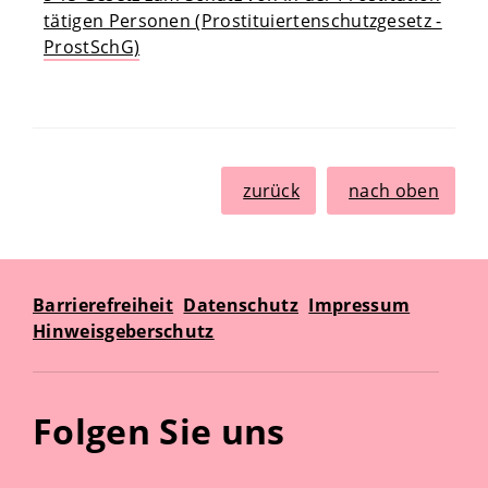
tätigen Personen (Prostituiertenschutzgesetz -
ProstSchG)
zurück
nach oben
Barrierefreiheit
Datenschutz
Impressum
Hinweisgeberschutz
Folgen Sie uns