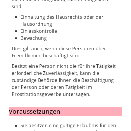
sind:
Einhaltung des Hausrechts oder der
Hausordnung
Einlasskontrolle
Bewachung
Dies gilt auch, wenn diese Personen über
Fremdfirmen beschäftigt sind.
Besitzt eine Person nicht die für ihre Tätigkeit
erforderliche Zuverlässigkeit, kann die
zuständige Behörde Ihnen die Beschäftigung
der Person oder deren Tätigkeit im
Prostitutionsgewerbe untersagen.
Voraussetzungen
Sie besitzen eine gültige Erlaubnis für den