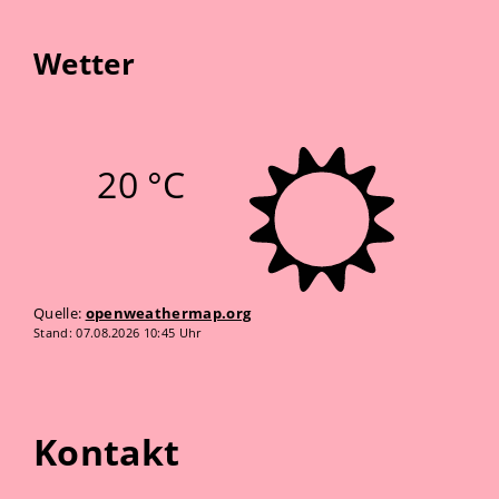
Wetter
20 °C
Quelle:
openweathermap.org
Stand: 07.08.2026 10:45 Uhr
Kontakt