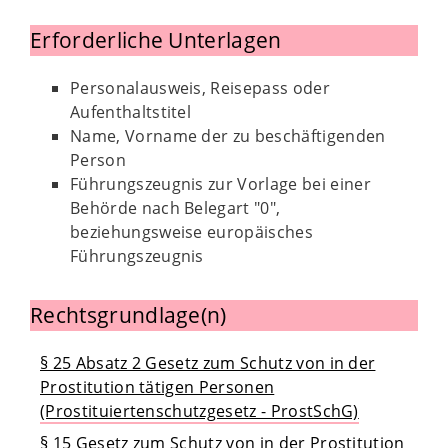
Erforderliche Unterlagen
Personalausweis, Reisepass oder
Aufenthaltstitel
Name, Vorname der zu beschäftigenden
Person
Führungszeugnis zur Vorlage bei einer
Behörde nach Belegart "0",
beziehungsweise europäisches
Führungszeugnis
Rechtsgrundlage(n)
§ 25 Absatz 2 Gesetz zum Schutz von in der
Prostitution tätigen Personen
(Prostituiertenschutzgesetz - ProstSchG)
§ 15 Gesetz zum Schutz von in der Prostitution