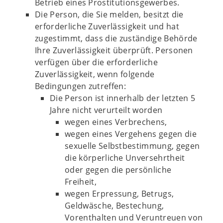
Betrieb eines Prostitutionsgewerbes.
Die Person, die Sie melden, besitzt die
erforderliche Zuverlässigkeit und hat
zugestimmt, dass die zuständige Behörde
Ihre Zuverlässigkeit überprüft. Personen
verfügen über die erforderliche
Zuverlässigkeit, wenn folgende
Bedingungen zutreffen:
Die Person ist innerhalb der letzten 5
Jahre nicht verurteilt worden
wegen eines Verbrechens,
wegen eines Vergehens gegen die
sexuelle Selbstbestimmung, gegen
die körperliche Unversehrtheit
oder gegen die persönliche
Freiheit,
wegen Erpressung, Betrugs,
Geldwäsche, Bestechung,
Vorenthalten und Veruntreuen von