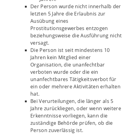
Der Person wurde nicht innerhalb der
letzten 5 Jahre die Erlaubnis zur
Ausübung eines
Prostitutionsgewerbes entzogen
beziehungsweise die Ausführung nicht
versagt.
Die Person ist seit mindestens 10
Jahren kein Mitglied einer
Organisation, die unanfechtbar
verboten wurde oder die ein
unanfechtbares Tätigkeitsverbot für
ein oder mehrere Aktivitäten erhalten
hat.
Bei Verurteilungen, die länger als 5
Jahre zurückliegen, oder wenn weitere
Erkenntnisse vorliegen, kann die
zuständige Behörde prüfen, ob die
Person zuverlässig ist.