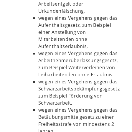
Arbeitsentgelt oder
Urkundenfälschung,
wegen eines Vergehens gegen das
Aufenthaltsgesetz, zum Beispiel
einer Anstellung von
Mitarbeitenden ohne
Aufenthaltserlaubnis,
wegen eines Vergehens gegen das
Arbeitnehmerüberlassungsgesetz,
zum Beispiel Weiterverleihen von
Leiharbeitenden ohne Erlaubnis
wegen eines Vergehens gegen das
Schwarzarbeitsbekämpfungsgesetz,
zum Beispiel Förderung von
Schwarzarbeit,
wegen eines Vergehens gegen das
Betäubungsmittelgesetz zu einer
Freiheitsstrafe von mindestens 2
Jahren.