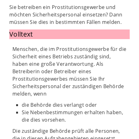
Sie betreiben ein Prostitutionsgewerbe und
möchten Sicherheitspersonal einsetzen? Dann
müssen Sie dies in bestimmten Fällen melden.
Volltext
Menschen, die im Prostitutionsgewerbe für die
Sicherheit eines Betriebs zuständig sind,
haben eine große Verantwortung. Als
Betreiberin oder Betreiber eines
Prostitutionsgewerbes müssen Sie Ihr
Sicherheitspersonal der zuständigen Behörde
melden, wenn
die Behörde dies verlangt oder
Sie Nebenbestimmungen erhalten haben,
die dies vorsehen.
Die zuständige Behörde prüft alle Personen,
die in diesen Aufgabengebieten eingesetzt