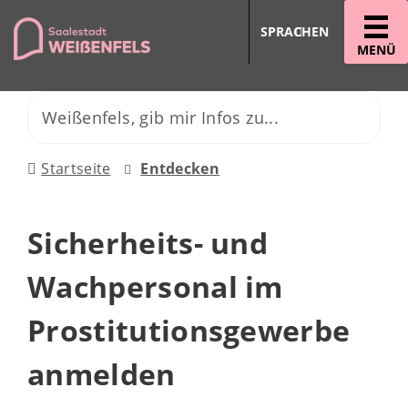
SPRACHEN
MENÜ
Startseite
Entdecken
Sicherheits- und
Wachpersonal im
Prostitutionsgewerbe
anmelden