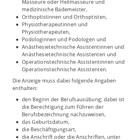
Masseure oder Heilmasseure und
medizinische Bademeister,
Orthoptistinnen und Orthoptisten,
Physiotherapeutinnen und
Physiotherapeuten,
Podologinnen und Podologen und
Anästhesietechnische Assistentinnen und
Anästhesietechnische Assistenten und
Operationstechnische Assistentinnen und
Operationstechnische Assistenten.
Die Anzeige muss dabei folgende Angaben
enthalten:
den Beginn der Berufsausübung; dabei ist
die Berechtigung zum Führen der
Berufsbezeichnung nachzuweisen,
das Geburtsdatum,
die Beschäftigungsart,
die Anschrift oder die Anschriften, unter