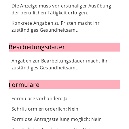
Die Anzeige muss vor erstmaliger Ausübung
der beruflichen Tätigkeit erfolgen.
Konkrete Angaben zu Fristen macht Ihr
zuständiges Gesundheitsamt.
Bearbeitungsdauer
Angaben zur Bearbeitungsdauer macht Ihr
zuständiges Gesundheitsamt.
Formulare
Formulare vorhanden: Ja
Schriftform erforderlich: Nein
Formlose Antragsstellung möglich: Nein