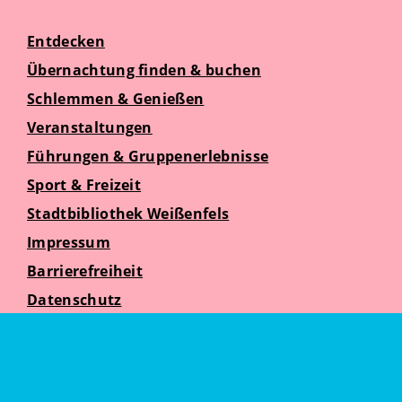
Entdecken
Übernachtung finden & buchen
Schlemmen & Genießen
Veranstaltungen
Führungen & Gruppenerlebnisse
Sport & Freizeit
Stadtbibliothek Weißenfels
Impressum
Barrierefreiheit
Datenschutz
Suche
Weißenfelser Seniorenzeit