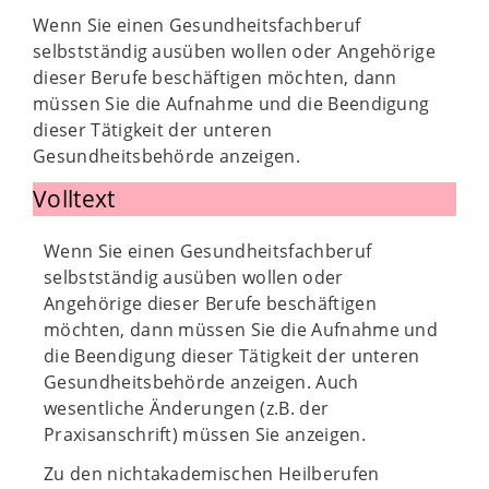
Wenn Sie einen Gesundheitsfachberuf
selbstständig ausüben wollen oder Angehörige
dieser Berufe beschäftigen möchten, dann
müssen Sie die Aufnahme und die Beendigung
dieser Tätigkeit der unteren
Gesundheitsbehörde anzeigen.
Volltext
Wenn Sie einen Gesundheitsfachberuf
selbstständig ausüben wollen oder
Angehörige dieser Berufe beschäftigen
möchten, dann müssen Sie die Aufnahme und
die Beendigung dieser Tätigkeit der unteren
Gesundheitsbehörde anzeigen. Auch
wesentliche Änderungen (z.B. der
Praxisanschrift) müssen Sie anzeigen.
Zu den nichtakademischen Heilberufen