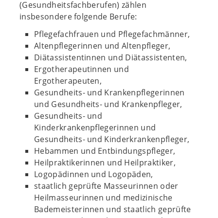
(Gesundheitsfachberufen) zählen
insbesondere folgende Berufe:
Pflegefachfrauen und Pflegefachmänner,
Altenpflegerinnen und Altenpfleger,
Diätassistentinnen und Diätassistenten,
Ergotherapeutinnen und
Ergotherapeuten,
Gesundheits- und Krankenpflegerinnen
und Gesundheits- und Krankenpfleger,
Gesundheits- und
Kinderkrankenpflegerinnen und
Gesundheits- und Kinderkrankenpfleger,
Hebammen und Entbindungspfleger,
Heilpraktikerinnen und Heilpraktiker,
Logopädinnen und Logopäden,
staatlich geprüfte Masseurinnen oder
Heilmasseurinnen und medizinische
Bademeisterinnen und staatlich geprüfte