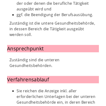
der oder denen die berufliche Tätigkeit
ausgeübt wird und
ggf. die Beendigung der Berufsausübung.
Zuständig ist die untere Gesundheitsbehörde,
in dessen Bereich die Tätigkeit ausgeübt
werden soll.
Ansprechpunkt
Zuständig sind die unteren
Gesundheitsbehörden.
Verfahrensablauf
Sie reichen die Anzeige inkl. aller
erforderlichen Unterlagen bei der unteren
Gesundheitsbehörde ein, in deren Bereich