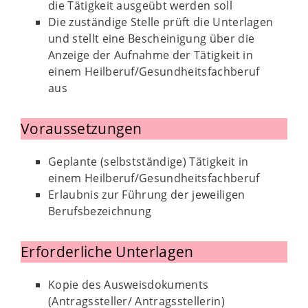
die Tätigkeit ausgeübt werden soll
Die zuständige Stelle prüft die Unterlagen
und stellt eine Bescheinigung über die
Anzeige der Aufnahme der Tätigkeit in
einem Heilberuf/Gesundheitsfachberuf
aus
Voraussetzungen
Geplante (selbstständige) Tätigkeit in
einem Heilberuf/Gesundheitsfachberuf
Erlaubnis zur Führung der jeweiligen
Berufsbezeichnung
Erforderliche Unterlagen
Kopie des Ausweisdokuments
(Antragssteller/ Antragsstellerin)