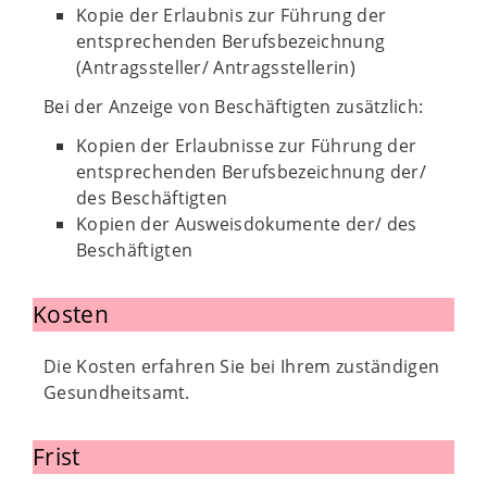
Kopie der Erlaubnis zur Führung der
entsprechenden Berufsbezeichnung
(Antragssteller/ Antragsstellerin)
Bei der Anzeige von Beschäftigten zusätzlich:
Kopien der Erlaubnisse zur Führung der
entsprechenden Berufsbezeichnung der/
des Beschäftigten
Kopien der Ausweisdokumente der/ des
Beschäftigten
Kosten
Die Kosten erfahren Sie bei Ihrem zuständigen
Gesundheitsamt.
Frist