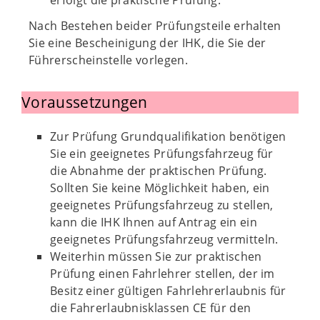
erfolgt die praktische Prüfung.
Nach Bestehen beider Prüfungsteile erhalten
Sie eine Bescheinigung der IHK, die Sie der
Führerscheinstelle vorlegen.
Voraussetzungen
Zur Prüfung Grundqualifikation benötigen
Sie ein geeignetes Prüfungsfahrzeug für
die Abnahme der praktischen Prüfung.
Sollten Sie keine Möglichkeit haben, ein
geeignetes Prüfungsfahrzeug zu stellen,
kann die IHK Ihnen auf Antrag ein ein
geeignetes Prüfungsfahrzeug vermitteln.
Weiterhin müssen Sie zur praktischen
Prüfung einen Fahrlehrer stellen, der im
Besitz einer gültigen Fahrlehrerlaubnis für
die Fahrerlaubnisklassen CE für den