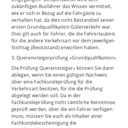
zukünftigen Busfahrer das Wissen vermittelt,
wie er sich in Bezug auf die Fahrgäste zu
verhalten hat, da dies nicht Bestandteil seiner
ersten Grundqualifikation Güterverkehr war.
Dies gilt auch für Fahrer, die die Fahrerlaubnis
für die andere Verkehrsart vor dem jeweiligen
Stichtag (Besitzstand) erworben haben.
3. Quereinsteigerprüfung »Grundqualifikation»
Die Prüfung Quereinsteiger» können Sie dann
ablegen, wenn Sie einen gültigen Nachweis
über eine Fachkundeprüfung für die
Verkehrsart besitzen, für die die Prüfung
abgelegt werden soll. Da in der
Fachkundeprüfung nicht sämtliche Kenntnisse
geprüft werden, über die ein Fahrer verfügen
muss, müssen Sie auch als Inhaber einer
Fachkundebescheinigung die