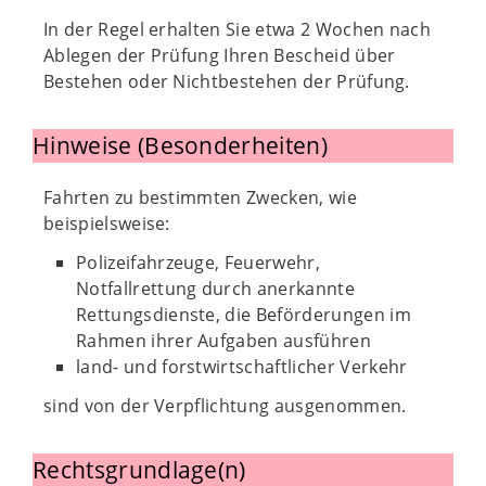
In der Regel erhalten Sie etwa 2 Wochen nach
Ablegen der Prüfung Ihren Bescheid über
Bestehen oder Nichtbestehen der Prüfung.
Hinweise (Besonderheiten)
Fahrten zu bestimmten Zwecken, wie
beispielsweise:
Polizeifahrzeuge, Feuerwehr,
Notfallrettung durch anerkannte
Rettungsdienste, die Beförderungen im
Rahmen ihrer Aufgaben ausführen
land- und forstwirtschaftlicher Verkehr
sind von der Verpflichtung ausgenommen.
Rechtsgrundlage(n)