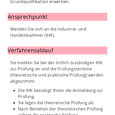
Grundqualifikation erwerben.
Ansprechpunkt
Wenden Sie sich an die Industrie- und
Handelskammer (IHK).
Verfahrensablauf
Sie melden Sie bei der örtlich zuständigen IHK
zur Prüfung an und die Prüfungstermine
(theoretische und praktische Prüfung) werden
abgestimmt.
Die IHK bestätigt Ihnen die Anmeldung zur
Prüfung
Sie legen die theoretische Prüfung ab.
Nach Bestehen der theoretischen Prüfung