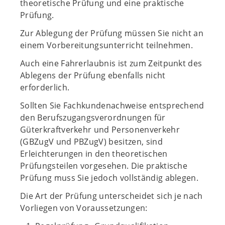
theoretische Prüfung und eine praktische
Prüfung.
Zur Ablegung der Prüfung müssen Sie nicht an
einem Vorbereitungsunterricht teilnehmen.
Auch eine Fahrerlaubnis ist zum Zeitpunkt des
Ablegens der Prüfung ebenfalls nicht
erforderlich.
Sollten Sie Fachkundenachweise entsprechend
den Berufszugangsverordnungen für
Güterkraftverkehr und Personenverkehr
(GBZugV und PBZugV) besitzen, sind
Erleichterungen in den theoretischen
Prüfungsteilen vorgesehen. Die praktische
Prüfung muss Sie jedoch vollständig ablegen.
Die Art der Prüfung unterscheidet sich je nach
Vorliegen von Voraussetzungen: