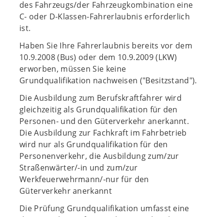
des Fahrzeugs/der Fahrzeugkombination eine
C- oder D-Klassen-Fahrerlaubnis erforderlich
ist.
Haben Sie Ihre Fahrerlaubnis bereits vor dem
10.9.2008 (Bus) oder dem 10.9.2009 (LKW)
erworben, müssen Sie keine
Grundqualifikation nachweisen ("Besitzstand").
Die Ausbildung zum Berufskraftfahrer wird
gleichzeitig als Grundqualifikation für den
Personen- und den Güterverkehr anerkannt.
Die Ausbildung zur Fachkraft im Fahrbetrieb
wird nur als Grundqualifikation für den
Personenverkehr, die Ausbildung zum/zur
Straßenwärter/-in und zum/zur
Werkfeuerwehrmann/-nur für den
Güterverkehr anerkannt
Die Prüfung Grundqualifikation umfasst eine