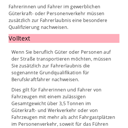
Fahrerinnen und Fahrer im gewerblichen
Güterkraft- oder Personenverkehr müssen
zusätzlich zur Fahrerlaubnis eine besondere
Qualifizierung nachweisen.
Volltext
Wenn Sie beruflich Güter oder Personen auf
der Straße transportieren möchten, müssen
Sie zusätzlich zur Fahrerlaubnis die
sogenannte Grundqualifikation für
Berufskraftfahrer nachweisen.
Dies gilt für Fahrerinnen und Fahrer von
Fahrzeugen mit einem zulässigen
Gesamtgewicht über 3,5 Tonnen im
Güterkraft- und Werkverkehr oder von
Fahrzeugen mit mehr als acht Fahrgastplätzen
im Personenverkehr, soweit für das Führen