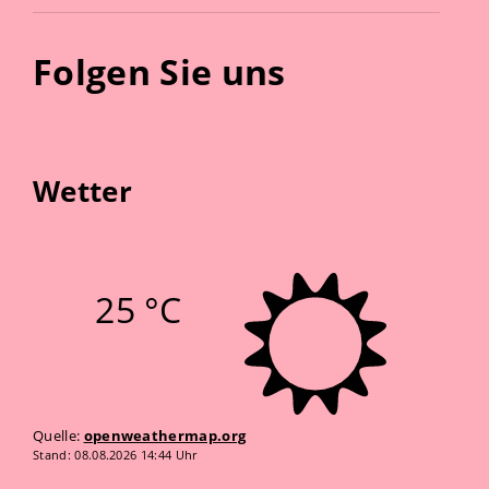
Folgen Sie uns
Wetter
25 °C
Quelle:
openweathermap.org
Stand: 08.08.2026 14:44 Uhr