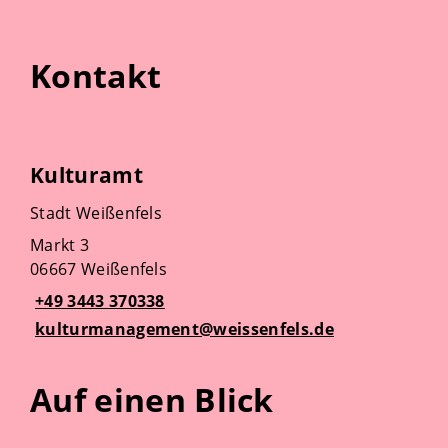
Kontakt
Kulturamt
Stadt Weißenfels
Markt 3
06667 Weißenfels
+49 3443 370338
kulturmanagement@weissenfels.de
Auf einen Blick