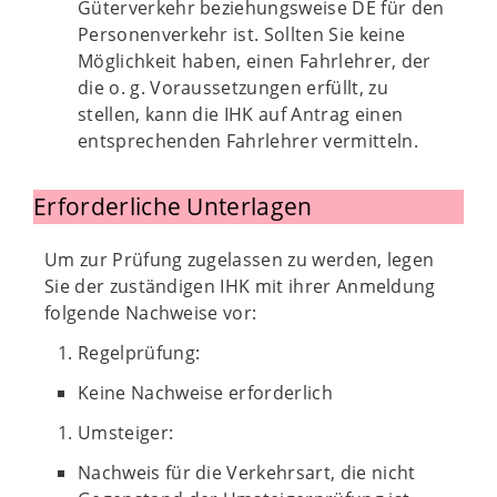
Güterverkehr beziehungsweise DE für den
Personenverkehr ist. Sollten Sie keine
Möglichkeit haben, einen Fahrlehrer, der
die o. g. Voraussetzungen erfüllt, zu
stellen, kann die IHK auf Antrag einen
entsprechenden Fahrlehrer vermitteln.
Erforderliche Unterlagen
Um zur Prüfung zugelassen zu werden, legen
Sie der zuständigen IHK mit ihrer Anmeldung
folgende Nachweise vor:
Regelprüfung:
Keine Nachweise erforderlich
Umsteiger:
Nachweis für die Verkehrsart, die nicht