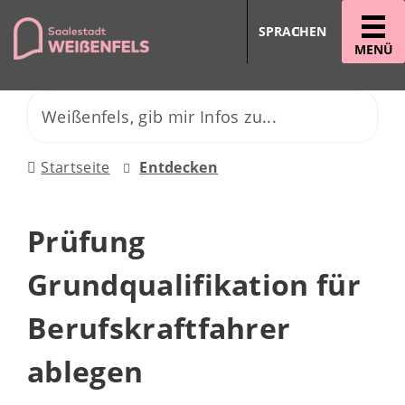
SPRACHEN
MENÜ
Startseite
Entdecken
Prüfung
Grundqualifikation für
Berufskraftfahrer
ablegen