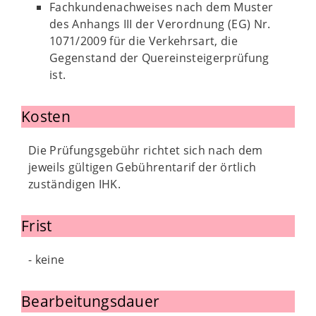
Fachkundenachweises nach dem Muster
des Anhangs III der Verordnung (EG) Nr.
1071/2009 für die Verkehrsart, die
Gegenstand der Quereinsteigerprüfung
ist.
Kosten
Die Prüfungsgebühr richtet sich nach dem
jeweils gültigen Gebührentarif der örtlich
zuständigen IHK.
Frist
- keine
Bearbeitungsdauer