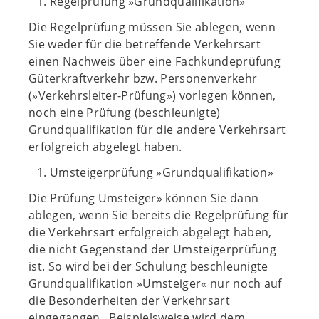
Regelprüfung »Grundqualifikation»
Die Regelprüfung müssen Sie ablegen, wenn
Sie weder für die betreffende Verkehrsart
einen Nachweis über eine Fachkundeprüfung
Güterkraftverkehr bzw. Personenverkehr
(»Verkehrsleiter-Prüfung») vorlegen können,
noch eine Prüfung (beschleunigte)
Grundqualifikation für die andere Verkehrsart
erfolgreich abgelegt haben.
Umsteigerprüfung »Grundqualifikation»
Die Prüfung Umsteiger» können Sie dann
ablegen, wenn Sie bereits die Regelprüfung für
die Verkehrsart erfolgreich abgelegt haben,
die nicht Gegenstand der Umsteigerprüfung
ist. So wird bei der Schulung beschleunigte
Grundqualifikation »Umsteiger« nur noch auf
die Besonderheiten der Verkehrsart
eingegangen. Beispielsweise wird dem