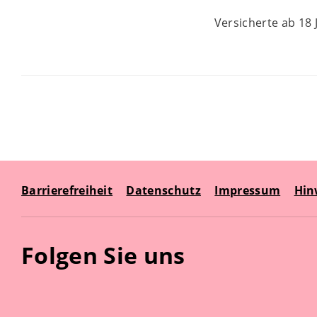
Versicherte ab 18 
Barrierefreiheit
Datenschutz
Impressum
Hin
Folgen Sie uns