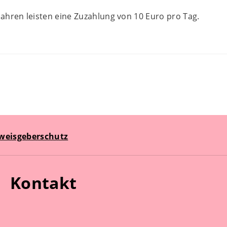
Jahren leisten eine Zuzahlung von 10 Euro pro Tag.
weisgeberschutz
Kontakt