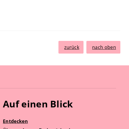
zurück
nach oben
Auf einen Blick
Entdecken