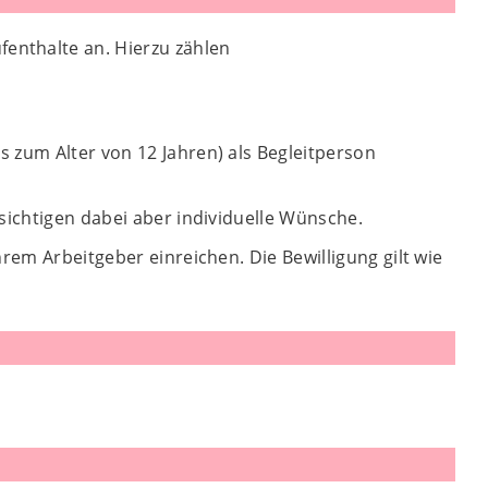
enthalte an. Hierzu zählen
 zum Alter von 12 Jahren) als Begleitperson
sichtigen dabei aber individuelle Wünsche.
rem Arbeitgeber einreichen. Die Bewilligung gilt wie