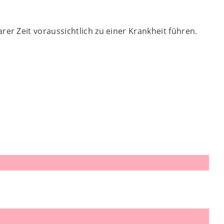
er Zeit voraussichtlich zu einer Krankheit führen.
.