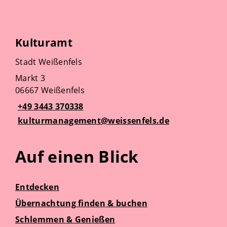
Kulturamt
Stadt Weißenfels
Markt 3
06667 Weißenfels
+49 3443 370338
kulturmanagement@weissenfels.de
Auf einen Blick
Entdecken
Übernachtung finden & buchen
Schlemmen & Genießen