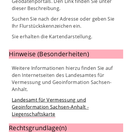
Geodatenportals. Den Link finden Sie unter
dieser Beschreibung.
Suchen Sie nach der Adresse oder geben Sie
Ihr Flurstückskennzeichen ein.
Sie erhalten die Kartendarstellung.
Hinweise (Besonderheiten)
Weitere Informationen hierzu finden Sie auf
den Internetseiten des Landesamtes für
Vermessung und Geoinformation Sachsen-
Anhalt.
Landesamt für Vermessung und
Geoinformation Sachsen-Anhalt -
Liegenschaftskarte
Rechtsgrundlage(n)