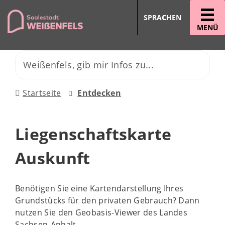
SPRACHEN
MENÜ
Startseite
Entdecken
Liegenschaftskarte
Auskunft
Benötigen Sie eine Kartendarstellung Ihres
Grundstücks für den privaten Gebrauch? Dann
nutzen Sie den Geobasis-Viewer des Landes
Sachsen-Anhalt.