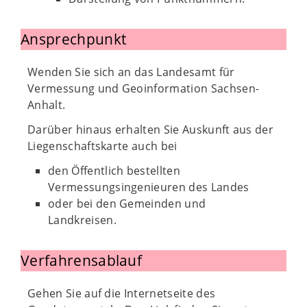
Ansprechpunkt
Wenden Sie sich an das Landesamt für
Vermessung und Geoinformation Sachsen-
Anhalt.
Darüber hinaus erhalten Sie Auskunft aus der
Liegenschaftskarte auch bei
den Öffentlich bestellten
Vermessungsingenieuren des Landes
oder bei den Gemeinden und
Landkreisen.
Verfahrensablauf
Gehen Sie auf die Internetseite des