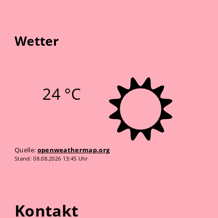
Wetter
24 °C
Quelle:
openweathermap.org
Stand: 08.08.2026 13:45 Uhr
Kontakt