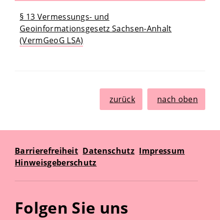
§ 13 Vermessungs- und
Geoinformationsgesetz Sachsen-Anhalt
(VermGeoG LSA)
zurück
nach oben
Barrierefreiheit
Datenschutz
Impressum
Hinweisgeberschutz
Folgen Sie uns