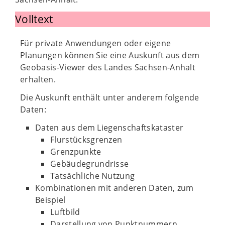
Volltext
Für private Anwendungen oder eigene
Planungen können Sie eine Auskunft aus dem
Geobasis-Viewer des Landes Sachsen-Anhalt
erhalten.
Die Auskunft enthält unter anderem folgende
Daten:
Daten aus dem Liegenschaftskataster
Flurstücksgrenzen
Grenzpunkte
Gebäudegrundrisse
Tatsächliche Nutzung
Kombinationen mit anderen Daten, zum
Beispiel
Luftbild
Darstellung von Punktnummern.