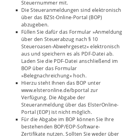
Steuernummer mit.
Die Steueranmeldungen sind elektronisch
über das BZSt-Online-Portal (BOP)
abzugeben.
Füllen Sie dafür das Formular »Anmeldung
über den Steuerabzug nach § 10
Steueroasen-Abwehrgesetz« elektronisch
aus und speichern es als PDF-Datei ab.
Laden Sie die PDF-Datei anschließend im
BOP über das Formular
»Belegnachreichung« hoch.
Hierzu steht Ihnen das BOP unter
www.elsteronline.de/bportal zur
Verfügung. Die Abgabe der
Steueranmeldung über das ElsterOnline-
Portal (EOP) ist nicht möglich.
Für die Abgabe im BOP können Sie Ihre
bestehenden BOP/EOP-Software-
Zertifikate nutzen. Sollten Sie weder über