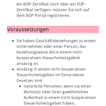
ein BOP-Zertifikat noch über ein EOP-
Zertifikat verfügen, müssen Sie sich auf
dem BOP-Portal registrieren.
Voraussetzungen
Sie haben Geschäftsbeziehungen zu einem
Unternehmen oder einer Person, das
beziehungsweise die in einem nicht
kooperativen Steuerhoheitsgebiet
ansässig ist.
Ansässig in einem nicht kooperativen
Steuerhoheitsgebiet im Sinne dieses
Gesetzes sind
natürliche Personen, wenn sie einen
Wohnsitz oder ihren gewöhnlichen
Aufenthalt in einem nicht kooperativen
Steuerhoheitsgebiet haben,