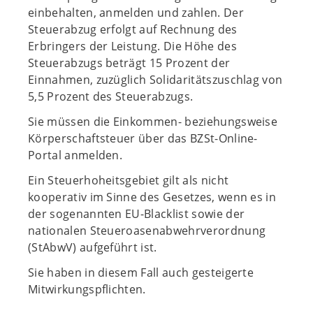
einbehalten, anmelden und zahlen. Der
Steuerabzug erfolgt auf Rechnung des
Erbringers der Leistung. Die Höhe des
Steuerabzugs beträgt 15 Prozent der
Einnahmen, zuzüglich Solidaritätszuschlag von
5,5 Prozent des Steuerabzugs.
Sie müssen die Einkommen- beziehungsweise
Körperschaftsteuer über das BZSt-Online-
Portal anmelden.
Ein Steuerhoheitsgebiet gilt als nicht
kooperativ im Sinne des Gesetzes, wenn es in
der sogenannten EU-Blacklist sowie der
nationalen Steueroasenabwehrverordnung
(StAbwV) aufgeführt ist.
Sie haben in diesem Fall auch gesteigerte
Mitwirkungspflichten.