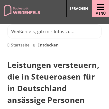
SPRACHEN
MENÜ
Startseite
Entdecken
Leistungen versteuern,
die in Steueroasen für
in Deutschland
ansässige Personen