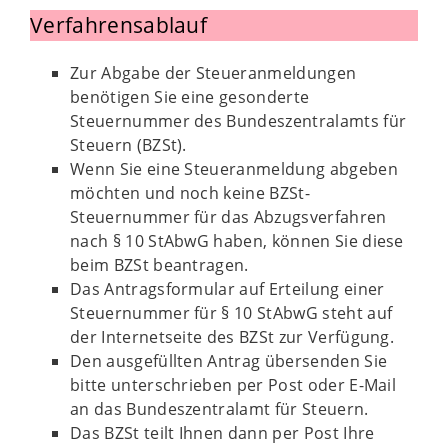
Verfahrensablauf
Zur Abgabe der Steueranmeldungen
benötigen Sie eine gesonderte
Steuernummer des Bundeszentralamts für
Steuern (BZSt).
Wenn Sie eine Steueranmeldung abgeben
möchten und noch keine BZSt-
Steuernummer für das Abzugsverfahren
nach § 10 StAbwG haben, können Sie diese
beim BZSt beantragen.
Das Antragsformular auf Erteilung einer
Steuernummer für § 10 StAbwG steht auf
der Internetseite des BZSt zur Verfügung.
Den ausgefüllten Antrag übersenden Sie
bitte unterschrieben per Post oder E-Mail
an das Bundeszentralamt für Steuern.
Das BZSt teilt Ihnen dann per Post Ihre