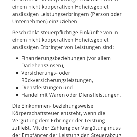
einem nicht kooperativen Hoheitsgebiet
ansässigen Leistungserbringern (Person oder
Unternehmen) einzuziehen.
Beschränkt steuerpflichtige Einkünfte von in
einem nicht kooperativen Hoheitsgebiet
ansässigen Erbringer von Leistungen sind:
Finanzierungsbeziehungen (vor allem
Darlehenszinsen),
Versicherungs- oder
Rückversicherungsleistungen,
Dienstleistungen und
Handel mit Waren oder Dienstleistungen.
Die Einkommen- beziehungsweise
Körperschaftsteuer entsteht, wenn die
Vergütung dem Erbringer der Leistung
zufließt. Mit der Zahlung der Vergütung muss
der Empfänger der Leistung den Steuerabzug