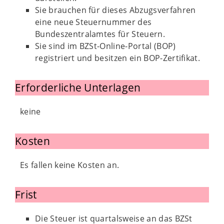
Sie brauchen für dieses Abzugsverfahren
eine neue Steuernummer des
Bundeszentralamtes für Steuern.
Sie sind im BZSt-Online-Portal (BOP)
registriert und besitzen ein BOP-Zertifikat.
Erforderliche Unterlagen
keine
Kosten
Es fallen keine Kosten an.
Frist
Die Steuer ist quartalsweise an das BZSt