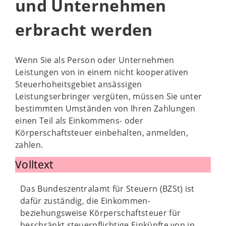
und Unternehmen
erbracht werden
Wenn Sie als Person oder Unternehmen
Leistungen von in einem nicht kooperativen
Steuerhoheitsgebiet ansässigen
Leistungserbringer vergüten, müssen Sie unter
bestimmten Umständen von Ihren Zahlungen
einen Teil als Einkommens- oder
Körperschaftsteuer einbehalten, anmelden,
zahlen.
Volltext
Das Bundeszentralamt für Steuern (BZSt) ist
dafür zuständig, die Einkommen-
beziehungsweise Körperschaftsteuer für
beschränkt steuerpflichtige Einkünfte von in