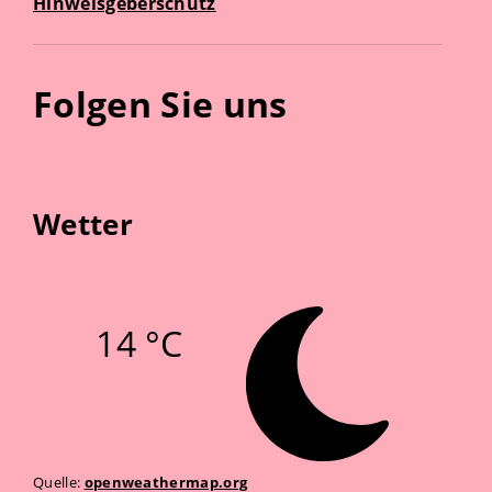
Hinweisgeberschutz
Folgen Sie uns
Wetter
14 °C
Quelle:
openweathermap.org