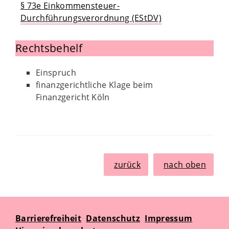
§ 73e Einkommensteuer-
Durchführungsverordnung (EStDV)
Rechtsbehelf
Einspruch
finanzgerichtliche Klage beim
Finanzgericht Köln
zurück
nach oben
Barrierefreiheit
Datenschutz
Impressum