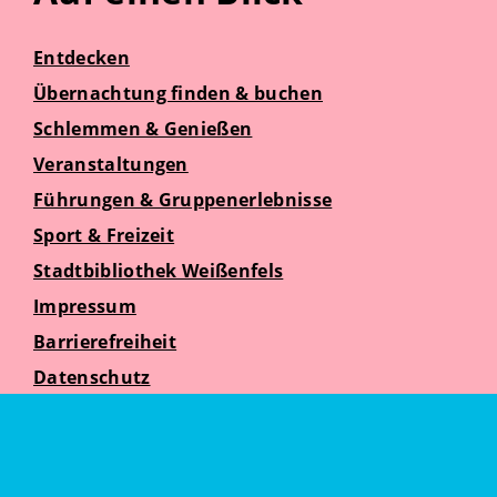
Entdecken
Übernachtung finden & buchen
Schlemmen & Genießen
Veranstaltungen
Führungen & Gruppenerlebnisse
Sport & Freizeit
Stadtbibliothek Weißenfels
Impressum
Barrierefreiheit
Datenschutz
Suche
Weißenfelser Seniorenzeit