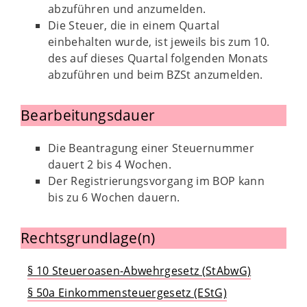
abzuführen und anzumelden.
Die Steuer, die in einem Quartal
einbehalten wurde, ist jeweils bis zum 10.
des auf dieses Quartal folgenden Monats
abzuführen und beim BZSt anzumelden.
Bearbeitungsdauer
Die Beantragung einer Steuernummer
dauert 2 bis 4 Wochen.
Der Registrierungsvorgang im BOP kann
bis zu 6 Wochen dauern.
Rechtsgrundlage(n)
§ 10 Steueroasen-Abwehrgesetz (StAbwG)
§ 50a Einkommensteuergesetz (EStG)