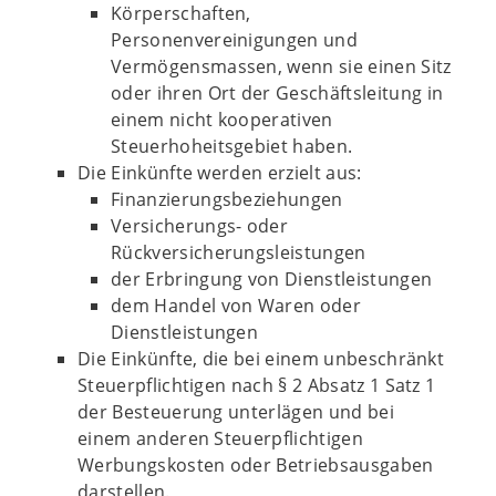
Körperschaften,
Personenvereinigungen und
Vermögensmassen, wenn sie einen Sitz
oder ihren Ort der Geschäftsleitung in
einem nicht kooperativen
Steuerhoheitsgebiet haben.
Die Einkünfte werden erzielt aus:
Finanzierungsbeziehungen
Versicherungs- oder
Rückversicherungsleistungen
der Erbringung von Dienstleistungen
dem Handel von Waren oder
Dienstleistungen
Die Einkünfte, die bei einem unbeschränkt
Steuerpflichtigen nach § 2 Absatz 1 Satz 1
der Besteuerung unterlägen und bei
einem anderen Steuerpflichtigen
Werbungskosten oder Betriebsausgaben
darstellen.