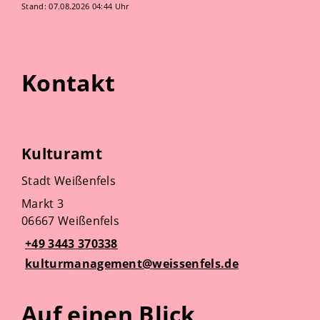
Stand: 07.08.2026 04:44 Uhr
Kontakt
Kulturamt
Stadt Weißenfels
Markt 3
06667 Weißenfels
+49 3443 370338
kulturmanagement@weissenfels.de
Auf einen Blick