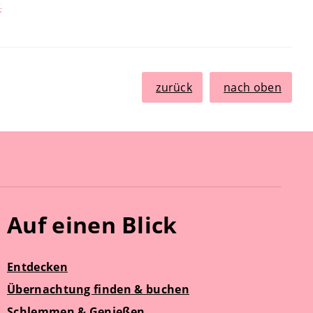
)
zurück
nach oben
Auf einen Blick
Entdecken
Übernachtung finden & buchen
Schlemmen & Genießen