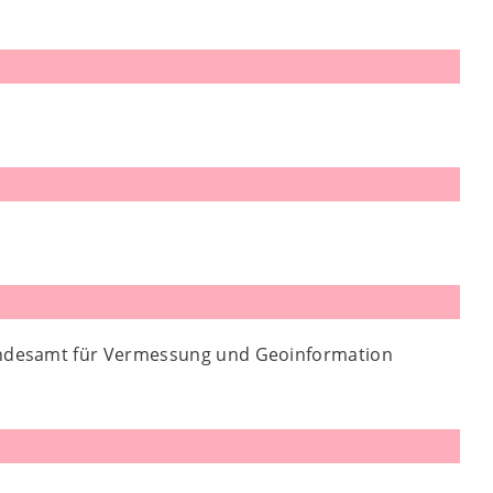
andesamt für Vermessung und Geoinformation