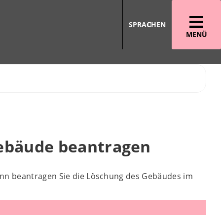
SPRACHEN
MENÜ
ebäude beantragen
ann beantragen Sie die Löschung des Gebäudes im