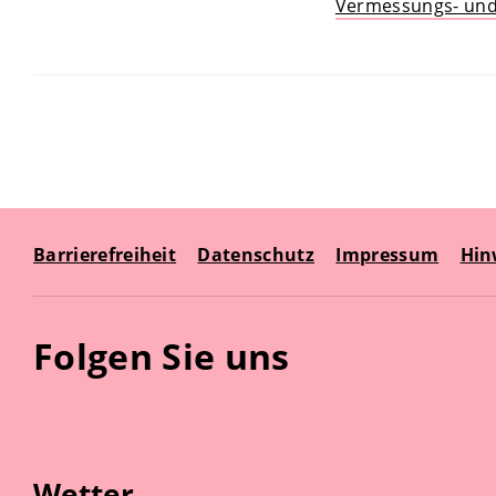
Vermessungs- und
Barrierefreiheit
Datenschutz
Impressum
Hin
Folgen Sie uns
Wetter