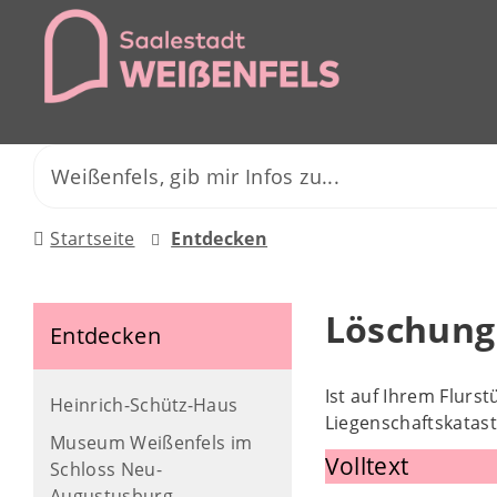
Startseite
Entdecken
Löschung
Entdecken
Ist auf Ihrem Flur
Heinrich-Schütz-Haus
Liegenschaftskatast
Museum Weißenfels im
Volltext
Schloss Neu-
Augustusburg