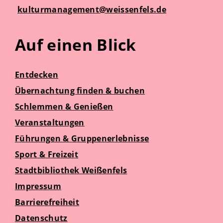
kulturmanagement@weissenfels.de
Auf einen Blick
Entdecken
Übernachtung finden & buchen
Schlemmen & Genießen
Veranstaltungen
Führungen & Gruppenerlebnisse
Sport & Freizeit
Stadtbibliothek Weißenfels
Impressum
Barrierefreiheit
Datenschutz