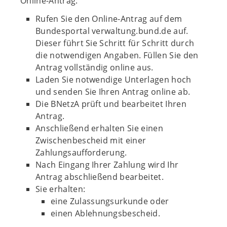
Online-Antrag:
Rufen Sie den Online-Antrag auf dem
Bundesportal verwaltung.bund.de auf.
Dieser führt Sie Schritt für Schritt durch
die notwendigen Angaben. Füllen Sie den
Antrag vollständig online aus.
Laden Sie notwendige Unterlagen hoch
und senden Sie Ihren Antrag online ab.
Die BNetzA prüft und bearbeitet Ihren
Antrag.
Anschließend erhalten Sie einen
Zwischenbescheid mit einer
Zahlungsaufforderung.
Nach Eingang Ihrer Zahlung wird Ihr
Antrag abschließend bearbeitet.
Sie erhalten:
eine Zulassungsurkunde oder
einen Ablehnungsbescheid.