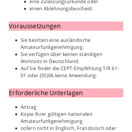
eine Zulassungsurkunde oder
einen Ablehnungsbescheid.
Voraussetzungen
Sie besitzen eine ausländische
Amateurfunkgenehmigung.
Sie verfügen über keinen ständigen
Wohnsitz in Deutschland.
Auf Sie findet die CEPT-Empfehlung T/R 61-
01 oder (05)06 keine Anwendung.
Erforderliche Unterlagen
Antrag
Kopie Ihrer gültigen nationalen
Amateurfunkgenehmigung
sofern nicht in Englisch, Französisch oder