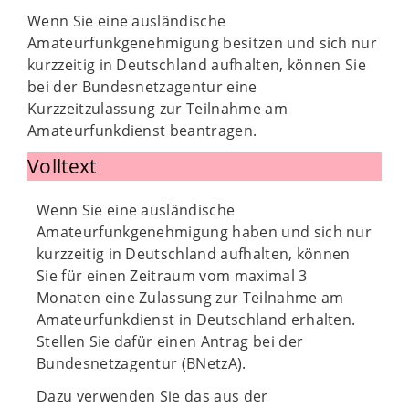
Wenn Sie eine ausländische
Amateurfunkgenehmigung besitzen und sich nur
kurzzeitig in Deutschland aufhalten, können Sie
bei der Bundesnetzagentur eine
Kurzzeitzulassung zur Teilnahme am
Amateurfunkdienst beantragen.
Volltext
Wenn Sie eine ausländische
Amateurfunkgenehmigung haben und sich nur
kurzzeitig in Deutschland aufhalten, können
Sie für einen Zeitraum vom maximal 3
Monaten eine Zulassung zur Teilnahme am
Amateurfunkdienst in Deutschland erhalten.
Stellen Sie dafür einen Antrag bei der
Bundesnetzagentur (BNetzA).
Dazu verwenden Sie das aus der