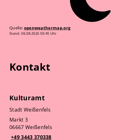
Quelle:
openweathermap.org
Stand: 06.08.2026 03:45 Uhr
Kontakt
Kulturamt
Stadt Weißenfels
Markt 3
06667 Weißenfels
+49 3443 370338