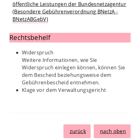
öffentliche Leistungen der Bundesnetzagentur
(Besondere Gebührenverordnung BNetzA -
BNetzABGebV)
Rechtsbehelf
Widerspruch
Weitere Informationen, wie Sie
Widerspruch einlegen können, können Sie
dem Bescheid beziehungsweise dem
Gebührenbescheid entnehmen.
Klage vor dem Verwaltungsgericht
zurück
nach oben