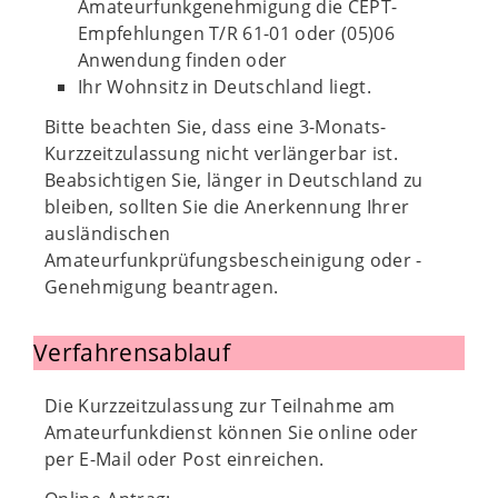
Amateurfunkgenehmigung die CEPT-
Empfehlungen T/R 61-01 oder (05)06
Anwendung finden oder
Ihr Wohnsitz in Deutschland liegt.
Bitte beachten Sie, dass eine 3-Monats-
Kurzzeitzulassung nicht verlängerbar ist.
Beabsichtigen Sie, länger in Deutschland zu
bleiben, sollten Sie die Anerkennung Ihrer
ausländischen
Amateurfunkprüfungsbescheinigung oder -
Genehmigung beantragen.
Verfahrensablauf
Die Kurzzeitzulassung zur Teilnahme am
Amateurfunkdienst können Sie online oder
per E-Mail oder Post einreichen.