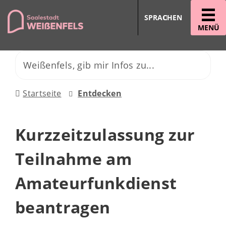
SPRACHEN
MENÜ
Startseite
Entdecken
Kurzzeitzulassung zur
Teilnahme am
Amateurfunkdienst
beantragen