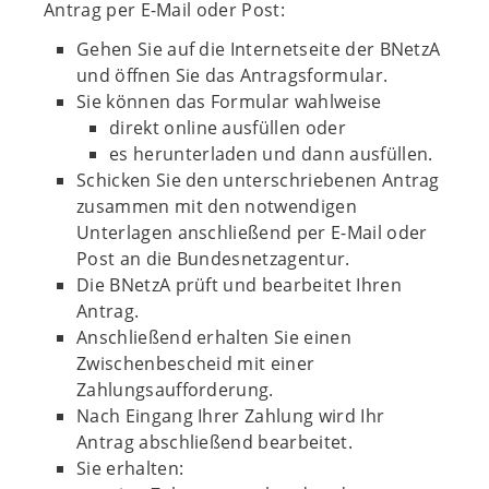
Antrag per E-Mail oder Post:
Gehen Sie auf die Internetseite der BNetzA
und öffnen Sie das Antragsformular.
Sie können das Formular wahlweise
direkt online ausfüllen oder
es herunterladen und dann ausfüllen.
Schicken Sie den unterschriebenen Antrag
zusammen mit den notwendigen
Unterlagen anschließend per E-Mail oder
Post an die Bundesnetzagentur.
Die BNetzA prüft und bearbeitet Ihren
Antrag.
Anschließend erhalten Sie einen
Zwischenbescheid mit einer
Zahlungsaufforderung.
Nach Eingang Ihrer Zahlung wird Ihr
Antrag abschließend bearbeitet.
Sie erhalten: