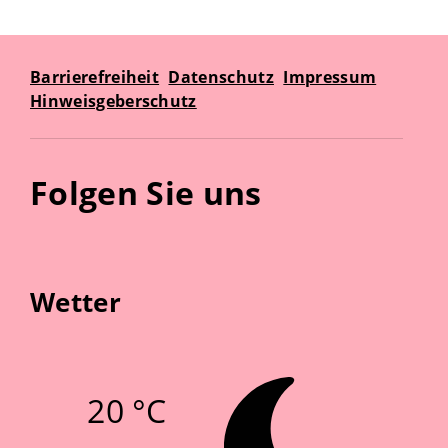
Barrierefreiheit
Datenschutz
Impressum
Hinweisgeberschutz
Folgen Sie uns
Wetter
20 °C