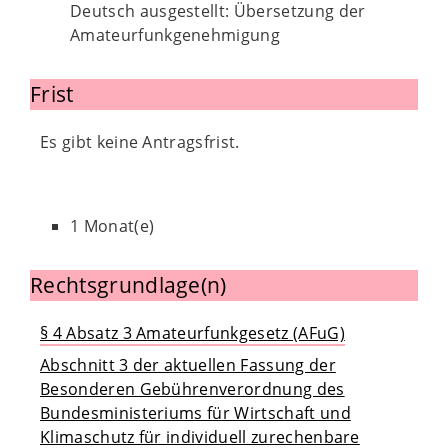
Deutsch ausgestellt: Übersetzung der
Amateurfunkgenehmigung
Frist
Es gibt keine Antragsfrist.
1 Monat(e)
Rechtsgrundlage(n)
§ 4 Absatz 3 Amateurfunkgesetz (AFuG)
Abschnitt 3 der aktuellen Fassung der
Besonderen Gebührenverordnung des
Bundesministeriums für Wirtschaft und
Klimaschutz für individuell zurechenbare