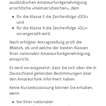
ausländischen Amateurfunkgenehmigung
ersichtliche »Heimatrufzeichen«, dem
für die Klasse E die Zeichenfolge »DO/«
und
für die Klasse A die Zeichenfolge »DL/«
vorangestellt wird.
Nach erfolgter Antragstellung prüft die
BNetzA, ob und welche der beiden Klassen
Ihrer nationalen Amateurfunkgenehmigung
entspricht.
Es wird vorausgesetzt, dass Sie sich über die in
Deutschland geltenden Bestimmungen über
den Amateurfunk informiert haben.
Keine Kurzzeitzulassung können Sie erhalten,
wenn
bei Ihrer nationalen