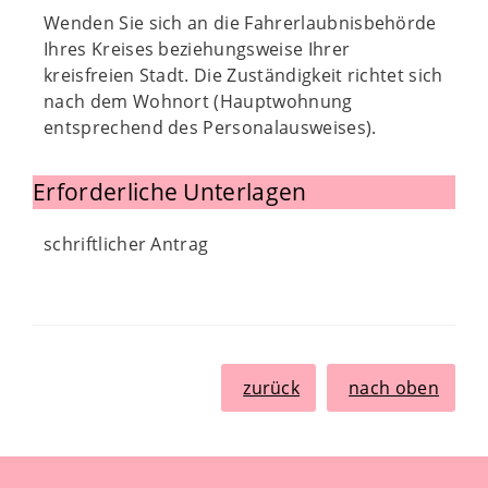
Wenden Sie sich an die Fahrerlaubnisbehörde
Ihres Kreises beziehungsweise Ihrer
kreisfreien Stadt. Die Zuständigkeit richtet sich
nach dem Wohnort (Hauptwohnung
entsprechend des Personalausweises).
Erforderliche Unterlagen
schriftlicher Antrag
zurück
nach oben