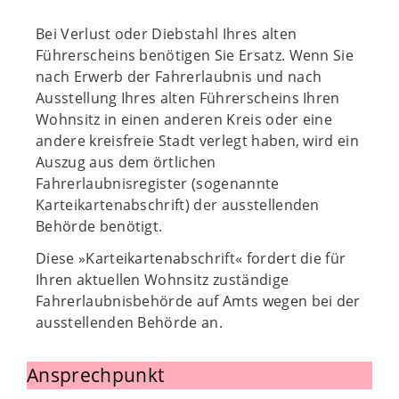
Bei Verlust oder Diebstahl Ihres alten
Führerscheins benötigen Sie Ersatz. Wenn Sie
nach Erwerb der Fahrerlaubnis und nach
Ausstellung Ihres alten Führerscheins Ihren
Wohnsitz in einen anderen Kreis oder eine
andere kreisfreie Stadt verlegt haben, wird ein
Auszug aus dem örtlichen
Fahrerlaubnisregister (sogenannte
Karteikartenabschrift) der ausstellenden
Behörde benötigt.
Diese »Karteikartenabschrift« fordert die für
Ihren aktuellen Wohnsitz zuständige
Fahrerlaubnisbehörde auf Amts wegen bei der
ausstellenden Behörde an.
Ansprechpunkt