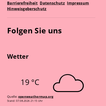
Barrierefreiheit
Datenschutz
Impressum
Hinweisgeberschutz
Folgen Sie uns
Wetter
19 °C
Quelle:
openweathermap.org
Stand: 07.08.2026 21:15 Uhr