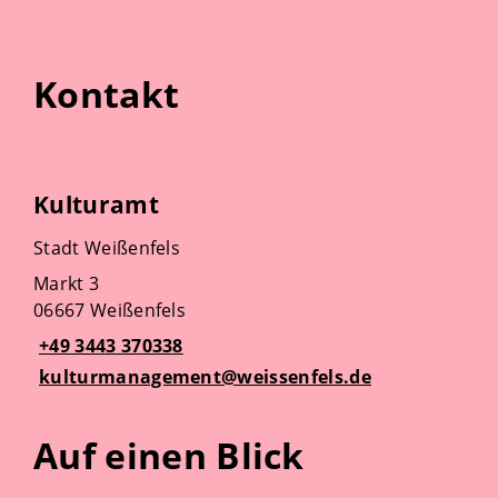
Kontakt
Kulturamt
Stadt Weißenfels
Markt 3
06667 Weißenfels
+49 3443 370338
kulturmanagement@weissenfels.de
Auf einen Blick