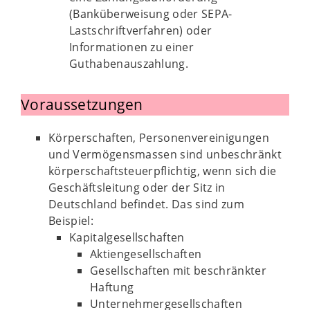
(Banküberweisung oder SEPA-
Lastschriftverfahren) oder
Informationen zu einer
Guthabenauszahlung.
Voraussetzungen
Körperschaften, Personenvereinigungen
und Vermögensmassen sind unbeschränkt
körperschaftsteuerpflichtig, wenn sich die
Geschäftsleitung oder der Sitz in
Deutschland befindet. Das sind zum
Beispiel:
Kapitalgesellschaften
Aktiengesellschaften
Gesellschaften mit beschränkter
Haftung
Unternehmergesellschaften