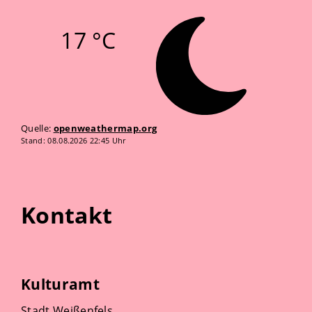
17 °C
Quelle:
openweathermap.org
Stand: 08.08.2026 22:45 Uhr
Kontakt
Kulturamt
Stadt Weißenfels