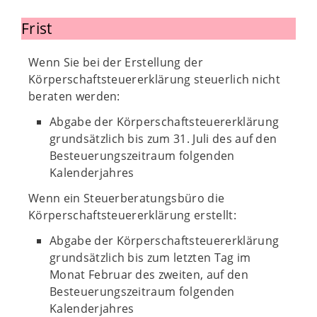
Frist
Wenn Sie bei der Erstellung der
Körperschaftsteuererklärung steuerlich nicht
beraten werden:
Abgabe der Körperschaftsteuererklärung
grundsätzlich bis zum 31. Juli des auf den
Besteuerungszeitraum folgenden
Kalenderjahres
Wenn ein Steuerberatungsbüro die
Körperschaftsteuererklärung erstellt:
Abgabe der Körperschaftsteuererklärung
grundsätzlich bis zum letzten Tag im
Monat Februar des zweiten, auf den
Besteuerungszeitraum folgenden
Kalenderjahres