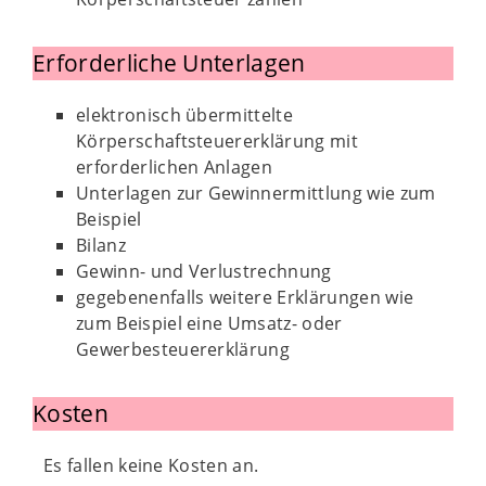
Erforderliche Unterlagen
elektronisch übermittelte
Körperschaftsteuererklärung mit
erforderlichen Anlagen
Unterlagen zur Gewinnermittlung wie zum
Beispiel
Bilanz
Gewinn- und Verlustrechnung
gegebenenfalls weitere Erklärungen wie
zum Beispiel eine Umsatz- oder
Gewerbesteuererklärung
Kosten
Es fallen keine Kosten an.