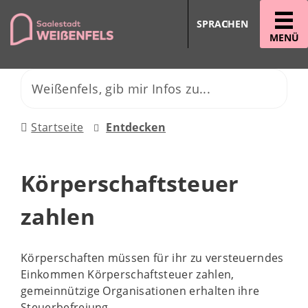
SPRACHEN
MENÜ
Startseite
Entdecken
Körperschaftsteuer
zahlen
Körperschaften müssen für ihr zu versteuerndes
Einkommen Körperschaftsteuer zahlen,
gemeinnützige Organisationen erhalten ihre
Steuerbefreiung.