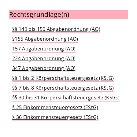
Rechtsgrundlage(n)
§§ 149 bis 150 Abgabenordnung (AO)
§155 Abgabenordnung (AO)
157 Abgabenordnung (AO)
224 Abgabenordnung (AO)
347 Abgabenordnung (AO)
§§ 1 bis 2 Körperschaftsteuergesetz (KStG)
§§ 7 bis 8 Körperschaftsteuergesetz (KStG)
§§ 30 bis 31 Körperschaftsteuergesetz (KStG)
§ 25 Einkommensteuergesetz (EStG)
§ 36 Einkommensteuergesetz (EStG)