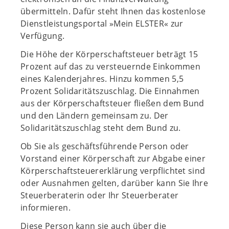
übermitteln. Dafür steht Ihnen das kostenlose
Dienstleistungsportal »Mein ELSTER« zur
Verfügung.
Die Höhe der Körperschaftsteuer beträgt 15
Prozent auf das zu versteuernde Einkommen
eines Kalenderjahres. Hinzu kommen 5,5
Prozent Solidaritätszuschlag. Die Einnahmen
aus der Körperschaftsteuer fließen dem Bund
und den Ländern gemeinsam zu. Der
Solidaritätszuschlag steht dem Bund zu.
Ob Sie als geschäftsführende Person oder
Vorstand einer Körperschaft zur Abgabe einer
Körperschaftsteuererklärung verpflichtet sind
oder Ausnahmen gelten, darüber kann Sie Ihre
Steuerberaterin oder Ihr Steuerberater
informieren.
Diese Person kann sie auch über die