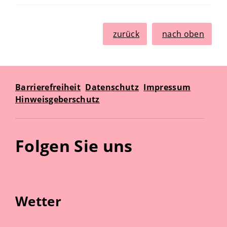
zurück
nach oben
Barrierefreiheit
Datenschutz
Impressum
Hinweisgeberschutz
Folgen Sie uns
Wetter