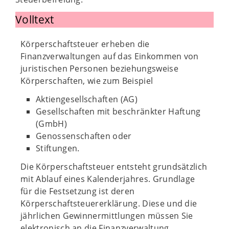
Volltext
Körperschaftsteuer erheben die
Finanzverwaltungen auf das Einkommen von
juristischen Personen beziehungsweise
Körperschaften, wie zum Beispiel
Aktiengesellschaften (AG)
Gesellschaften mit beschränkter Haftung
(GmbH)
Genossenschaften oder
Stiftungen.
Die Körperschaftsteuer entsteht grundsätzlich
mit Ablauf eines Kalenderjahres. Grundlage
für die Festsetzung ist deren
Körperschaftsteuererklärung. Diese und die
jährlichen Gewinnermittlungen müssen Sie
elektronisch an die Finanzverwaltung