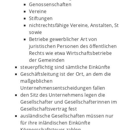
Genossenschaften
Vereine
Stiftungen
nichtrechtsfähige Vereine, Anstalten, Stif
sowie
Betriebe gewerblicher Art von
juristischen Personen des öffentlichen
Rechts wie etwa Wirtschaftsbetriebe
der Gemeinden
steuerpflichtig sind sämtliche Einkünfte
Geschäftsleitung ist der Ort, an dem die
maßgeblichen
Unternehmensentscheidungen fallen
den Sitz des Unternehmens legen die
Gesellschafter und Gesellschafterinnen im
Gesellschaftsvertrag fest
ausländische Gesellschaften müssen nur
für ihre inländischen Einkünfte
Körperschaftsteuer zahlen