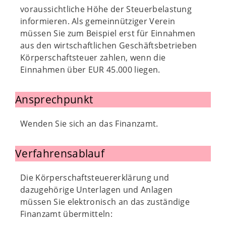
voraussichtliche Höhe der Steuerbelastung
informieren. Als gemeinnütziger Verein
müssen Sie zum Beispiel erst für Einnahmen
aus den wirtschaftlichen Geschäftsbetrieben
Körperschaftsteuer zahlen, wenn die
Einnahmen über EUR 45.000 liegen.
Ansprechpunkt
Wenden Sie sich an das Finanzamt.
Verfahrensablauf
Die Körperschaftsteuererklärung und
dazugehörige Unterlagen und Anlagen
müssen Sie elektronisch an das zuständige
Finanzamt übermitteln: