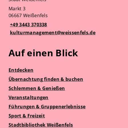
Markt 3
06667 Weißenfels
+49 3443 370338
kulturmanagement@weissenfels.de
Auf einen Blick
Entdecken
Übernachtung finden & buchen
Schlemmen & Genießen
Veranstaltungen
Führungen & Gruppenerlebnisse
Sport & Freizeit
Stadtbibliothek Weißenfels