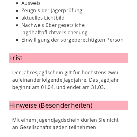
Ausweis
Zeugnis der Jägerprüfung
aktuelles Lichtbild
Nachweis über gesetzliche
Jagdhaftpflichtversicherung
Einwilligung der sorgeberechtigten Person
Frist
Der Jahresjagdschein gilt für höchstens zwei
aufeinanderfolgende Jagdjahre. Das Jagdjahr
beginnt am 01.04. und endet am 31.03.
Hinweise (Besonderheiten)
Mit einem Jugendjagdschein dürfen Sie nicht
an Gesellschaftsjagden teilnehmen.