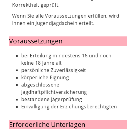
Korrektheit geprüft.
Wenn Sie alle Voraussetzungen erfüllen, wird
Ihnen ein Jugendjagdschein erteilt.
Voraussetzungen
bei Erteilung mindestens 16 und noch
keine 18 Jahre alt
persönliche Zuverlässigkeit
körperliche Eignung
abgeschlossene
Jagdhaftpflichtversicherung
bestandene Jägerprüfung
Einwilligung der Erziehungsberechtigten
Erforderliche Unterlagen