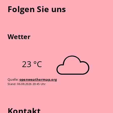
Folgen Sie uns
Wetter
23 °C
Quelle:
openweathermap.org
Stand: 06.08.2026 20:45 Uhr
Kontakt