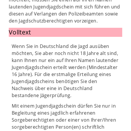
lautenden Jugendjagdschein mit sich führen und
diesen auf Verlangen den Polizeibeamten sowie
den Jagdschutzberechtigten vorzeigen.
Volltext
Wenn Sie in Deutschland die Jagd ausüben
möchten, Sie aber noch nicht 18 Jahre alt sind,
kann Ihnen nur ein auf Ihren Namen lautender
Jugendjagdschein erteilt werden (Mindestalter
16 Jahre). Für die erstmalige Erteilung eines
Jugendjagdscheins benötigen Sie den
Nachweis über eine in Deutschland
bestandene Jägerprüfung.
Mit einem Jugendjagdschein dürfen Sie nur in
Begleitung eines jagdlich erfahrenen
Sorgeberechtigten oder einer von Ihrer/Ihren
sorgeberechtigten Person(en) schriftlich