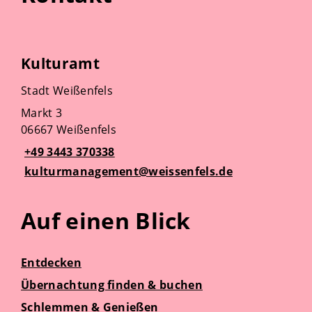
Kulturamt
Stadt Weißenfels
Markt 3
06667 Weißenfels
+49 3443 370338
kulturmanagement@weissenfels.de
Auf einen Blick
Entdecken
Übernachtung finden & buchen
Schlemmen & Genießen