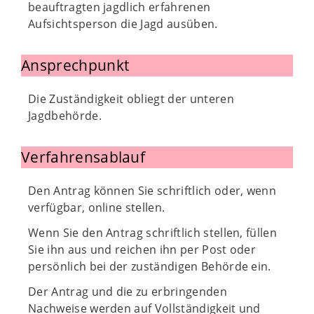
beauftragten jagdlich erfahrenen
Aufsichtsperson die Jagd ausüben.
Ansprechpunkt
Die Zuständigkeit obliegt der unteren
Jagdbehörde.
Verfahrensablauf
Den Antrag können Sie schriftlich oder, wenn
verfügbar, online stellen.
Wenn Sie den Antrag schriftlich stellen, füllen
Sie ihn aus und reichen ihn per Post oder
persönlich bei der zuständigen Behörde ein.
Der Antrag und die zu erbringenden
Nachweise werden auf Vollständigkeit und