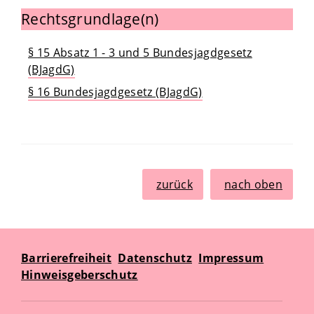
Rechtsgrundlage(n)
§ 15 Absatz 1 - 3 und 5 Bundesjagdgesetz
(BJagdG)
§ 16 Bundesjagdgesetz (BJagdG)
zurück
nach oben
Barrierefreiheit
Datenschutz
Impressum
Hinweisgeberschutz