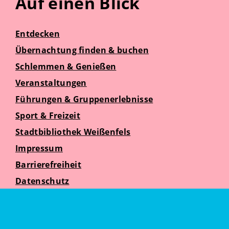
Auf einen Blick
Entdecken
Übernachtung finden & buchen
Schlemmen & Genießen
Veranstaltungen
Führungen & Gruppenerlebnisse
Sport & Freizeit
Stadtbibliothek Weißenfels
Impressum
Barrierefreiheit
Datenschutz
Suche
Weißenfelser Seniorenzeit