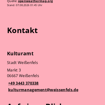
Quelle:
openweathermap.org
Stand: 07.08.2026 01:45 Uhr
Kontakt
Kulturamt
Stadt Weißenfels
Markt 3
06667 Weißenfels
+49 3443 370338
kulturmanagement@weissenfels.de