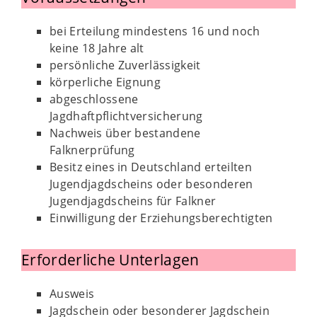
bei Erteilung mindestens 16 und noch
keine 18 Jahre alt
persönliche Zuverlässigkeit
körperliche Eignung
abgeschlossene
Jagdhaftpflichtversicherung
Nachweis über bestandene
Falknerprüfung
Besitz eines in Deutschland erteilten
Jugendjagdscheins oder besonderen
Jugendjagdscheins für Falkner
Einwilligung der Erziehungsberechtigten
Erforderliche Unterlagen
Ausweis
Jagdschein oder besonderer Jagdschein