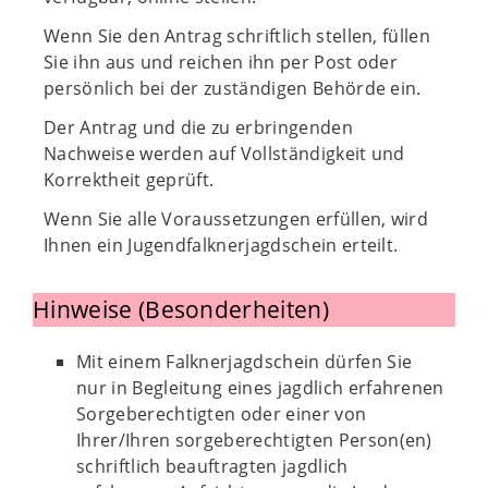
Wenn Sie den Antrag schriftlich stellen, füllen
Sie ihn aus und reichen ihn per Post oder
persönlich bei der zuständigen Behörde ein.
Der Antrag und die zu erbringenden
Nachweise werden auf Vollständigkeit und
Korrektheit geprüft.
Wenn Sie alle Voraussetzungen erfüllen, wird
Ihnen ein Jugendfalknerjagdschein erteilt.
Hinweise (Besonderheiten)
Mit einem Falknerjagdschein dürfen Sie
nur in Begleitung eines jagdlich erfahrenen
Sorgeberechtigten oder einer von
Ihrer/Ihren sorgeberechtigten Person(en)
schriftlich beauftragten jagdlich