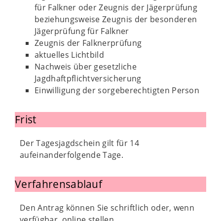
für Falkner oder Zeugnis der Jägerprüfung
beziehungsweise Zeugnis der besonderen
Jägerprüfung für Falkner
Zeugnis der Falknerprüfung
aktuelles Lichtbild
Nachweis über gesetzliche
Jagdhaftpflichtversicherung
Einwilligung der sorgeberechtigten Person
Frist
Der Tagesjagdschein gilt für 14
aufeinanderfolgende Tage.
Verfahrensablauf
Den Antrag können Sie schriftlich oder, wenn
verfügbar, online stellen.