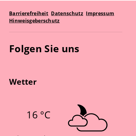
Barrierefreiheit
Datenschutz
Impressum
Hinweisgeberschutz
Folgen Sie uns
Wetter
16 °C