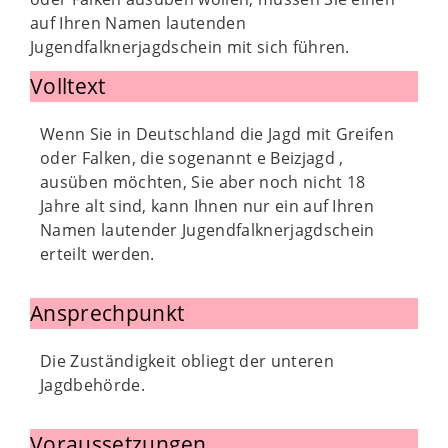
auf Ihren Namen lautenden
Jugendfalknerjagdschein mit sich führen.
Volltext
Wenn Sie in Deutschland die Jagd mit Greifen
oder Falken, die sogenannt e Beizjagd ,
ausüben möchten, Sie aber noch nicht 18
Jahre alt sind, kann Ihnen nur ein auf Ihren
Namen lautender Jugendfalknerjagdschein
erteilt werden.
Ansprechpunkt
Die Zuständigkeit obliegt der unteren
Jagdbehörde.
Voraussetzungen