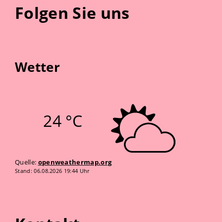
Folgen Sie uns
Wetter
24 °C
Quelle:
openweathermap.org
Stand: 06.08.2026 19:44 Uhr