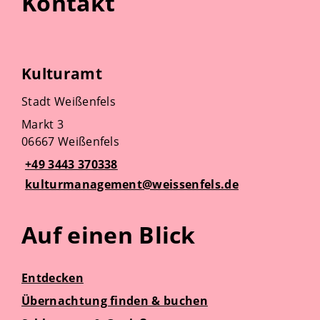
Kontakt
Kulturamt
Stadt Weißenfels
Markt 3
06667 Weißenfels
+49 3443 370338
kulturmanagement@weissenfels.de
Auf einen Blick
Entdecken
Übernachtung finden & buchen