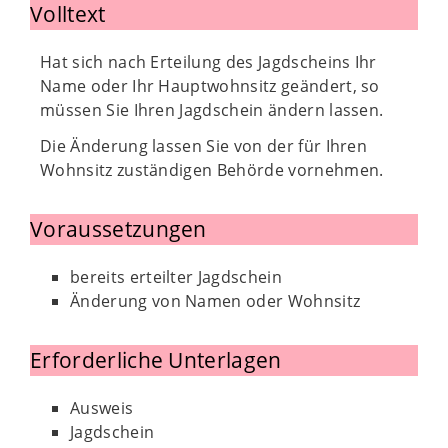
Volltext
Hat sich nach Erteilung des Jagdscheins Ihr
Name oder Ihr Hauptwohnsitz geändert, so
müssen Sie Ihren Jagdschein ändern lassen.
Die Änderung lassen Sie von der für Ihren
Wohnsitz zuständigen Behörde vornehmen.
Voraussetzungen
bereits erteilter Jagdschein
Änderung von Namen oder Wohnsitz
Erforderliche Unterlagen
Ausweis
Jagdschein