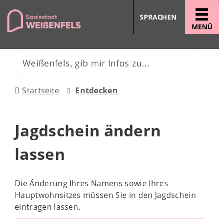
SPRACHEN
MENÜ
Startseite
Entdecken
Jagdschein ändern
lassen
Die Änderung Ihres Namens sowie Ihres
Hauptwohnsitzes müssen Sie in den Jagdschein
eintragen lassen.