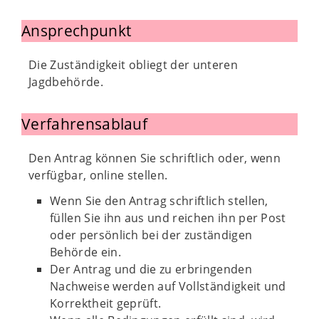
Ansprechpunkt
Die Zuständigkeit obliegt der unteren
Jagdbehörde.
Verfahrensablauf
Den Antrag können Sie schriftlich oder, wenn
verfügbar, online stellen.
Wenn Sie den Antrag schriftlich stellen,
füllen Sie ihn aus und reichen ihn per Post
oder persönlich bei der zuständigen
Behörde ein.
Der Antrag und die zu erbringenden
Nachweise werden auf Vollständigkeit und
Korrektheit geprüft.