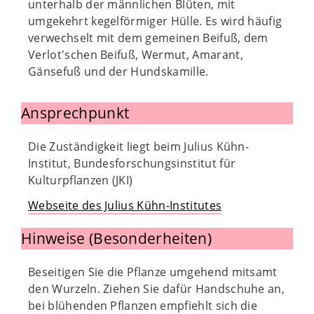
unterhalb der männlichen Blüten, mit
umgekehrt kegelförmiger Hülle. Es wird häufig
verwechselt mit dem gemeinen Beifuß, dem
Verlot'schen Beifuß, Wermut, Amarant,
Gänsefuß und der Hundskamille.
Ansprechpunkt
Die Zuständigkeit liegt beim Julius Kühn-
Institut, Bundesforschungsinstitut für
Kulturpflanzen (JKI)
Webseite des Julius Kühn-Institutes
Hinweise (Besonderheiten)
Beseitigen Sie die Pflanze umgehend mitsamt
den Wurzeln. Ziehen Sie dafür Handschuhe an,
bei blühenden Pflanzen empfiehlt sich die