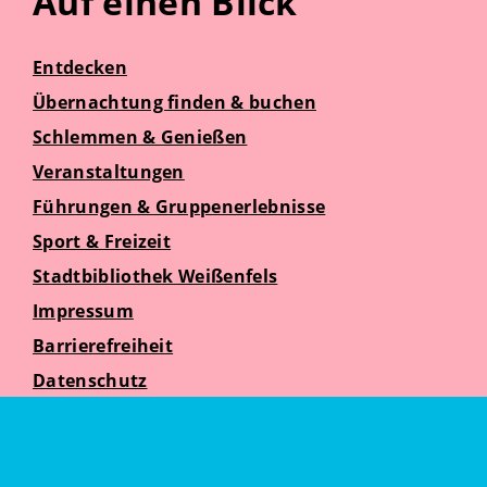
Auf einen Blick
Entdecken
Übernachtung finden & buchen
Schlemmen & Genießen
Veranstaltungen
Führungen & Gruppenerlebnisse
Sport & Freizeit
Stadtbibliothek Weißenfels
Impressum
Barrierefreiheit
Datenschutz
Suche
Weißenfelser Seniorenzeit