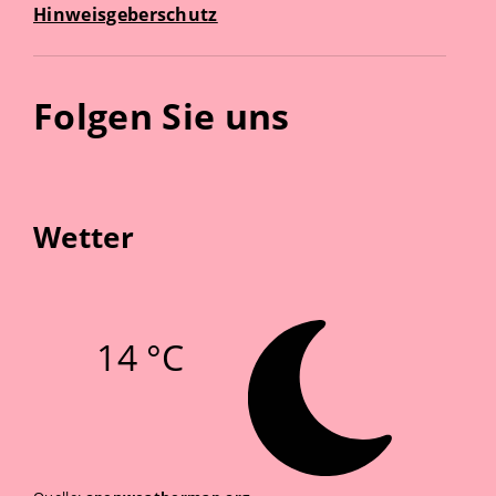
Hinweisgeberschutz
Folgen Sie uns
Wetter
14 °C