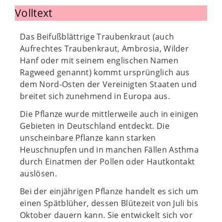
Volltext
Das Beifußblättrige Traubenkraut (auch
Aufrechtes Traubenkraut, Ambrosia, Wilder
Hanf oder mit seinem englischen Namen
Ragweed genannt) kommt ursprünglich aus
dem Nord-Osten der Vereinigten Staaten und
breitet sich zunehmend in Europa aus.
Die Pflanze wurde mittlerweile auch in einigen
Gebieten in Deutschland entdeckt. Die
unscheinbare Pflanze kann starken
Heuschnupfen und in manchen Fällen Asthma
durch Einatmen der Pollen oder Hautkontakt
auslösen.
Bei der einjährigen Pflanze handelt es sich um
einen Spätblüher, dessen Blütezeit von Juli bis
Oktober dauern kann. Sie entwickelt sich vor