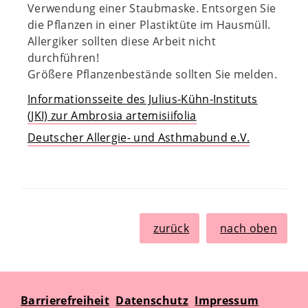
Verwendung einer Staubmaske. Entsorgen Sie
die Pflanzen in einer Plastiktüte im Hausmüll.
Allergiker sollten diese Arbeit nicht
durchführen!
Größere Pflanzenbestände sollten Sie melden.
Informationsseite des Julius-Kühn-Instituts
(JKI) zur Ambrosia artemisiifolia
Deutscher Allergie- und Asthmabund e.V.
zurück
nach oben
Barrierefreiheit
Datenschutz
Impressum