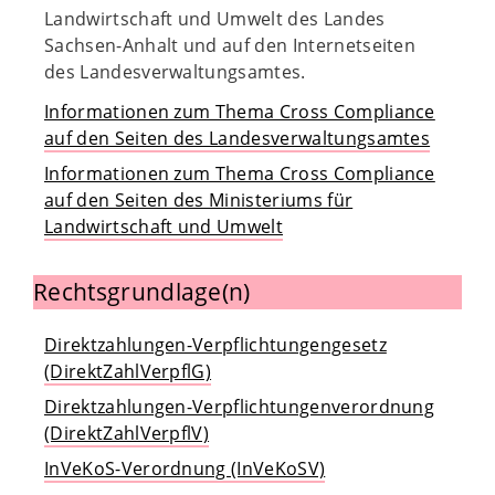
Landwirtschaft und Umwelt des Landes
Sachsen-Anhalt und auf den Internetseiten
des Landesverwaltungsamtes.
Informationen zum Thema Cross Compliance
auf den Seiten des Landesverwaltungsamtes
Informationen zum Thema Cross Compliance
auf den Seiten des Ministeriums für
Landwirtschaft und Umwelt
Rechtsgrundlage(n)
Direktzahlungen-Verpflichtungengesetz
(DirektZahlVerpflG)
Direktzahlungen-Verpflichtungenverordnung
(DirektZahlVerpflV)
InVeKoS-Verordnung (InVeKoSV)