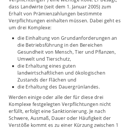
dass Landwirte (seit dem 1. Januar 2005) zum
Erhalt von Prämienzahlungen bestimmte
Verpflichtungen einhalten müssen. Dabei geht es
um drei Komplexe:
die Einhaltung von Grundanforderungen an
die Betriebsführung in den Bereichen
Gesundheit von Mensch, Tier und Pflanzen,
Umwelt und Tierschutz,
die Erhaltung eines guten
landwirtschaftlichen und ökologischen
Zustands der Flächen und
die Erhaltung des Dauergrünlandes.
Werden einige oder alle der für diese drei
Komplexe festgelegten Verpflichtungen nicht
erfüllt, erfolgt eine Sanktionierung. Je nach
Schwere, Ausmaß, Dauer oder Häufigkeit der
Verstöße kommt es zu einer Kürzung zwischen 1