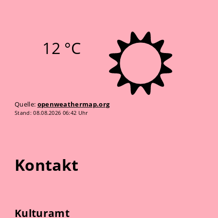
12 °C
Quelle:
openweathermap.org
Stand: 08.08.2026 06:42 Uhr
Kontakt
Kulturamt