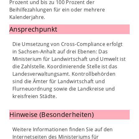
Prozent und bis zu 100 Prozent der
Beihilfezahlungen für ein oder mehrere
Kalenderjahre.
Ansprechpunkt
Die Umsetzung von Cross-Compliance erfolgt
in Sachsen-Anhalt auf drei Ebenen: Das
Ministerium für Landwirtschaft und Umwelt ist
die Zahlstelle. Koordinierende Stelle ist das
Landesverwaltungsamt. Kontrollbehörden
sind die Ämter für Landwirtschaft und
Flurneuordnung sowie die Landkreise und
kreisfreien Städte.
Hinweise (Besonderheiten)
Weitere Informationen finden Sie auf den
Internetseiten des Ministeriums für