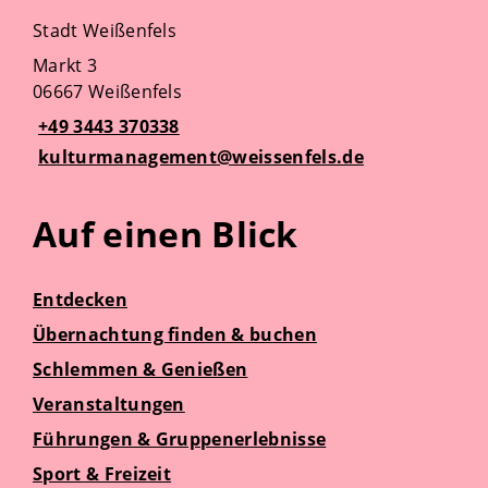
Stadt Weißenfels
Markt 3
06667 Weißenfels
+49 3443 370338
kulturmanagement@weissenfels.de
Auf einen Blick
Entdecken
Übernachtung finden & buchen
Schlemmen & Genießen
Veranstaltungen
Führungen & Gruppenerlebnisse
Sport & Freizeit