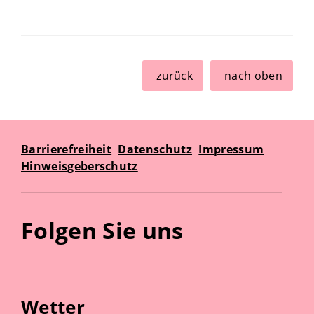
zurück
nach oben
Barrierefreiheit
Datenschutz
Impressum
Hinweisgeberschutz
Folgen Sie uns
Wetter