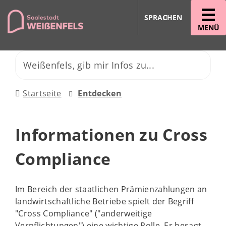
SPRACHEN
MENÜ
Startseite
Entdecken
Informationen zu Cross
Compliance
Im Bereich der staatlichen Prämienzahlungen an
landwirtschaftliche Betriebe spielt der Begriff
"Cross Compliance" ("anderweitige
Verpflichtungen") eine wichtige Rolle. Er besagt,