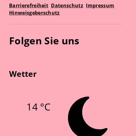
Barrierefreiheit
Datenschutz
Impressum
Hinweisgeberschutz
Folgen Sie uns
Wetter
14 °C