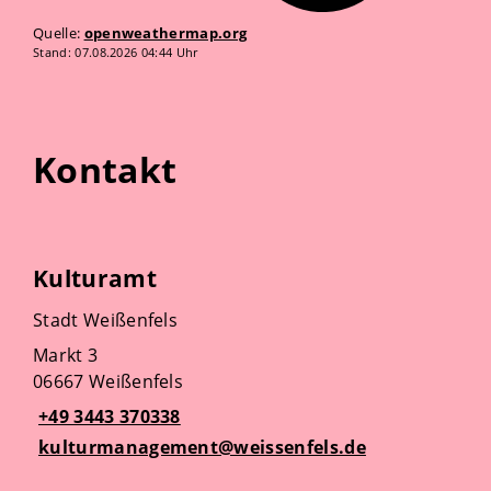
Quelle:
openweathermap.org
Stand: 07.08.2026 04:44 Uhr
Kontakt
Kulturamt
Stadt Weißenfels
Markt 3
06667 Weißenfels
+49 3443 370338
kulturmanagement@weissenfels.de