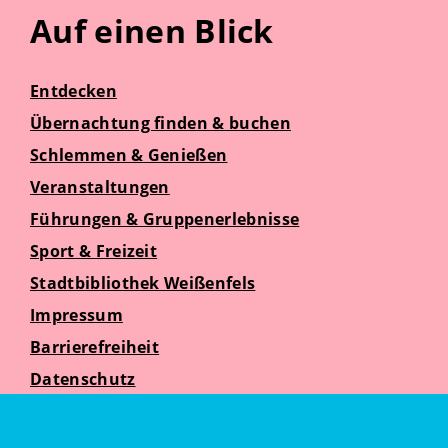
Auf einen Blick
Entdecken
Übernachtung finden & buchen
Schlemmen & Genießen
Veranstaltungen
Führungen & Gruppenerlebnisse
Sport & Freizeit
Stadtbibliothek Weißenfels
Impressum
Barrierefreiheit
Datenschutz
Suche
Weißenfelser Seniorenzeit