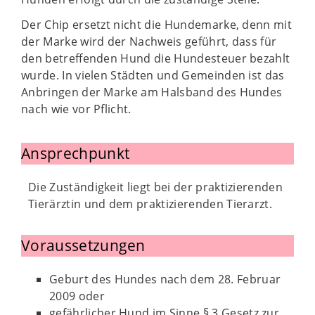
Der Chip ersetzt nicht die Hundemarke, denn mit
der Marke wird der Nachweis geführt, dass für
den betreffenden Hund die Hundesteuer bezahlt
wurde. In vielen Städten und Gemeinden ist das
Anbringen der Marke am Halsband des Hundes
nach wie vor Pflicht.
Ansprechpunkt
Die Zuständigkeit liegt bei der praktizierenden
Tierärztin und dem praktizierenden Tierarzt.
Voraussetzungen
Geburt des Hundes nach dem 28. Februar
2009 oder
gefährlicher Hund im Sinne § 3 Gesetz zur