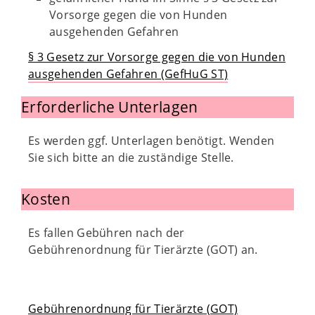
Vorsorge gegen die von Hunden
ausgehenden Gefahren
§ 3 Gesetz zur Vorsorge gegen die von Hunden
ausgehenden Gefahren (GefHuG ST)
Erforderliche Unterlagen
Es werden ggf. Unterlagen benötigt. Wenden
Sie sich bitte an die zuständige Stelle.
Kosten
Es fallen Gebühren nach der
Gebührenordnung für Tierärzte (GOT) an.
Gebührenordnung für Tierärzte (GOT)