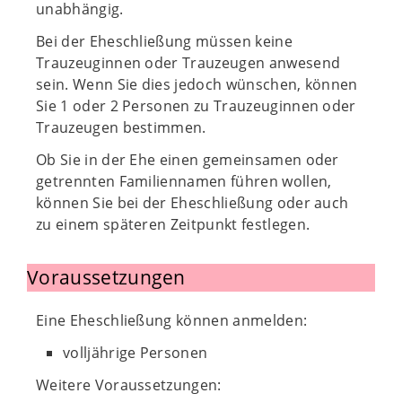
unabhängig.
Bei der Eheschließung müssen keine
Trauzeuginnen oder Trauzeugen anwesend
sein. Wenn Sie dies jedoch wünschen, können
Sie 1 oder 2 Personen zu Trauzeuginnen oder
Trauzeugen bestimmen.
Ob Sie in der Ehe einen gemeinsamen oder
getrennten Familiennamen führen wollen,
können Sie bei der Eheschließung oder auch
zu einem späteren Zeitpunkt festlegen.
Voraussetzungen
Eine Eheschließung können anmelden:
volljährige Personen
Weitere Voraussetzungen: