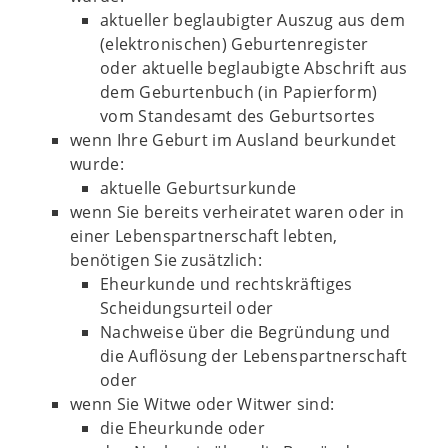
aktueller beglaubigter Auszug aus dem
(elektronischen) Geburtenregister
oder aktuelle beglaubigte Abschrift aus
dem Geburtenbuch (in Papierform)
vom Standesamt des Geburtsortes
wenn Ihre Geburt im Ausland beurkundet
wurde:
aktuelle Geburtsurkunde
wenn Sie bereits verheiratet waren oder in
einer Lebenspartnerschaft lebten,
benötigen Sie zusätzlich:
Eheurkunde und rechtskräftiges
Scheidungsurteil oder
Nachweise über die Begründung und
die Auflösung der Lebenspartnerschaft
oder
wenn Sie Witwe oder Witwer sind:
die Eheurkunde oder