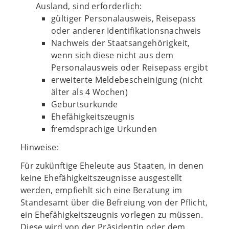
Ausland, sind erforderlich:
gültiger Personalausweis, Reisepass
oder anderer Identifikationsnachweis
Nachweis der Staatsangehörigkeit,
wenn sich diese nicht aus dem
Personalausweis oder Reisepass ergibt
erweiterte Meldebescheinigung (nicht
älter als 4 Wochen)
Geburtsurkunde
Ehefähigkeitszeugnis
fremdsprachige Urkunden
Hinweise:
Für zukünftige Eheleute aus Staaten, in denen
keine Ehefähigkeitszeugnisse ausgestellt
werden, empfiehlt sich eine Beratung im
Standesamt über die Befreiung von der Pflicht,
ein Ehefähigkeitszeugnis vorlegen zu müssen.
Diese wird von der Präsidentin oder dem