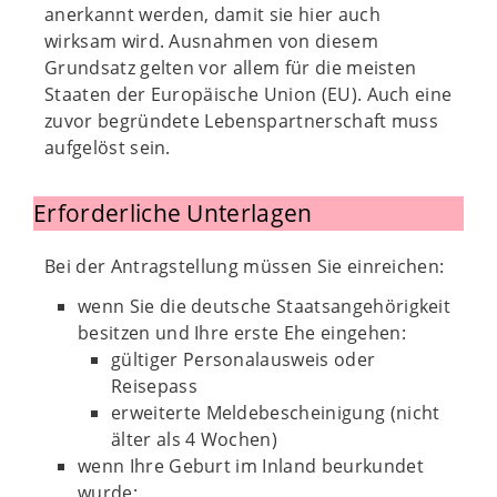
anerkannt werden, damit sie hier auch
wirksam wird. Ausnahmen von diesem
Grundsatz gelten vor allem für die meisten
Staaten der Europäische Union (EU). Auch eine
zuvor begründete Lebenspartnerschaft muss
aufgelöst sein.
Erforderliche Unterlagen
Bei der Antragstellung müssen Sie einreichen:
wenn Sie die deutsche Staatsangehörigkeit
besitzen und Ihre erste Ehe eingehen:
gültiger Personalausweis oder
Reisepass
erweiterte Meldebescheinigung (nicht
älter als 4 Wochen)
wenn Ihre Geburt im Inland beurkundet
wurde: