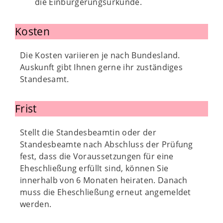
die Einbürgerungsurkunde.
Kosten
Die Kosten variieren je nach Bundesland.
Auskunft gibt Ihnen gerne ihr zuständiges
Standesamt.
Frist
Stellt die Standesbeamtin oder der
Standesbeamte nach Abschluss der Prüfung
fest, dass die Voraussetzungen für eine
Eheschließung erfüllt sind, können Sie
innerhalb von 6 Monaten heiraten. Danach
muss die Eheschließung erneut angemeldet
werden.