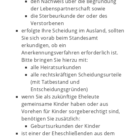
den Nachweis über die Begründung
der Lebenspartnerschaft sowie
die Sterbeurkunde der oder des
Verstorbenen
erfolgte Ihre Scheidung im Ausland, sollten
Sie sich vorab beim Standesamt
erkundigen, ob ein
Anerkennungsverfahren erforderlich ist.
Bitte bringen Sie hierzu mit:
alle Heiratsurkunden
alle rechtskräftigen Scheidungsurteile
(mit Tatbestand und
Entscheidungsgründen)
wenn Sie als zukünftige Eheleute
gemeinsame Kinder haben oder aus
Vorehen für Kinder sorgeberechtigt sind,
benötigen Sie zusätzlich:
Geburtsurkunden der Kinder
ist einer der Eheschließenden aus dem