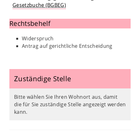
Gesetzbuche (BGBEG)
Rechtsbehelf
Widerspruch
Antrag auf gerichtliche Entscheidung
Zuständige Stelle
Bitte wählen Sie Ihren Wohnort aus, damit
die für Sie zuständige Stelle angezeigt werden
kann.