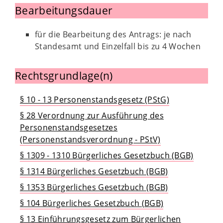
Bearbeitungsdauer
für die Bearbeitung des Antrags: je nach
Standesamt und Einzelfall bis zu 4 Wochen
Rechtsgrundlage(n)
§ 10 - 13 Personenstandsgesetz (PStG)
§ 28 Verordnung zur Ausführung des
Personenstandsgesetzes
(Personenstandsverordnung - PStV)
§ 1309 - 1310 Bürgerliches Gesetzbuch (BGB)
§ 1314 Bürgerliches Gesetzbuch (BGB)
§ 1353 Bürgerliches Gesetzbuch (BGB)
§ 104 Bürgerliches Gesetzbuch (BGB)
§ 13 Einführungsgesetz zum Bürgerlichen