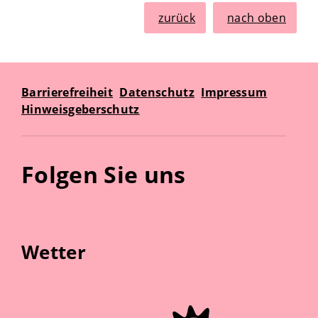
zurück
nach oben
Barrierefreiheit
Datenschutz
Impressum
Hinweisgeberschutz
Folgen Sie uns
Wetter