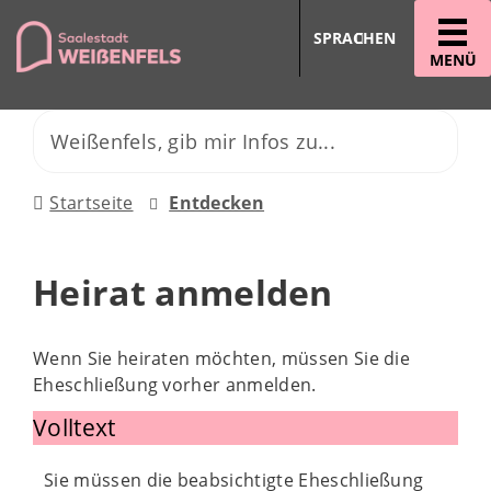
SPRACHEN
MENÜ
Startseite
Entdecken
Heirat anmelden
Wenn Sie heiraten möchten, müssen Sie die
Eheschließung vorher anmelden.
Volltext
Sie müssen die beabsichtigte Eheschließung