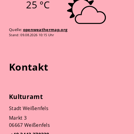
25 °C
Quelle:
openweathermap.org
Stand: 09.08.2026 10:15 Uhr
Kontakt
Kulturamt
Stadt Weißenfels
Markt 3
06667 Weißenfels