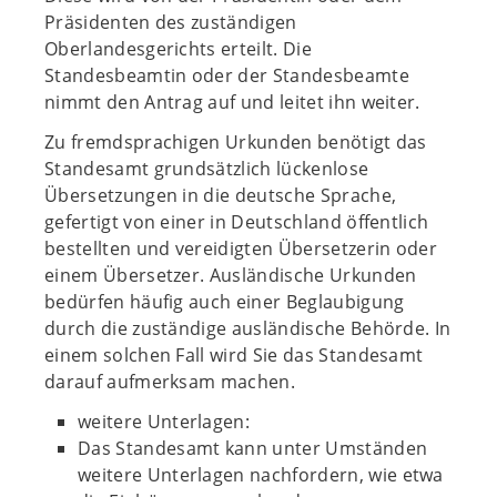
Präsidenten des zuständigen
Oberlandesgerichts erteilt. Die
Standesbeamtin oder der Standesbeamte
nimmt den Antrag auf und leitet ihn weiter.
Zu fremdsprachigen Urkunden benötigt das
Standesamt grundsätzlich lückenlose
Übersetzungen in die deutsche Sprache,
gefertigt von einer in Deutschland öffentlich
bestellten und vereidigten Übersetzerin oder
einem Übersetzer. Ausländische Urkunden
bedürfen häufig auch einer Beglaubigung
durch die zuständige ausländische Behörde. In
einem solchen Fall wird Sie das Standesamt
darauf aufmerksam machen.
weitere Unterlagen:
Das Standesamt kann unter Umständen
weitere Unterlagen nachfordern, wie etwa