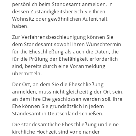
persönlich beim Standesamt anmelden, in
dessen Zuständigkeitsbereich Sie Ihren
Wohnsitz oder gewöhnlichen Aufenthalt
haben.
Zur Verfahrensbeschleunigung können Sie
dem Standesamt sowohl Ihren Wunschtermin
für die Eheschließung als auch die Daten, die
für die Prüfung der Ehefähigkeit erforderlich
sind, bereits durch eine Voranmeldung
übermitteln.
Der Ort, an dem Sie die Eheschließung
anmelden, muss nicht gleichzeitig der Ort sein,
an dem Ihre Ehe geschlossen werden soll. Ihre
Ehe können Sie grundsätzlich in jedem
Standesamt in Deutschland schließen.
Die standesamtliche Eheschließung und eine
kirchliche Hochzeit sind voneinander