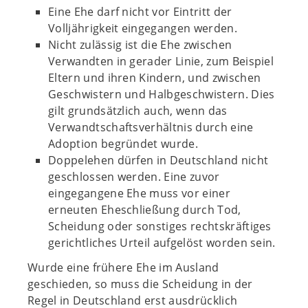
Eine Ehe darf nicht vor Eintritt der
Volljährigkeit eingegangen werden.
Nicht zulässig ist die Ehe zwischen
Verwandten in gerader Linie, zum Beispiel
Eltern und ihren Kindern, und zwischen
Geschwistern und Halbgeschwistern. Dies
gilt grundsätzlich auch, wenn das
Verwandtschaftsverhältnis durch eine
Adoption begründet wurde.
Doppelehen dürfen in Deutschland nicht
geschlossen werden. Eine zuvor
eingegangene Ehe muss vor einer
erneuten Eheschließung durch Tod,
Scheidung oder sonstiges rechtskräftiges
gerichtliches Urteil aufgelöst worden sein.
Wurde eine frühere Ehe im Ausland
geschieden, so muss die Scheidung in der
Regel in Deutschland erst ausdrücklich