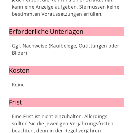
kann eine Anzeige aufgeben. Sie müssen keine
bestimmten Voraussetzungen erfüllen.
Erforderliche Unterlagen
Ggf. Nachweise (Kaufbelege, Qutittungen oder
Bilder)
Kosten
Keine
Frist
Eine Frist ist nicht einzuhalten. Allerdings
sollten Sie die jeweiligen Verjährungsfristen
beachten, denn in der Regel verjähren