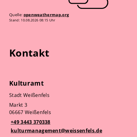
Quelle:
openweathermap.org
Stand: 10.08.2026 08:15 Uhr
Kontakt
Kulturamt
Stadt Weißenfels
Markt 3
06667 Weißenfels
+49 3443 370338
kulturmanagement@weissenfels.de