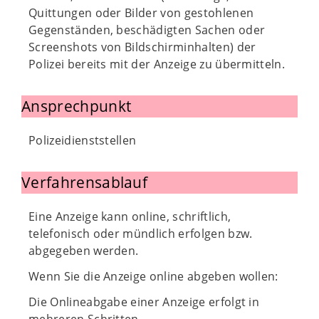
Quittungen oder Bilder von gestohlenen
Gegenständen, beschädigten Sachen oder
Screenshots von Bildschirminhalten) der
Polizei bereits mit der Anzeige zu übermitteln.
Ansprechpunkt
Polizeidienststellen
Verfahrensablauf
Eine Anzeige kann online, schriftlich,
telefonisch oder mündlich erfolgen bzw.
abgegeben werden.
Wenn Sie die Anzeige online abgeben wollen:
Die Onlineabgabe einer Anzeige erfolgt in