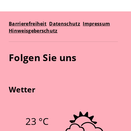
Barrierefreiheit
Datenschutz
Impressum
Hinweisgeberschutz
Folgen Sie uns
Wetter
23 °C