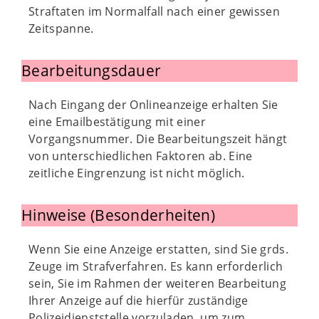
Straftaten im Normalfall nach einer gewissen
Zeitspanne.
Bearbeitungsdauer
Nach Eingang der Onlineanzeige erhalten Sie
eine Emailbestätigung mit einer
Vorgangsnummer. Die Bearbeitungszeit hängt
von unterschiedlichen Faktoren ab. Eine
zeitliche Eingrenzung ist nicht möglich.
Hinweise (Besonderheiten)
Wenn Sie eine Anzeige erstatten, sind Sie grds.
Zeuge im Strafverfahren. Es kann erforderlich
sein, Sie im Rahmen der weiteren Bearbeitung
Ihrer Anzeige auf die hierfür zuständige
Polizeidienststelle vorzuladen, um zum