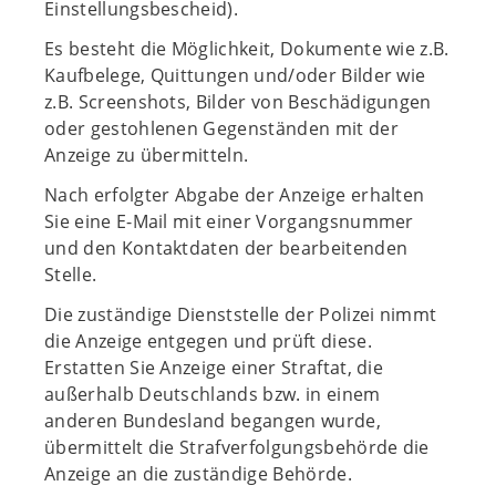
Einstellungsbescheid).
Es besteht die Möglichkeit, Dokumente wie z.B.
Kaufbelege, Quittungen und/oder Bilder wie
z.B. Screenshots, Bilder von Beschädigungen
oder gestohlenen Gegenständen mit der
Anzeige zu übermitteln.
Nach erfolgter Abgabe der Anzeige erhalten
Sie eine E-Mail mit einer Vorgangsnummer
und den Kontaktdaten der bearbeitenden
Stelle.
Die zuständige Dienststelle der Polizei nimmt
die Anzeige entgegen und prüft diese.
Erstatten Sie Anzeige einer Straftat, die
außerhalb Deutschlands bzw. in einem
anderen Bundesland begangen wurde,
übermittelt die Strafverfolgungsbehörde die
Anzeige an die zuständige Behörde.