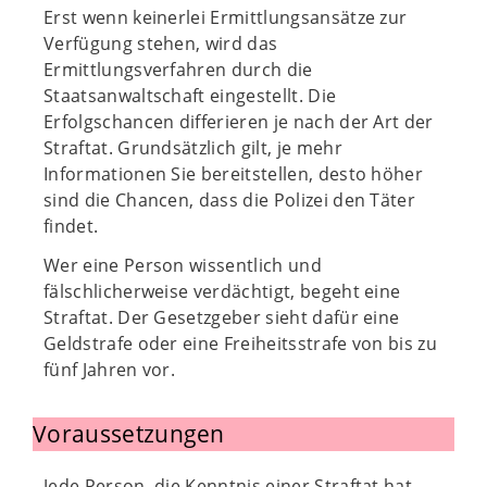
Erst wenn keinerlei Ermittlungsansätze zur
Verfügung stehen, wird das
Ermittlungsverfahren durch die
Staatsanwaltschaft eingestellt. Die
Erfolgschancen differieren je nach der Art der
Straftat. Grundsätzlich gilt, je mehr
Informationen Sie bereitstellen, desto höher
sind die Chancen, dass die Polizei den Täter
findet.
Wer eine Person wissentlich und
fälschlicherweise verdächtigt, begeht eine
Straftat. Der Gesetzgeber sieht dafür eine
Geldstrafe oder eine Freiheitsstrafe von bis zu
fünf Jahren vor.
Voraussetzungen
Jede Person, die Kenntnis einer Straftat hat,