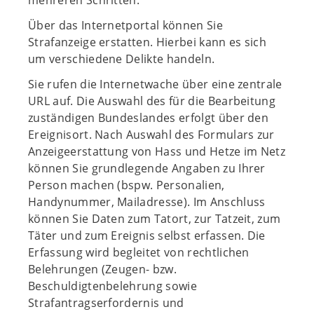
mehreren Schritten.
Über das Internetportal können Sie
Strafanzeige erstatten. Hierbei kann es sich
um verschiedene Delikte handeln.
Sie rufen die Internetwache über eine zentrale
URL auf. Die Auswahl des für die Bearbeitung
zuständigen Bundeslandes erfolgt über den
Ereignisort. Nach Auswahl des Formulars zur
Anzeigeerstattung von Hass und Hetze im Netz
können Sie grundlegende Angaben zu Ihrer
Person machen (bspw. Personalien,
Handynummer, Mailadresse). Im Anschluss
können Sie Daten zum Tatort, zur Tatzeit, zum
Täter und zum Ereignis selbst erfassen. Die
Erfassung wird begleitet von rechtlichen
Belehrungen (Zeugen- bzw.
Beschuldigtenbelehrung sowie
Strafantragserfordernis und