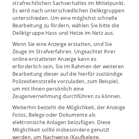
strafrechtlichen Sachverhaltes im Mittelpunkt.
Es wird nach unterschiedlichen Deliktgruppen
unterschieden. Um eine möglichst schnelle
Bearbeitung zu fördern, wählen Sie bitte die
Deliktgruppe Hass und Hetze im Netz aus.
Wenn Sie eine Anzeige erstatten, sind Sie
Zeuge im Strafverfahren. Ungeachtet Ihrer
online erstatteten Anzeige kann es
erforderlich sein, Sie im Rahmen der weiteren
Bearbeitung dieser auf die hierfür zuständige
Polizeidienststelle vorzuladen, zum Beispiel,
um mit Ihnen persönlich eine
Zeugenvernehmung durchführen zu können.
Weiterhin besteht die Möglichkeit, der Anzeige
Fotos, Belege oder Dokumente als
elektronische Anlagen beizufügen. Diese
Möglichkeit sollte insbesondere genutzt
werden, um Nachweise (Kaufbelege,