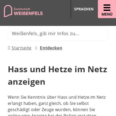
SPRACHEN
MENÜ
Startseite
Entdecken
Hass und Hetze im Netz
anzeigen
Wenn Sie Kenntnis über Hass und Hetze im Netz
erlangt haben, ganz gleich, ob Sie selbst
geschädigt oder Zeuge wurden, können Sie
online eine Anzeige bei der Polizei erstatten.