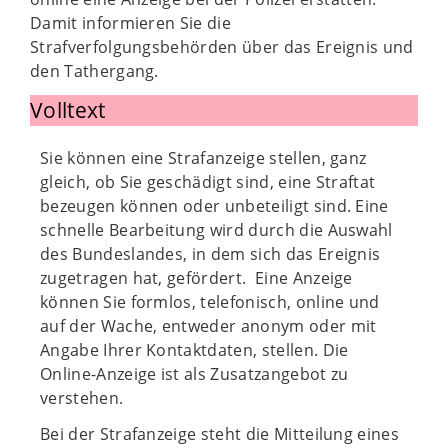
Damit informieren Sie die
Strafverfolgungsbehörden über das Ereignis und
den Tathergang.
Volltext
Sie können eine Strafanzeige stellen, ganz
gleich, ob Sie geschädigt sind, eine Straftat
bezeugen können oder unbeteiligt sind. Eine
schnelle Bearbeitung wird durch die Auswahl
des Bundeslandes, in dem sich das Ereignis
zugetragen hat, gefördert. Eine Anzeige
können Sie formlos, telefonisch, online und
auf der Wache, entweder anonym oder mit
Angabe Ihrer Kontaktdaten, stellen. Die
Online-Anzeige ist als Zusatzangebot zu
verstehen.
Bei der Strafanzeige steht die Mitteilung eines