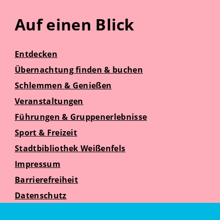
Auf einen Blick
Entdecken
Übernachtung finden & buchen
Schlemmen & Genießen
Veranstaltungen
Führungen & Gruppenerlebnisse
Sport & Freizeit
Stadtbibliothek Weißenfels
Impressum
Barrierefreiheit
Datenschutz
Suche