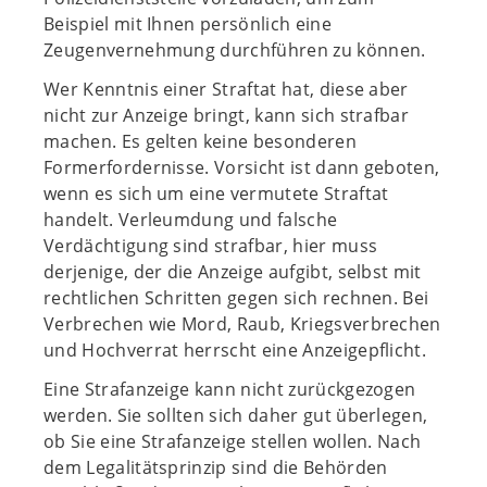
Beispiel mit Ihnen persönlich eine
Zeugenvernehmung durchführen zu können.
Wer Kenntnis einer Straftat hat, diese aber
nicht zur Anzeige bringt, kann sich strafbar
machen. Es gelten keine besonderen
Formerfordernisse. Vorsicht ist dann geboten,
wenn es sich um eine vermutete Straftat
handelt. Verleumdung und falsche
Verdächtigung sind strafbar, hier muss
derjenige, der die Anzeige aufgibt, selbst mit
rechtlichen Schritten gegen sich rechnen. Bei
Verbrechen wie Mord, Raub, Kriegsverbrechen
und Hochverrat herrscht eine Anzeigepflicht.
Eine Strafanzeige kann nicht zurückgezogen
werden. Sie sollten sich daher gut überlegen,
ob Sie eine Strafanzeige stellen wollen. Nach
dem Legalitätsprinzip sind die Behörden