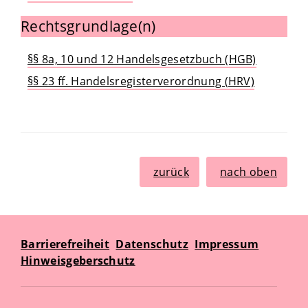
Rechtsgrundlage(n)
§§ 8a, 10 und 12 Handelsgesetzbuch (HGB)
§§ 23 ff. Handelsregisterverordnung (HRV)
zurück
nach oben
Barrierefreiheit
Datenschutz
Impressum
Hinweisgeberschutz