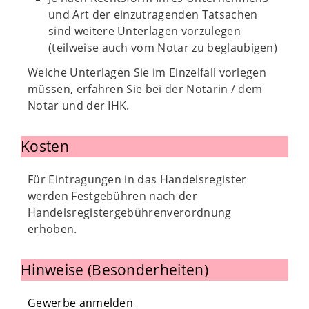
und Art der einzutragenden Tatsachen
sind weitere Unterlagen vorzulegen
(teilweise auch vom Notar zu beglaubigen)
Welche Unterlagen Sie im Einzelfall vorlegen
müssen, erfahren Sie bei der Notarin / dem
Notar und der IHK.
Kosten
Für Eintragungen in das Handelsregister
werden Festgebühren nach der
Handelsregistergebührenverordnung
erhoben.
Hinweise (Besonderheiten)
Gewerbe anmelden