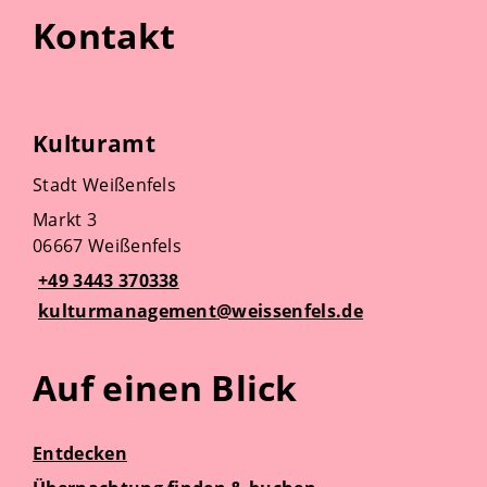
Kontakt
Kulturamt
Stadt Weißenfels
Markt 3
06667 Weißenfels
+49 3443 370338
kulturmanagement@weissenfels.de
Auf einen Blick
Entdecken