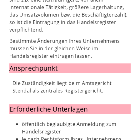
internationale Tätigkeit, größere Lagerhaltung,
das Umsatzvolumen bzw. die Beschäftigtenzahl),
so ist die Eintragung in das Handelsregister
verpflichtend.
Bestimmte Änderungen Ihres Unternehmens
müssen Sie in der gleichen Weise im
Handelsregister eintragen lassen.
Ansprechpunkt
Die Zuständigkeit liegt beim Amtsgericht
Stendal als zentrales Registergericht.
Erforderliche Unterlagen
öffentlich beglaubigte Anmeldung zum
Handelsregister
Je nach Rechtsform Ihres Unternehmens