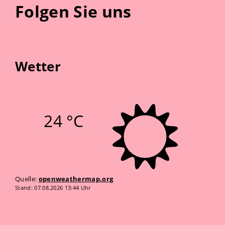
Folgen Sie uns
Wetter
24 °C
Quelle:
openweathermap.org
Stand: 07.08.2026 13:44 Uhr