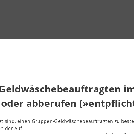
Geldwäschebeauftragten im
 oder abberufen (»entpflich
tet sind, einen Gruppen-Geldwäschebeauftragten zu beste
n der Auf-