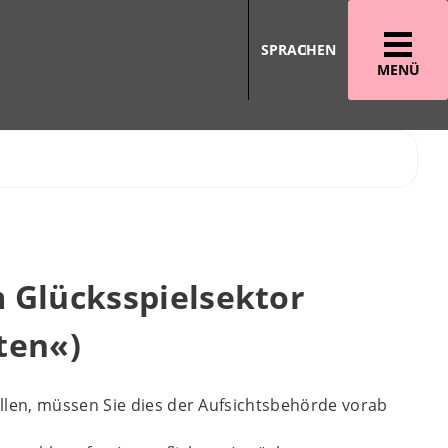
SPRACHEN
MENÜ
 Glücksspielsektor
ten«)
llen, müssen Sie dies der Aufsichtsbehörde vorab