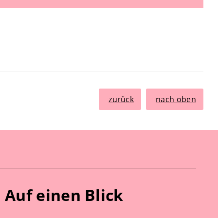
zurück
nach oben
Auf einen Blick