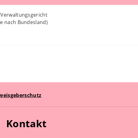
 Verwaltungsgericht
je nach Bundesland)
weisgeberschutz
Kontakt