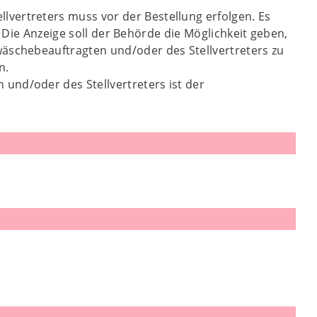
vertreters muss vor der Bestellung erfolgen. Es
n. Die Anzeige soll der Behörde die Möglichkeit geben,
wäschebeauftragten und/oder des Stellvertreters zu
n.
und/oder des Stellvertreters ist der