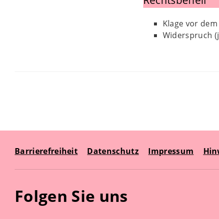
Rechtsbehelf
Klage vor dem
Widerspruch (
Barrierefreiheit
Datenschutz
Impressum
Hin
Folgen Sie uns