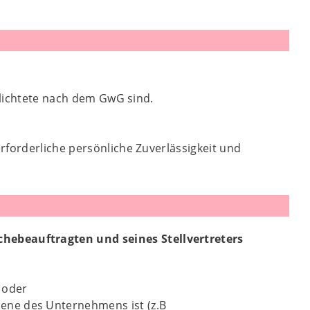
pflichtete nach dem GwG sind.
rforderliche persönliche Zuverlässigkeit und
hebeauftragten und seines Stellvertreters
 oder
bene des Unternehmens ist (z.B