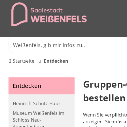
Startseite
Entdecken
Gruppen-
Entdecken
bestellen
Heinrich-Schütz-Haus
Museum Weißenfels im
Wenn Sie verpflich
Schloss Neu-
anzeigen. Sie müsse
Augustusburg