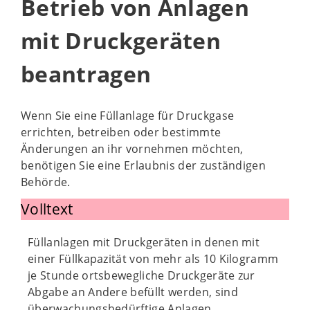
Betrieb von Anlagen
mit Druckgeräten
beantragen
Wenn Sie eine Füllanlage für Druckgase
errichten, betreiben oder bestimmte
Änderungen an ihr vornehmen möchten,
benötigen Sie eine Erlaubnis der zuständigen
Behörde.
Volltext
Füllanlagen mit Druckgeräten in denen mit
einer Füllkapazität von mehr als 10 Kilogramm
je Stunde ortsbewegliche Druckgeräte zur
Abgabe an Andere befüllt werden, sind
überwachungsbedürftige Anlagen.