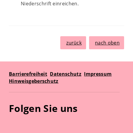
Niederschrift einreichen.
zurück
nach oben
Barrierefreiheit
Datenschutz
Impressum
Hinweisgeberschutz
Folgen Sie uns