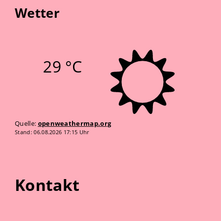
Wetter
29 °C
Quelle:
openweathermap.org
Stand: 06.08.2026 17:15 Uhr
Kontakt