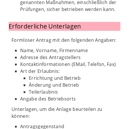
genannten Maßnahmen, einschließlich der
Prüfungen, sicher betrieben werden kann.
Erforderliche Unterlagen
Formloser Antrag mit den folgenden Angaben:
Name, Vorname, Firmenname
Adresse des Antragstellers
Kontaktinformationen (EMail, Telefon, Fax)
Art der Erlaubnis:
Errichtung und Betrieb
Änderung und Betrieb
Teilerlaubnis
Angabe des Betriebsorts
Unterlagen, um die Anlage beurteilen zu
können:
Antragsgegenstand