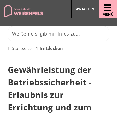
SPRACHEN
MENÜ
Startseite
Entdecken
Gewährleistung der
Betriebssicherheit -
Erlaubnis zur
Errichtung und zum