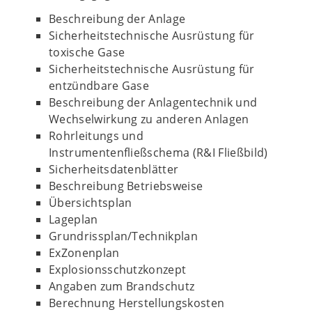
Beschreibung der Anlage
Sicherheitstechnische Ausrüstung für
toxische Gase
Sicherheitstechnische Ausrüstung für
entzündbare Gase
Beschreibung der Anlagentechnik und
Wechselwirkung zu anderen Anlagen
Rohrleitungs und
Instrumentenfließschema (R&I Fließbild)
Sicherheitsdatenblätter
Beschreibung Betriebsweise
Übersichtsplan
Lageplan
Grundrissplan/Technikplan
ExZonenplan
Explosionsschutzkonzept
Angaben zum Brandschutz
Berechnung Herstellungskosten