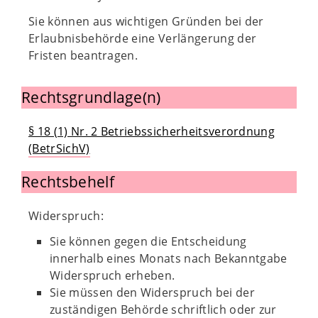
Sie können aus wichtigen Gründen bei der
Erlaubnisbehörde eine Verlängerung der
Fristen beantragen.
Rechtsgrundlage(n)
§ 18 (1) Nr. 2 Betriebssicherheitsverordnung
(BetrSichV)
Rechtsbehelf
Widerspruch:
Sie können gegen die Entscheidung
innerhalb eines Monats nach Bekanntgabe
Widerspruch erheben.
Sie müssen den Widerspruch bei der
zuständigen Behörde schriftlich oder zur