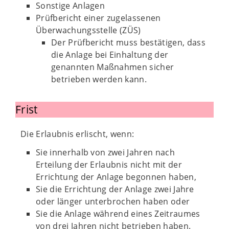
Sonstige Anlagen
Prüfbericht einer zugelassenen
Überwachungsstelle (ZÜS)
Der Prüfbericht muss bestätigen, dass
die Anlage bei Einhaltung der
genannten Maßnahmen sicher
betrieben werden kann.
Frist
Die Erlaubnis erlischt, wenn:
Sie innerhalb von zwei Jahren nach
Erteilung der Erlaubnis nicht mit der
Errichtung der Anlage begonnen haben,
Sie die Errichtung der Anlage zwei Jahre
oder länger unterbrochen haben oder
Sie die Anlage während eines Zeitraumes
von drei Jahren nicht betrieben haben.