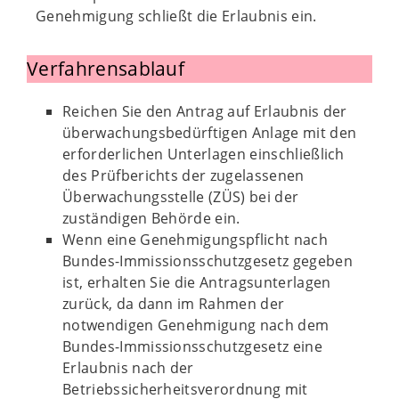
Genehmigung schließt die Erlaubnis ein.
Verfahrensablauf
Reichen Sie den Antrag auf Erlaubnis der
überwachungsbedürftigen Anlage mit den
erforderlichen Unterlagen einschließlich
des Prüfberichts der zugelassenen
Überwachungsstelle (ZÜS) bei der
zuständigen Behörde ein.
Wenn eine Genehmigungspflicht nach
Bundes-Immissionsschutzgesetz gegeben
ist, erhalten Sie die Antragsunterlagen
zurück, da dann im Rahmen der
notwendigen Genehmigung nach dem
Bundes-Immissionsschutzgesetz eine
Erlaubnis nach der
Betriebssicherheitsverordnung mit