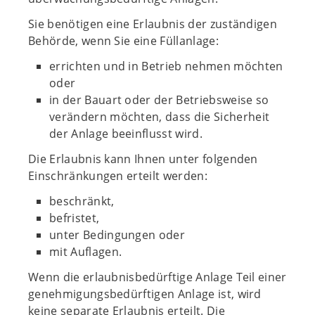
Sie benötigen eine Erlaubnis der zuständigen
Behörde, wenn Sie eine Füllanlage:
errichten und in Betrieb nehmen möchten
oder
in der Bauart oder der Betriebsweise so
verändern möchten, dass die Sicherheit
der Anlage beeinflusst wird.
Die Erlaubnis kann Ihnen unter folgenden
Einschränkungen erteilt werden:
beschränkt,
befristet,
unter Bedingungen oder
mit Auflagen.
Wenn die erlaubnisbedürftige Anlage Teil einer
genehmigungsbedürftigen Anlage ist, wird
keine separate Erlaubnis erteilt. Die