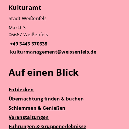
Kulturamt
Stadt Weißenfels
Markt 3
06667 Weißenfels
+49 3443 370338
kulturmanagement@weissenfels.de
Auf einen Blick
Entdecken
Übernachtung finden & buchen
Schlemmen & Genießen
Veranstaltungen
Führungen & Gruppenerlebnisse