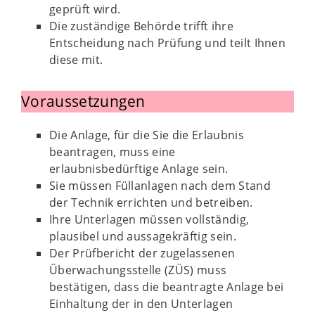
geprüft wird.
Die zuständige Behörde trifft ihre
Entscheidung nach Prüfung und teilt Ihnen
diese mit.
Voraussetzungen
Die Anlage, für die Sie die Erlaubnis
beantragen, muss eine
erlaubnisbedürftige Anlage sein.
Sie müssen Füllanlagen nach dem Stand
der Technik errichten und betreiben.
Ihre Unterlagen müssen vollständig,
plausibel und aussagekräftig sein.
Der Prüfbericht der zugelassenen
Überwachungsstelle (ZÜS) muss
bestätigen, dass die beantragte Anlage bei
Einhaltung der in den Unterlagen